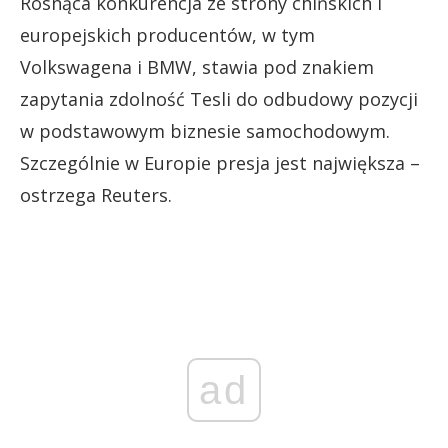
Rosnąca konkurencja ze strony chińskich i
europejskich producentów, w tym
Volkswagena i BMW, stawia pod znakiem
zapytania zdolność Tesli do odbudowy pozycji
w podstawowym biznesie samochodowym.
Szczególnie w Europie presja jest największa –
ostrzega Reuters.
ad