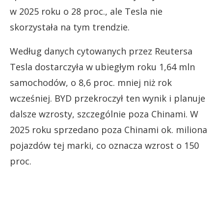
w 2025 roku o 28 proc., ale Tesla nie
skorzystała na tym trendzie.
Według danych cytowanych przez Reutersa
Tesla dostarczyła w ubiegłym roku 1,64 mln
samochodów, o 8,6 proc. mniej niż rok
wcześniej. BYD przekroczył ten wynik i planuje
dalsze wzrosty, szczególnie poza Chinami. W
2025 roku sprzedano poza Chinami ok. miliona
pojazdów tej marki, co oznacza wzrost o 150
proc.