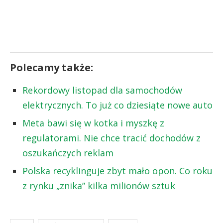
Polecamy także:
Rekordowy listopad dla samochodów
elektrycznych. To już co dziesiąte nowe auto
Meta bawi się w kotka i myszkę z
regulatorami. Nie chce tracić dochodów z
oszukańczych reklam
Polska recyklinguje zbyt mało opon. Co roku
z rynku „znika” kilka milionów sztuk