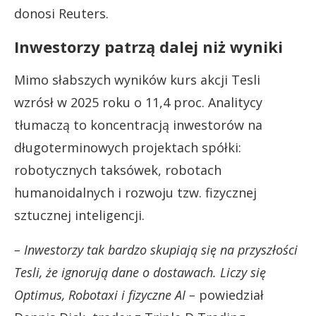
donosi Reuters.
Inwestorzy patrzą dalej niż wyniki
Mimo słabszych wyników kurs akcji Tesli
wzrósł w 2025 roku o 11,4 proc. Analitycy
tłumaczą to koncentracją inwestorów na
długoterminowych projektach spółki:
robotycznych taksówek, robotach
humanoidalnych i rozwoju tzw. fizycznej
sztucznej inteligencji.
– Inwestorzy tak bardzo skupiają się na przyszłości
Tesli, że ignorują dane o dostawach. Liczy się
Optimus, Robotaxi i fizyczne AI –
powiedział