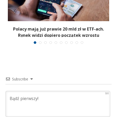
Polacy mają już prawie 20 mld zł w ETF-ach.
Rynek widzi dopiero początek wzrostu
Subscribe
500