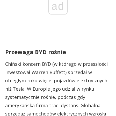
ad
Przewaga BYD rośnie
Chiński koncern BYD (w którego w przeszłości
inwestował Warren Buffett) sprzedał w
ubiegłym roku więcej pojazdów elektrycznych
niż Tesla. W Europie jego udział w rynku
systematycznie rośnie, podczas gdy
amerykańska firma traci dystans. Globalna
sprzedaż samochodów elektrycznych wzrosła