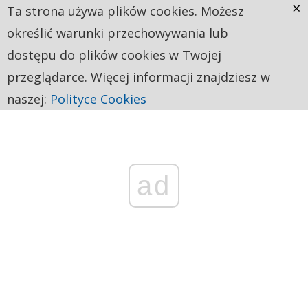
×
Ta strona używa plików cookies. Możesz
określić warunki przechowywania lub
dostępu do plików cookies w Twojej
przeglądarce. Więcej informacji znajdziesz w
naszej:
Polityce Cookies
ad