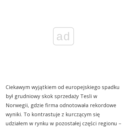
ad
Ciekawym wyjątkiem od europejskiego spadku
był grudniowy skok sprzedaży Tesli w
Norwegii, gdzie firma odnotowała rekordowe
wyniki. To kontrastuje z kurczącym się
udziałem w rynku w pozostałej części regionu –