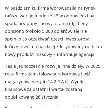
W październiku firma wprowadziła na rynek
tańsze wersje modeli Y i 3 w odpowiedzi na
spadający popyt po wycofaniu ulg. Ceny
obniżono o około 5 000 dolarów, ale nie
spełniło to oczekiwań części inwestorów,
którzy liczyli na bardziej zdecydowany ruch lub
nowy produkt masowy – informuje agencja.
Tesla jednocześnie rozwija inne działy. W 2025
roku firma zainstalowała rekordową ilość
magazynów energii (14,2 GWh). Wyniki
finansowe za ostatni kwartał zostaną
opublikowane 28 stycznia.