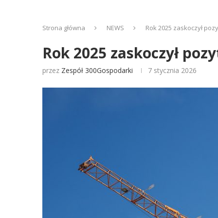
Strona główna
NEWS
Rok 2025 zaskoczył poz
Rok 2025 zaskoczył poz
przez
Zespół 300Gospodarki
7 stycznia 2026