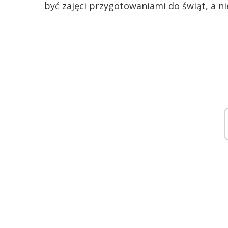
być zajęci przygotowaniami do świąt, a n