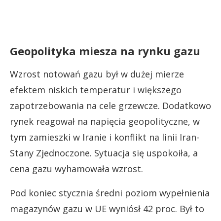
Geopolityka miesza na rynku gazu
Wzrost notowań gazu był w dużej mierze
efektem niskich temperatur i większego
zapotrzebowania na cele grzewcze. Dodatkowo
rynek reagował na napięcia geopolityczne, w
tym zamieszki w Iranie i konflikt na linii Iran-
Stany Zjednoczone. Sytuacja się uspokoiła, a
cena gazu wyhamowała wzrost.
Pod koniec stycznia średni poziom wypełnienia
magazynów gazu w UE wyniósł 42 proc. Był to