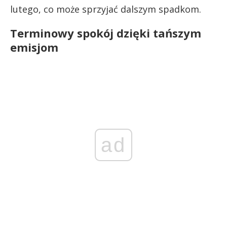
lutego, co może sprzyjać dalszym spadkom.
Terminowy spokój dzięki tańszym
emisjom
ad