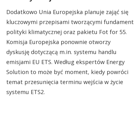
Dodatkowo Unia Europejska planuje zająć się
kluczowymi przepisami tworzącymi fundament
polityki klimatycznej oraz pakietu Fot for 55.
Komisja Europejska ponownie otworzy
dyskusję dotyczącą m.in. systemu handlu
emisjami EU ETS. Według ekspertów Energy
Solution to może być moment, kiedy powróci
temat przesunięcia terminu wejścia w życie
systemu ETS2.