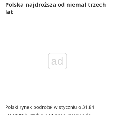
Polska najdroższa od niemal trzech
lat
ad
Polski rynek podrożał w styczniu o 31,84