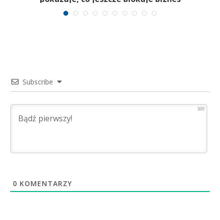
Subscribe
500
0
KOMENTARZY