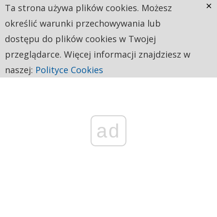
×
Ta strona używa plików cookies. Możesz
określić warunki przechowywania lub
dostępu do plików cookies w Twojej
przeglądarce. Więcej informacji znajdziesz w
naszej:
Polityce Cookies
ad