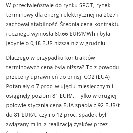
W przeciwieństwie do rynku SPOT, rynek
terminowy dla energii elektrycznej na 2027 r.
zachował stabilność. Średnia cena kontraktu
rocznego wyniosła 80,66 EUR/MWh i była
jedynie o 0,18 EUR niższa niż w grudniu.
Dlaczego w przypadku kontraktów
terminowych cena była niższa? To z powodu
przeceny uprawnień do emisji CO2 (EUA).
Potaniały o 7 proc. w ujęciu miesięcznym i
osiągnęły poziom 81 EUR/t. Tylko w drugiej
połowie stycznia cena EUA spadła z 92 EUR/t
do 81 EUR/t, czyli o 12 proc. Spadek był
związany m.in. z realizacją zysków przez