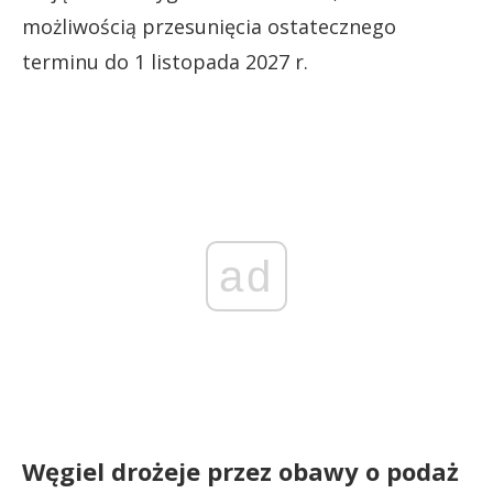
możliwością przesunięcia ostatecznego
terminu do 1 listopada 2027 r.
ad
Węgiel drożeje przez obawy o podaż