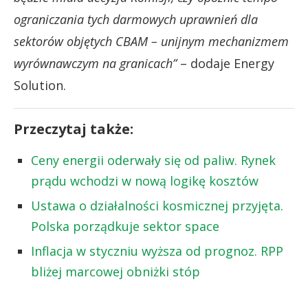
ograniczania tych darmowych uprawnień dla
sektorów objętych CBAM – unijnym mechanizmem
wyrównawczym na granicach”
– dodaje Energy
Solution.
Przeczytaj także:
Ceny energii oderwały się od paliw. Rynek
prądu wchodzi w nową logikę kosztów
Ustawa o działalności kosmicznej przyjęta.
Polska porządkuje sektor space
Inflacja w styczniu wyższa od prognoz. RPP
bliżej marcowej obniżki stóp