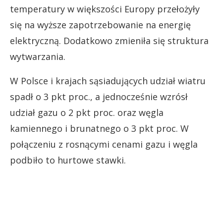
temperatury w większości Europy przełożyły
się na wyższe zapotrzebowanie na energię
elektryczną. Dodatkowo zmieniła się struktura
wytwarzania.
W Polsce i krajach sąsiadujących udział wiatru
spadł o 3 pkt proc., a jednocześnie wzrósł
udział gazu o 2 pkt proc. oraz węgla
kamiennego i brunatnego o 3 pkt proc. W
połączeniu z rosnącymi cenami gazu i węgla
podbiło to hurtowe stawki.