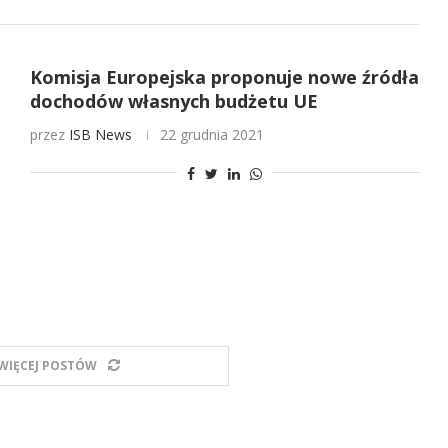
Komisja Europejska proponuje nowe źródła
dochodów własnych budżetu UE
przez
ISB News
22 grudnia 2021
WIĘCEJ POSTÓW