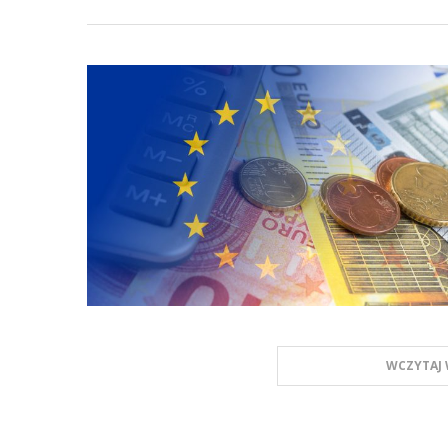
WCZYTAJ 