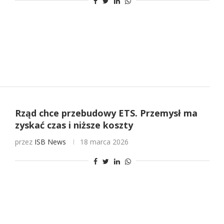
Rząd chce przebudowy ETS. Przemysł ma
zyskać czas i niższe koszty
przez
ISB News
18 marca 2026