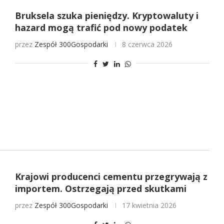
Bruksela szuka pieniędzy. Kryptowaluty i
hazard mogą trafić pod nowy podatek
przez
Zespół 300Gospodarki
8 czerwca 2026
Krajowi producenci cementu przegrywają z
importem. Ostrzegają przed skutkami
przez
Zespół 300Gospodarki
17 kwietnia 2026