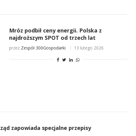
Mróz podbił ceny energii. Polska z
najdroższym SPOT od trzech lat
przez
Zespół 300Gospodarki
13 lutego 2026
ząd zapowiada specjalne przepisy