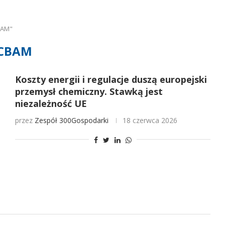
BAM"
CBAM
Koszty energii i regulacje duszą europejski
przemysł chemiczny. Stawką jest
niezależność UE
przez
Zespół 300Gospodarki
18 czerwca 2026