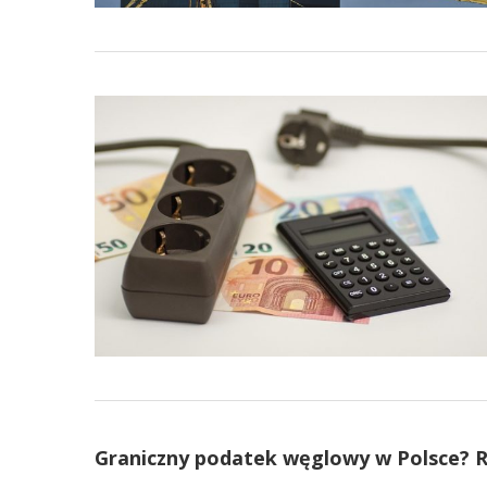
Graniczny podatek węglowy w Polsce? R