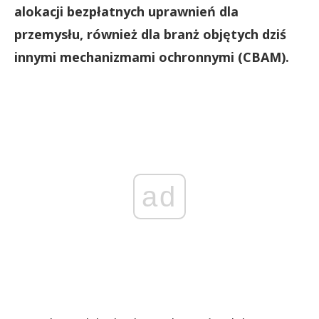
alokacji bezpłatnych uprawnień dla
przemysłu, również dla branż objętych dziś
innymi mechanizmami ochronnymi (CBAM).
ad