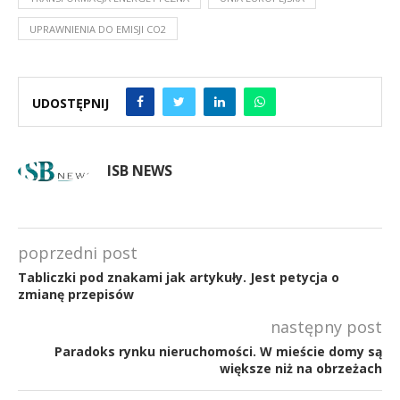
UPRAWNIENIA DO EMISJI CO2
UDOSTĘPNIJ
ISB NEWS
poprzedni post
Tabliczki pod znakami jak artykuły. Jest petycja o
zmianę przepisów
następny post
Paradoks rynku nieruchomości. W mieście domy są
większe niż na obrzeżach