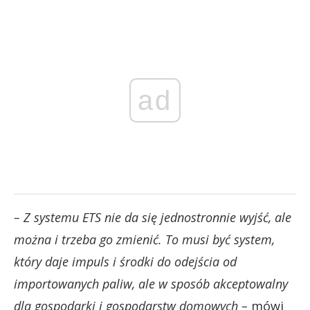
ad
– Z systemu ETS nie da się jednostronnie wyjść, ale
można i trzeba go zmienić. To musi być system,
który daje impuls i środki do odejścia od
importowanych paliw, ale w sposób akceptowalny
dla gospodarki i gospodarstw domowych –
mówi