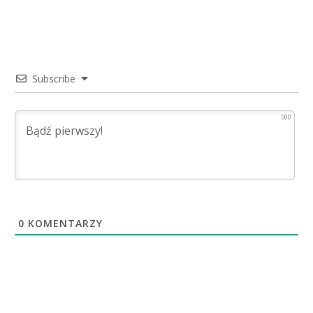
Subscribe
500
0
KOMENTARZY