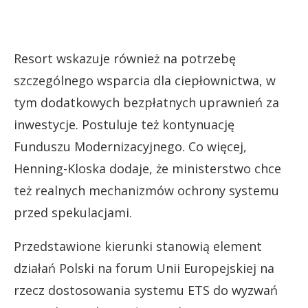
Resort wskazuje również na potrzebę
szczególnego wsparcia dla ciepłownictwa, w
tym dodatkowych bezpłatnych uprawnień za
inwestycje. Postuluje też kontynuację
Funduszu Modernizacyjnego. Co więcej,
Henning-Kloska dodaje, że ministerstwo chce
też realnych mechanizmów ochrony systemu
przed spekulacjami.
Przedstawione kierunki stanowią element
działań Polski na forum Unii Europejskiej na
rzecz dostosowania systemu ETS do wyzwań