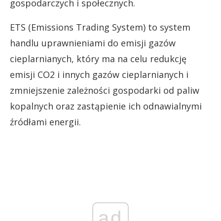
gospodarczych i społecznych.
ETS (Emissions Trading System) to system
handlu uprawnieniami do emisji gazów
cieplarnianych, który ma na celu redukcję
emisji CO2 i innych gazów cieplarnianych i
zmniejszenie zależności gospodarki od paliw
kopalnych oraz zastąpienie ich odnawialnymi
źródłami energii.
ad