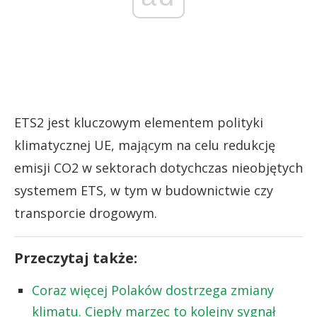
ETS2 jest kluczowym elementem polityki
klimatycznej UE, mającym na celu redukcję
emisji CO2 w sektorach dotychczas nieobjętych
systemem ETS, w tym w budownictwie czy
transporcie drogowym.
Przeczytaj także:
Coraz więcej Polaków dostrzega zmiany
klimatu. Ciepły marzec to kolejny sygnał