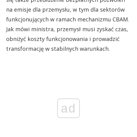
na emisje dla przemysłu, w tym dla sektorów
funkcjonujących w ramach mechanizmu CBAM.
Jak mówi ministra, przemysł musi zyskać czas,
obniżyć koszty funkcjonowania i prowadzić
transformację w stabilnych warunkach.
ad