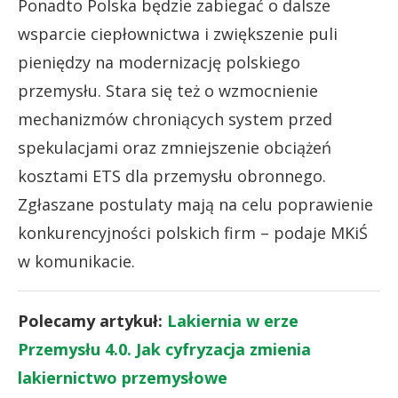
Ponadto Polska będzie zabiegać o dalsze
wsparcie ciepłownictwa i zwiększenie puli
pieniędzy na modernizację polskiego
przemysłu. Stara się też o wzmocnienie
mechanizmów chroniących system przed
spekulacjami oraz zmniejszenie obciążeń
kosztami ETS dla przemysłu obronnego.
Zgłaszane postulaty mają na celu poprawienie
konkurencyjności polskich firm – podaje MKiŚ
w komunikacie.
Polecamy artykuł:
Lakiernia w erze
Przemysłu 4.0. Jak cyfryzacja zmienia
lakiernictwo przemysłowe