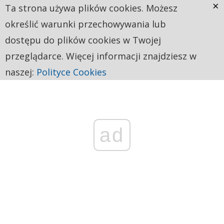
×
Ta strona używa plików cookies. Możesz
określić warunki przechowywania lub
dostępu do plików cookies w Twojej
przeglądarce. Więcej informacji znajdziesz w
naszej:
Polityce Cookies
ad