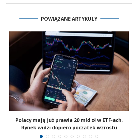
POWIĄZANE ARTYKUŁY
Polacy mają już prawie 20 mld zł w ETF-ach.
Rynek widzi dopiero początek wzrostu