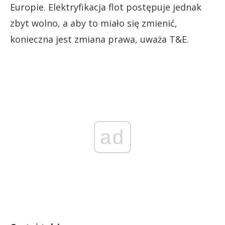
Europie. Elektryfikacja flot postępuje jednak
zbyt wolno, a aby to miało się zmienić,
konieczna jest zmiana prawa, uważa T&E.
ad