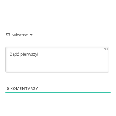
Subscribe
500
0
KOMENTARZY