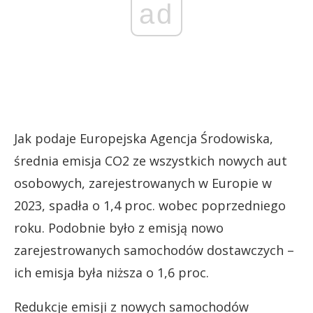
ad
Jak podaje Europejska Agencja Środowiska,
średnia emisja CO2 ze wszystkich nowych aut
osobowych, zarejestrowanych w Europie w
2023, spadła o 1,4 proc. wobec poprzedniego
roku. Podobnie było z emisją nowo
zarejestrowanych samochodów dostawczych –
ich emisja była niższa o 1,6 proc.
Redukcje emisji z nowych samochodów