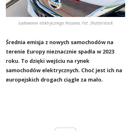
Ładowanie elektrycznego Nissana, Fot. Shutterstock
Średnia emisja z nowych samochodów na
terenie Europy nieznacznie spadła w 2023
roku. To dzięki wejściu na rynek
samochodów elektrycznych. Choć jest ich na
europejskich drogach ciągle za mało.