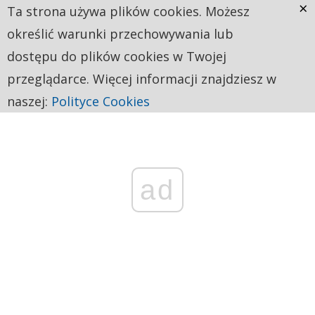
×
Ta strona używa plików cookies. Możesz
określić warunki przechowywania lub
dostępu do plików cookies w Twojej
przeglądarce. Więcej informacji znajdziesz w
naszej:
Polityce Cookies
ad