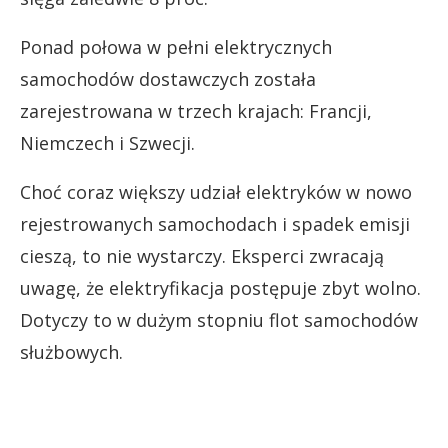
Ponad połowa w pełni elektrycznych
samochodów dostawczych została
zarejestrowana w trzech krajach: Francji,
Niemczech i Szwecji.
Choć coraz większy udział elektryków w nowo
rejestrowanych samochodach i spadek emisji
cieszą, to nie wystarczy. Eksperci zwracają
uwagę, że elektryfikacja postępuje zbyt wolno.
Dotyczy to w dużym stopniu flot samochodów
służbowych.