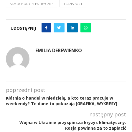
SAMOCHODY ELEKTRYCZNE
TRANSPORT
UDOSTĘPNIJ
EMILIA DEREWIENKO
poprzedni post
Kłótnia o handel w niedzielę, a kto teraz pracuje w
weekendy? Te dane to pokazują [GRAFIKA, WYKRESY]
następny post
Wojna w Ukrainie przyspiesza kryzys klimatyczny.
Rosja powinna za to zapłacić