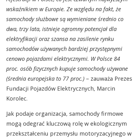
wskaźnikiem w Europie. Ze względu na fakt, że
samochody służbowe są wymieniane średnio co
dwa, trzy lata, istnieje ogromny potencjał dla
elektryfikacji oraz szansa na zasilenie rynku
samochodów używanych bardziej przystępnymi
cenowo pojazdami elektrycznymi. W Polsce 84
proc. osób fizycznych kupuje samochody używane
(średnia europejska to 77 proc.)
– zauważa Prezes
Fundacji Pojazdów Elektrycznych, Marcin
Korolec.
Jak podaje organizacja, samochody firmowe
mogą odegrać kluczową rolę w ekologicznym
przekształceniu przemysłu motoryzacyjnego w