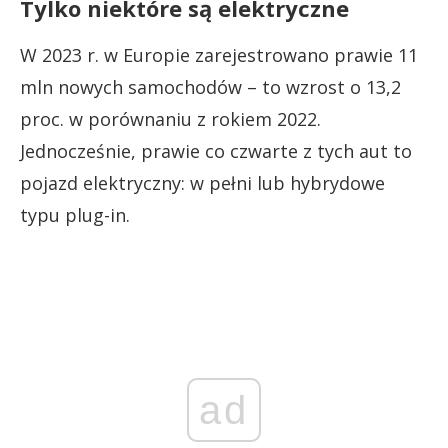
Tylko niektóre są elektryczne
W 2023 r. w Europie zarejestrowano prawie 11
mln nowych samochodów – to wzrost o 13,2
proc. w porównaniu z rokiem 2022.
Jednocześnie, prawie co czwarte z tych aut to
pojazd elektryczny: w pełni lub hybrydowe
typu plug-in.
ad