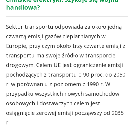
handlowa?
Sektor transportu odpowiada za około jedną
czwartą emisji gazów cieplarnianych w
Europie, przy czym około trzy czwarte emisji z
transportu ma swoje źródło w transporcie
drogowym. Celem UE jest ograniczenie emisji
pochodzących z transportu o 90 proc. do 2050
r. w porównaniu z poziomem z 1990 r. W
przypadku wszystkich nowych samochodów
osobowych i dostawczych celem jest
osiągnięcie zerowej emisji począwszy od 2035
r.