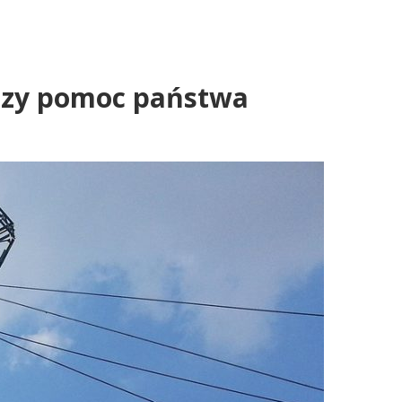
uszy pomoc państwa