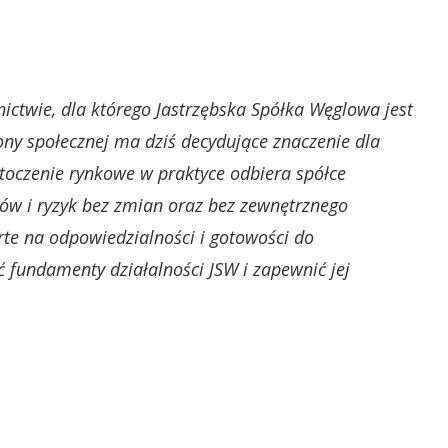
ictwie, dla którego Jastrzębska Spółka Węglowa jest
ny społecznej ma dziś decydujące znaczenie dla
toczenie rynkowe w praktyce odbiera spółce
ów i ryzyk bez zmian oraz bez zewnętrznego
rte na odpowiedzialności i gotowości do
 fundamenty działalności JSW i zapewnić jej