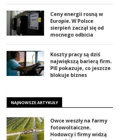
Ceny energii rosną w
Europie. W Polsce
sierpień zaczął się od
mocnego odbicia
Koszty pracy są dziś
największą barierą firm.
PIE pokazuje, co jeszcze
blokuje biznes
NAJNOWSZE ARTYKUŁY
Owce weszły na farmy
fotowoltaiczne.
Hodowcy i firmy widzą