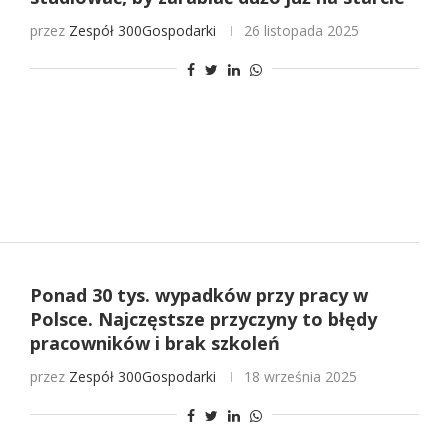
przez
Zespół 300Gospodarki
26 listopada 2025
Ponad 30 tys. wypadków przy pracy w
Polsce. Najczęstsze przyczyny to błędy
pracowników i brak szkoleń
przez
Zespół 300Gospodarki
18 września 2025