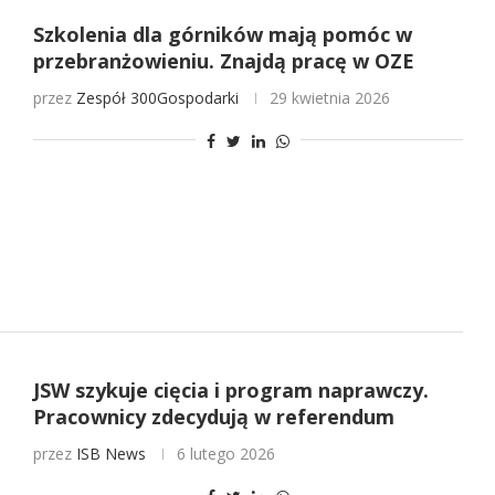
Szkolenia dla górników mają pomóc w
przebranżowieniu. Znajdą pracę w OZE
przez
Zespół 300Gospodarki
29 kwietnia 2026
JSW szykuje cięcia i program naprawczy.
Pracownicy zdecydują w referendum
przez
ISB News
6 lutego 2026