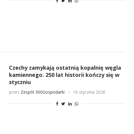
Czechy zamykają ostatnią kopalnię węgla
kamiennego. 250 lat historii kończy się w
styczniu
przez
Zespół 300Gospodarki
16 stycznia 2026