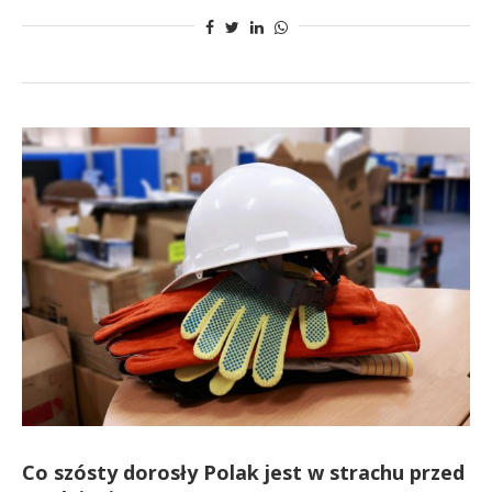
Co szósty dorosły Polak jest w strachu przed