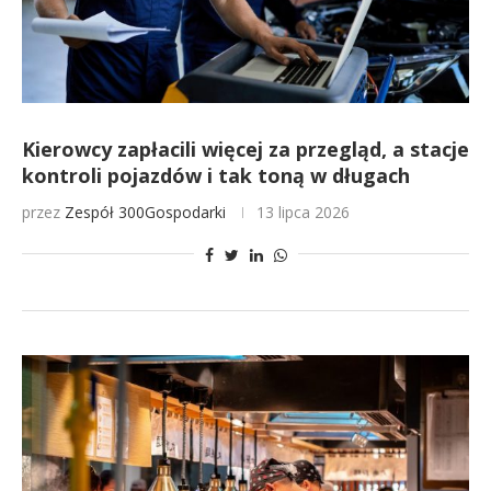
Kierowcy zapłacili więcej za przegląd, a stacje
kontroli pojazdów i tak toną w długach
przez
Zespół 300Gospodarki
13 lipca 2026