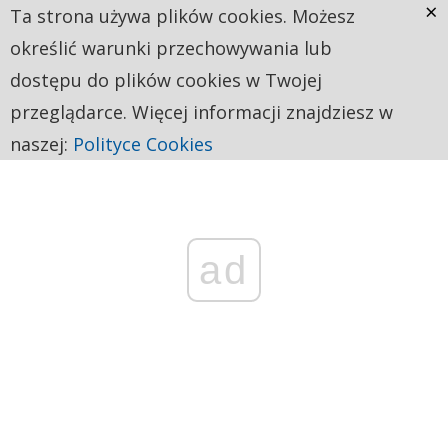
×
Ta strona używa plików cookies. Możesz
określić warunki przechowywania lub
dostępu do plików cookies w Twojej
przeglądarce. Więcej informacji znajdziesz w
naszej:
Polityce Cookies
ad