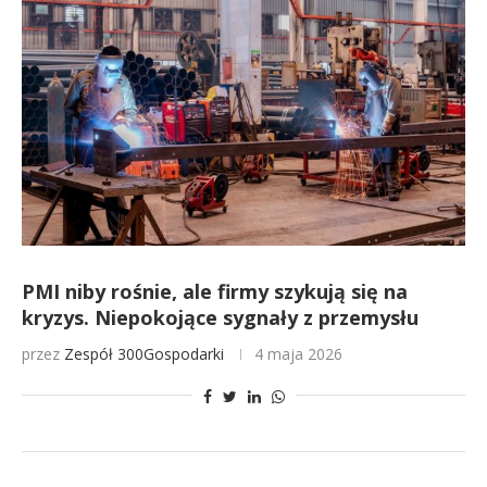
PMI niby rośnie, ale firmy szykują się na
kryzys. Niepokojące sygnały z przemysłu
przez
Zespół 300Gospodarki
4 maja 2026