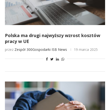
Polska ma drugi najwyższy wzrost kosztów
pracy w UE
przez
Zespół 300Gospodarki
ISB News
19 marca 2025