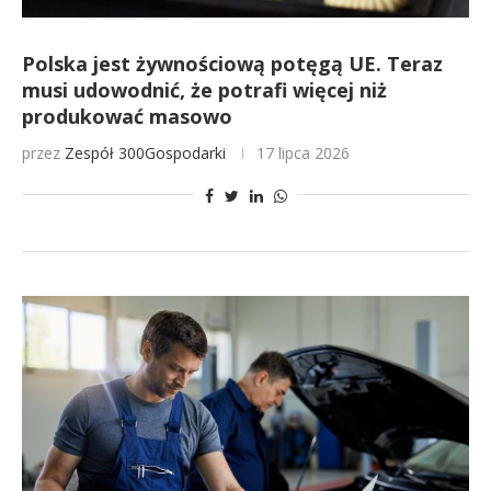
Polska jest żywnościową potęgą UE. Teraz
musi udowodnić, że potrafi więcej niż
produkować masowo
przez
Zespół 300Gospodarki
17 lipca 2026