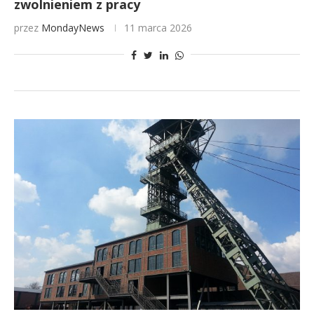
zwolnieniem z pracy
przez
MondayNews
11 marca 2026