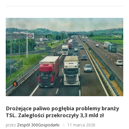
Drożejące paliwo pogłębia problemy branży
TSL. Zaległości przekroczyły 3,3 mld zł
przez
Zespół 300Gospodarki
11 marca 2026