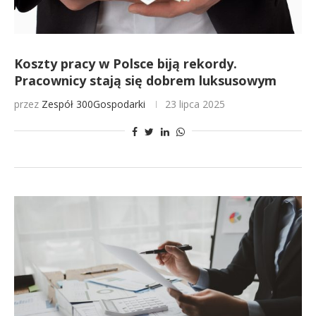
Koszty pracy w Polsce biją rekordy.
Pracownicy stają się dobrem luksusowym
przez
Zespół 300Gospodarki
23 lipca 2025