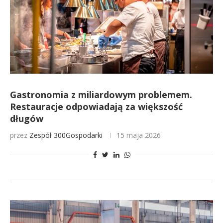
Gastronomia z miliardowym problemem.
Restauracje odpowiadają za większość
długów
przez
Zespół 300Gospodarki
15 maja 2026