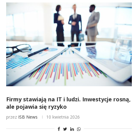
Firmy stawiają na IT i ludzi. Inwestycje rosną,
ale pojawia się ryzyko
przez
ISB News
10 kwietnia 2026