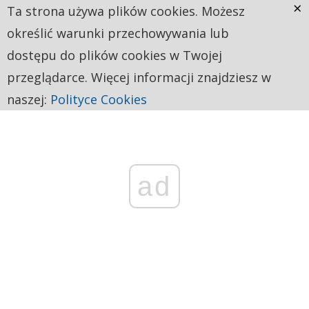
×
Ta strona używa plików cookies. Możesz
określić warunki przechowywania lub
dostępu do plików cookies w Twojej
przeglądarce. Więcej informacji znajdziesz w
naszej:
Polityce Cookies
ad