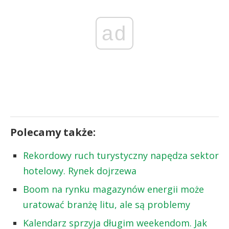
ad
Polecamy także:
Rekordowy ruch turystyczny napędza sektor
hotelowy. Rynek dojrzewa
Boom na rynku magazynów energii może
uratować branżę litu, ale są problemy
Kalendarz sprzyja długim weekendom. Jak