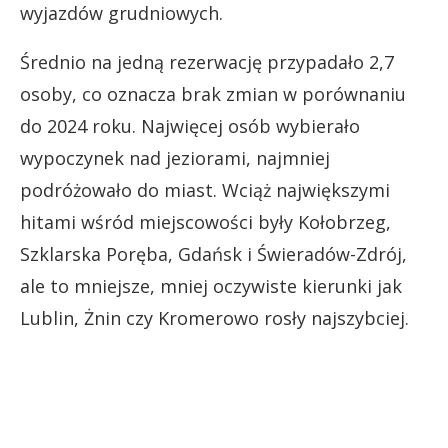
wyjazdów grudniowych.
Średnio na jedną rezerwację przypadało 2,7
osoby, co oznacza brak zmian w porównaniu
do 2024 roku. Najwięcej osób wybierało
wypoczynek nad jeziorami, najmniej
podróżowało do miast. Wciąż największymi
hitami wśród miejscowości były Kołobrzeg,
Szklarska Poręba, Gdańsk i Świeradów-Zdrój,
ale to mniejsze, mniej oczywiste kierunki jak
Lublin, Żnin czy Kromerowo rosły najszybciej.