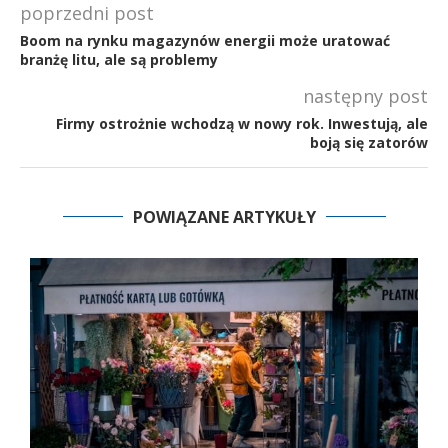
poprzedni post
Boom na rynku magazynów energii może uratować
branżę litu, ale są problemy
następny post
Firmy ostrożnie wchodzą w nowy rok. Inwestują, ale
boją się zatorów
POWIĄZANE ARTYKUŁY