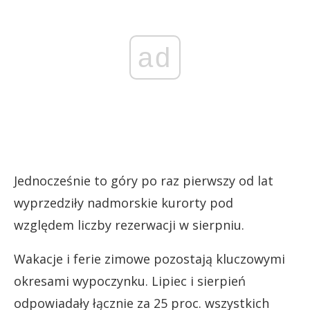
ad
Jednocześnie to góry po raz pierwszy od lat
wyprzedziły nadmorskie kurorty pod
względem liczby rezerwacji w sierpniu.
Wakacje i ferie zimowe pozostają kluczowymi
okresami wypoczynku. Lipiec i sierpień
odpowiadały łącznie za 25 proc. wszystkich