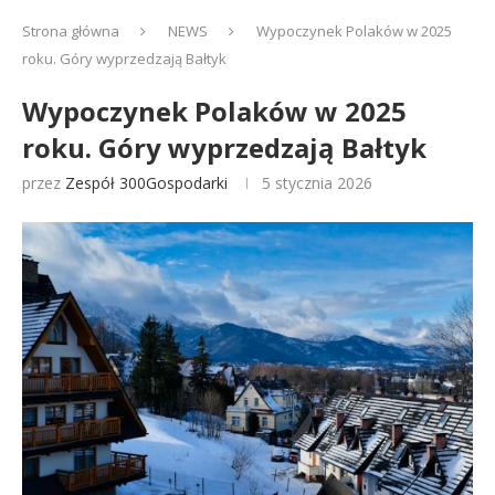
Strona główna
NEWS
Wypoczynek Polaków w 2025
roku. Góry wyprzedzają Bałtyk
Wypoczynek Polaków w 2025
roku. Góry wyprzedzają Bałtyk
przez
Zespół 300Gospodarki
5 stycznia 2026