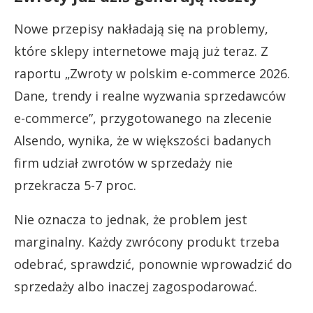
Nowe przepisy nakładają się na problemy,
które sklepy internetowe mają już teraz. Z
raportu „Zwroty w polskim e-commerce 2026.
Dane, trendy i realne wyzwania sprzedawców
e-commerce”, przygotowanego na zlecenie
Alsendo, wynika, że w większości badanych
firm udział zwrotów w sprzedaży nie
przekracza 5-7 proc.
Nie oznacza to jednak, że problem jest
marginalny. Każdy zwrócony produkt trzeba
odebrać, sprawdzić, ponownie wprowadzić do
sprzedaży albo inaczej zagospodarować.