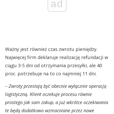
ad
Ważny jest również czas zwrotu pieniędzy.
Najwięcej firm deklaruje realizację refundacji w
ciągu 3-5 dni od otrzymania przesyłki, ale 40
proc. potrzebuje na to co najmniej 11 dni.
– Zwroty przestają być obecnie wyłącznie operacją
logistyczną. Klient oczekuje procesu równie
prostego jak sam zakup, a już wkrótce oczekiwania
te będą dodatkowo wzmacniane przez nowe