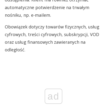
automatyczne potwierdzenie na trwałym
nośniku, np. e-mailem.
Obowiązek dotyczy towarów fizycznych, usług
cyfrowych, treści cyfrowych, subskrypcji, VOD
oraz usług finansowych zawieranych na
odległość.
ad