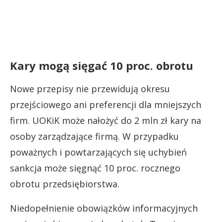
Kary mogą sięgać 10 proc. obrotu
Nowe przepisy nie przewidują okresu
przejściowego ani preferencji dla mniejszych
firm. UOKiK może nałożyć do 2 mln zł kary na
osoby zarządzające firmą. W przypadku
poważnych i powtarzających się uchybień
sankcja może sięgnąć 10 proc. rocznego
obrotu przedsiębiorstwa.
Niedopełnienie obowiązków informacyjnych