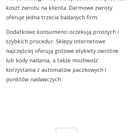
koszt zwrotu na klienta. Darmowe zwroty
oferuje jedna trzecia badanych firm.
Dodatkowo konsumenci oczekują prostych i
szybkich procedur. Sklepy internetowe
najczęściej oferują gotowe etykiety zwrotne
lub kody nadania, a także możliwość
korzystania z automatów paczkowych i
punktów nadawczych.