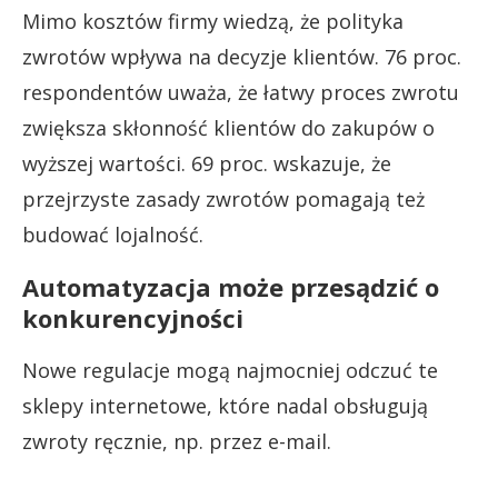
Mimo kosztów firmy wiedzą, że polityka
zwrotów wpływa na decyzje klientów. 76 proc.
respondentów uważa, że łatwy proces zwrotu
zwiększa skłonność klientów do zakupów o
wyższej wartości. 69 proc. wskazuje, że
przejrzyste zasady zwrotów pomagają też
budować lojalność.
Automatyzacja może przesądzić o
konkurencyjności
Nowe regulacje mogą najmocniej odczuć te
sklepy internetowe, które nadal obsługują
zwroty ręcznie, np. przez e-mail.