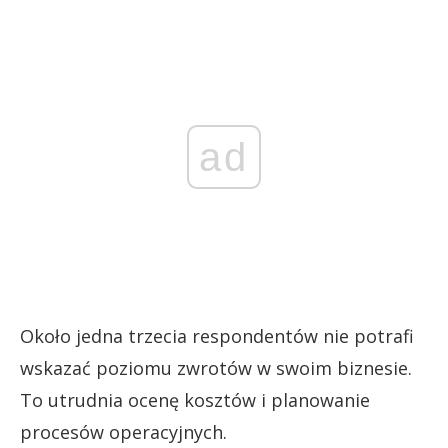
ad
Około jedna trzecia respondentów nie potrafi
wskazać poziomu zwrotów w swoim biznesie.
To utrudnia ocenę kosztów i planowanie
procesów operacyjnych.