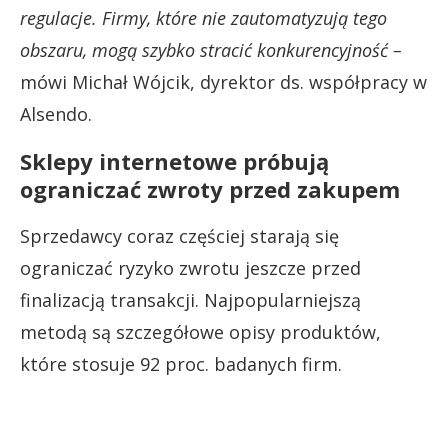
regulacje. Firmy, które nie zautomatyzują tego
obszaru, mogą szybko stracić konkurencyjność –
mówi Michał Wójcik, dyrektor ds. współpracy w
Alsendo.
Sklepy internetowe próbują
ograniczać zwroty przed zakupem
Sprzedawcy coraz częściej starają się
ograniczać ryzyko zwrotu jeszcze przed
finalizacją transakcji. Najpopularniejszą
metodą są szczegółowe opisy produktów,
które stosuje 92 proc. badanych firm.