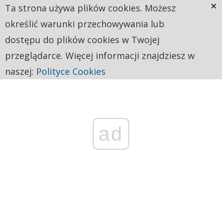
×
Ta strona używa plików cookies. Możesz
określić warunki przechowywania lub
dostępu do plików cookies w Twojej
przeglądarce. Więcej informacji znajdziesz w
naszej:
Polityce Cookies
ad