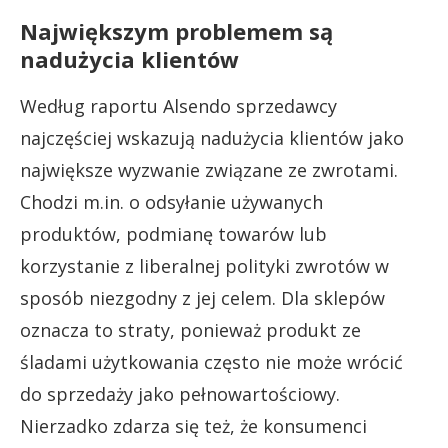
Największym problemem są
nadużycia klientów
Według raportu Alsendo sprzedawcy
najczęściej wskazują nadużycia klientów jako
największe wyzwanie związane ze zwrotami.
Chodzi m.in. o odsyłanie używanych
produktów, podmianę towarów lub
korzystanie z liberalnej polityki zwrotów w
sposób niezgodny z jej celem. Dla sklepów
oznacza to straty, ponieważ produkt ze
śladami użytkowania często nie może wrócić
do sprzedaży jako pełnowartościowy.
Nierzadko zdarza się też, że konsumenci