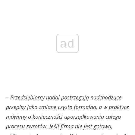
ad
– Przedsiębiorcy nadal postrzegają nadchodzące
przepisy jako zmianę czysto formalną, a w praktyce
mówimy o konieczności uporządkowania całego
procesu zwrotów. Jeśli firma nie jest gotowa,