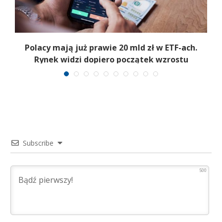
Polacy mają już prawie 20 mld zł w ETF-ach.
Rynek widzi dopiero początek wzrostu
Subscribe
500