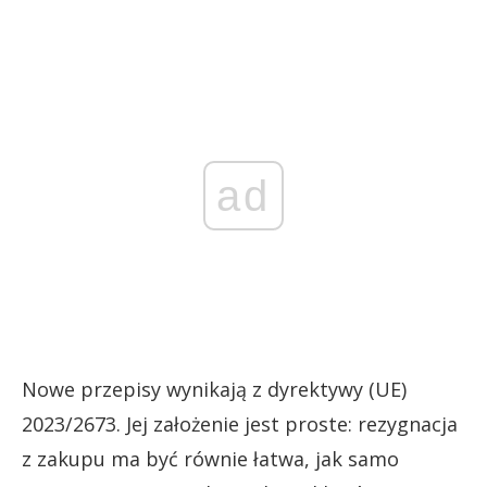
ad
Nowe przepisy wynikają z dyrektywy (UE)
2023/2673. Jej założenie jest proste: rezygnacja
z zakupu ma być równie łatwa, jak samo