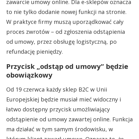
zawarcie umowy online. Dla e-sklepów oznacza
to nie tylko dodanie nowej funkcji na stronie.
W praktyce firmy muszą uporządkować cały
proces zwrotów – od zgłoszenia odstąpienia
od umowy, przez obsługę logistyczną, po
refundację pieniędzy.
Przycisk „odstąp od umowy” będzie
obowiązkowy
Od 19 czerwca każdy sklep B2C w Unii
Europejskiej będzie musiał mieć widoczny i
łatwo dostępny przycisk umożliwiający
odstąpienie od umowy zawartej online. Funkcja
ma działać w tym samym środowisku, w