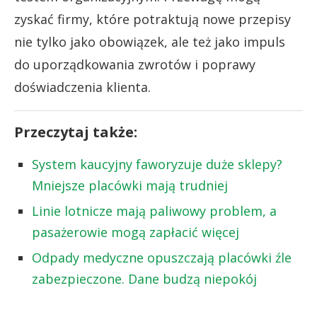
zyskać firmy, które potraktują nowe przepisy
nie tylko jako obowiązek, ale też jako impuls
do uporządkowania zwrotów i poprawy
doświadczenia klienta.
Przeczytaj także:
System kaucyjny faworyzuje duże sklepy?
Mniejsze placówki mają trudniej
Linie lotnicze mają paliwowy problem, a
pasażerowie mogą zapłacić więcej
Odpady medyczne opuszczają placówki źle
zabezpieczone. Dane budzą niepokój