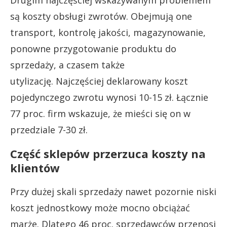
są koszty obsługi zwrotów. Obejmują one
transport, kontrolę jakości, magazynowanie,
ponowne przygotowanie produktu do
sprzedaży, a czasem także
utylizację. Najczęściej deklarowany koszt
pojedynczego zwrotu wynosi 10-15 zł. Łącznie
77 proc. firm wskazuje, że mieści się on w
przedziale 7-30 zł.
Część sklepów przerzuca koszty na
klientów
Przy dużej skali sprzedaży nawet pozornie niski
koszt jednostkowy może mocno obciążać
marże. Dlatego 46 proc. sprzedawców przenosi