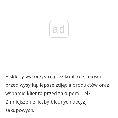
ad
E-sklepy wykorzystują też kontrolę jakości
przed wysyłką, lepsze zdjęcia produktów oraz
wsparcie klienta przed zakupem. Cel?
Zmniejszenie liczby błędnych decyzji
zakupowych.