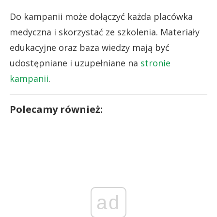
Do kampanii może dołączyć każda placówka
medyczna i skorzystać ze szkolenia. Materiały
edukacyjne oraz baza wiedzy mają być
udostępniane i uzupełniane na
stronie
kampanii
.
Polecamy również:
ad