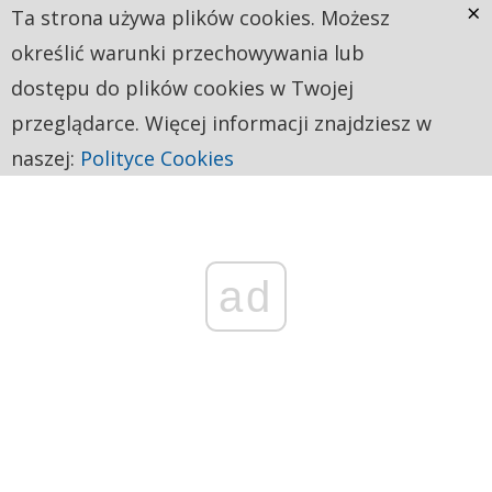
×
Ta strona używa plików cookies. Możesz
określić warunki przechowywania lub
dostępu do plików cookies w Twojej
przeglądarce. Więcej informacji znajdziesz w
naszej:
Polityce Cookies
ad