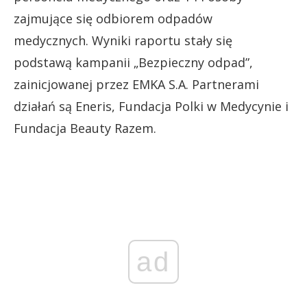
zajmujące się odbiorem odpadów
medycznych. Wyniki raportu stały się
podstawą kampanii „Bezpieczny odpad”,
zainicjowanej przez EMKA S.A. Partnerami
działań są Eneris, Fundacja Polki w Medycynie i
Fundacja Beauty Razem.
ad