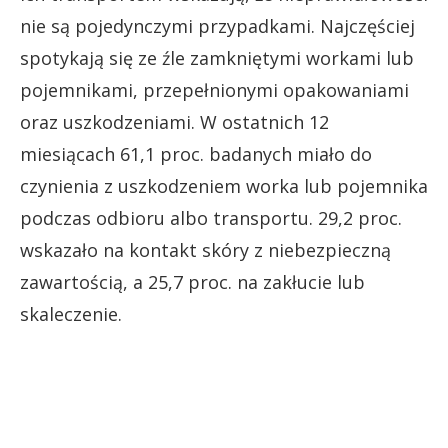
nie są pojedynczymi przypadkami. Najczęściej
spotykają się ze źle zamkniętymi workami lub
pojemnikami, przepełnionymi opakowaniami
oraz uszkodzeniami. W ostatnich 12
miesiącach 61,1 proc. badanych miało do
czynienia z uszkodzeniem worka lub pojemnika
podczas odbioru albo transportu. 29,2 proc.
wskazało na kontakt skóry z niebezpieczną
zawartością, a 25,7 proc. na zakłucie lub
skaleczenie.