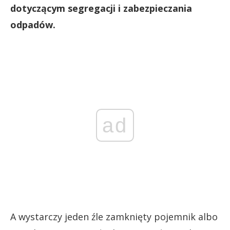
dotyczącym segregacji i zabezpieczania
odpadów.
ad
A wystarczy jeden źle zamknięty pojemnik albo