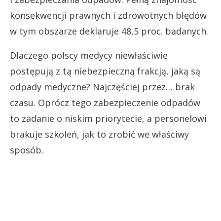
konsekwencji prawnych i zdrowotnych błędów
w tym obszarze deklaruje 48,5 proc. badanych.
Dlaczego polscy medycy niewłaściwie
postępują z tą niebezpieczną frakcją, jaką są
odpady medyczne? Najczęściej przez… brak
czasu. Oprócz tego zabezpieczenie odpadów
to zadanie o niskim priorytecie, a personelowi
brakuje szkoleń, jak to zrobić we właściwy
sposób.