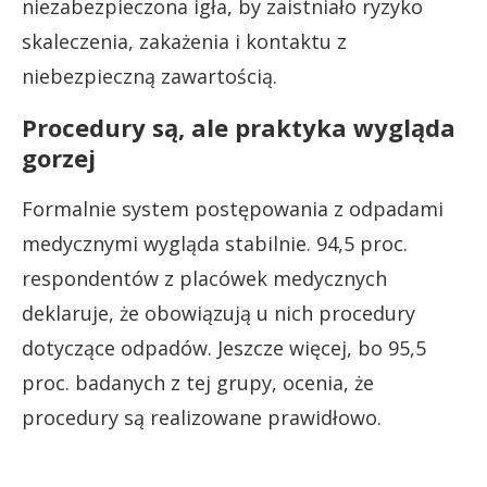
niezabezpieczona igła, by zaistniało ryzyko
skaleczenia, zakażenia i kontaktu z
niebezpieczną zawartością.
Procedury są, ale praktyka wygląda
gorzej
Formalnie system postępowania z odpadami
medycznymi wygląda stabilnie. 94,5 proc.
respondentów z placówek medycznych
deklaruje, że obowiązują u nich procedury
dotyczące odpadów. Jeszcze więcej, bo 95,5
proc. badanych z tej grupy, ocenia, że
procedury są realizowane prawidłowo.