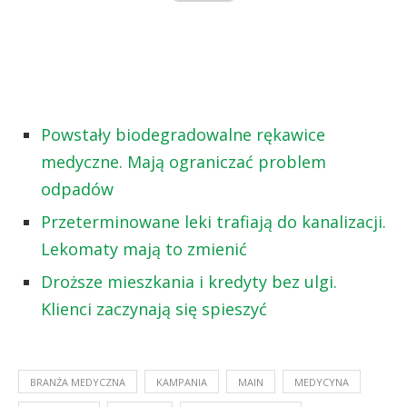
Powstały biodegradowalne rękawice
medyczne. Mają ograniczać problem
odpadów
Przeterminowane leki trafiają do kanalizacji.
Lekomaty mają to zmienić
Droższe mieszkania i kredyty bez ulgi.
Klienci zaczynają się spieszyć
BRANŻA MEDYCZNA
KAMPANIA
MAIN
MEDYCYNA