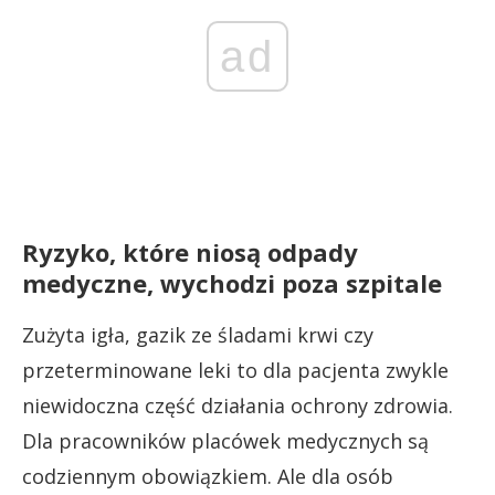
ad
Ryzyko, które niosą odpady
medyczne, wychodzi poza szpitale
Zużyta igła, gazik ze śladami krwi czy
przeterminowane leki to dla pacjenta zwykle
niewidoczna część działania ochrony zdrowia.
Dla pracowników placówek medycznych są
codziennym obowiązkiem. Ale dla osób