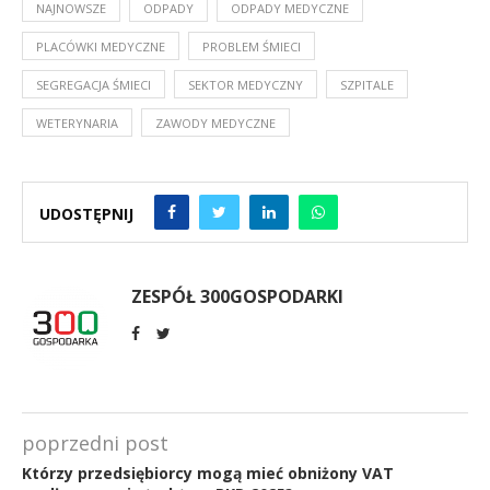
NAJNOWSZE
ODPADY
ODPADY MEDYCZNE
PLACÓWKI MEDYCZNE
PROBLEM ŚMIECI
SEGREGACJA ŚMIECI
SEKTOR MEDYCZNY
SZPITALE
WETERYNARIA
ZAWODY MEDYCZNE
UDOSTĘPNIJ
ZESPÓŁ 300GOSPODARKI
poprzedni post
Którzy przedsiębiorcy mogą mieć obniżony VAT