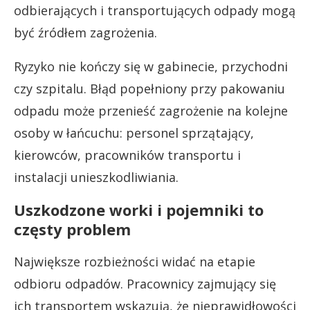
odbierających i transportujących odpady mogą
być źródłem zagrożenia.
Ryzyko nie kończy się w gabinecie, przychodni
czy szpitalu. Błąd popełniony przy pakowaniu
odpadu może przenieść zagrożenie na kolejne
osoby w łańcuchu: personel sprzątający,
kierowców, pracowników transportu i
instalacji unieszkodliwiania.
Uszkodzone worki i pojemniki to
częsty problem
Największe rozbieżności widać na etapie
odbioru odpadów. Pracownicy zajmujący się
ich transportem wskazują, że nieprawidłowości