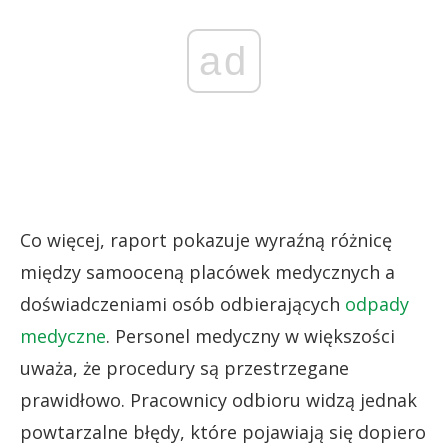
ad
Co więcej, raport pokazuje wyraźną różnicę
między samooceną placówek medycznych a
doświadczeniami osób odbierających
odpady
medyczne
. Personel medyczny w większości
uważa, że procedury są przestrzegane
prawidłowo. Pracownicy odbioru widzą jednak
powtarzalne błędy, które pojawiają się dopiero