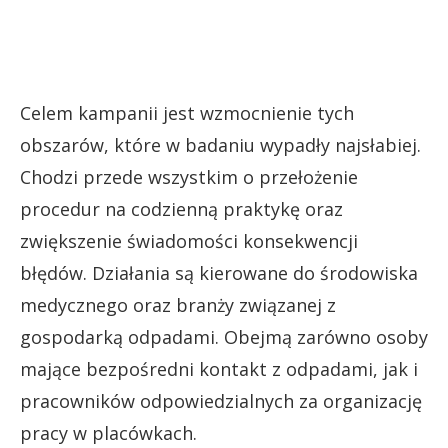
Celem kampanii jest wzmocnienie tych
obszarów, które w badaniu wypadły najsłabiej.
Chodzi przede wszystkim o przełożenie
procedur na codzienną praktykę oraz
zwiększenie świadomości konsekwencji
błędów. Działania są kierowane do środowiska
medycznego oraz branży związanej z
gospodarką odpadami. Obejmą zarówno osoby
mające bezpośredni kontakt z odpadami, jak i
pracowników odpowiedzialnych za organizację
pracy w placówkach.