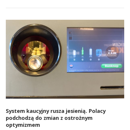
System kaucyjny rusza jesienią. Polacy
podchodzą do zmian z ostrożnym
optymizmem