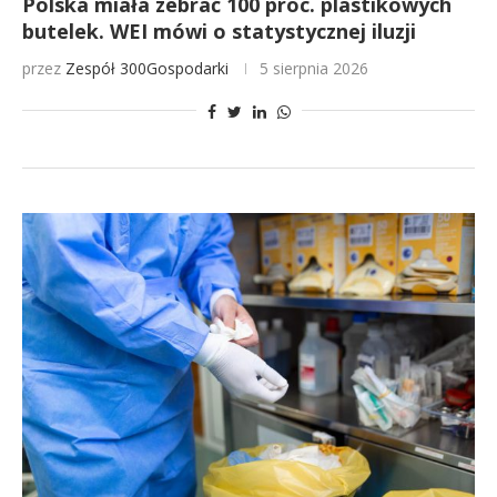
Polska miała zebrać 100 proc. plastikowych
butelek. WEI mówi o statystycznej iluzji
przez
Zespół 300Gospodarki
5 sierpnia 2026