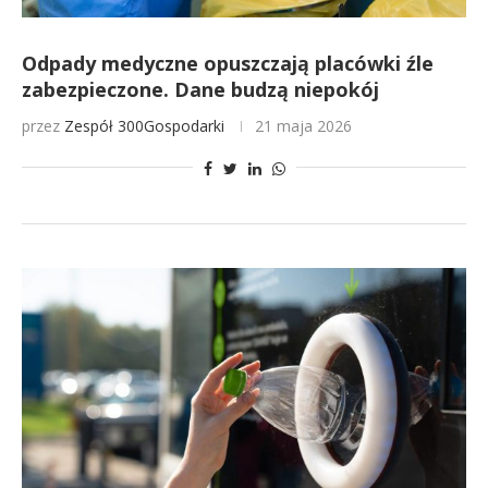
Odpady medyczne opuszczają placówki źle
zabezpieczone. Dane budzą niepokój
przez
Zespół 300Gospodarki
21 maja 2026