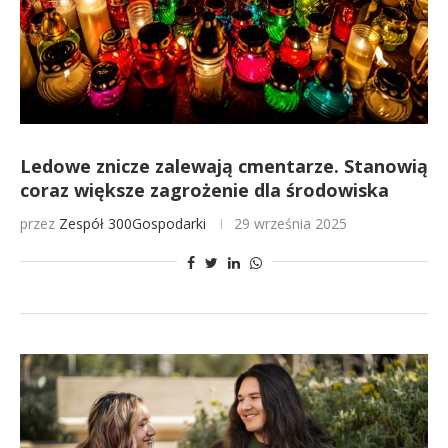
Ledowe znicze zalewają cmentarze. Stanowią
coraz większe zagrożenie dla środowiska
przez
Zespół 300Gospodarki
29 września 2025