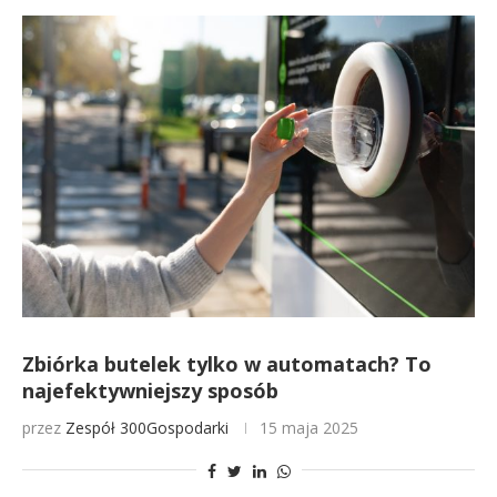
Zbiórka butelek tylko w automatach? To
najefektywniejszy sposób
przez
Zespół 300Gospodarki
15 maja 2025