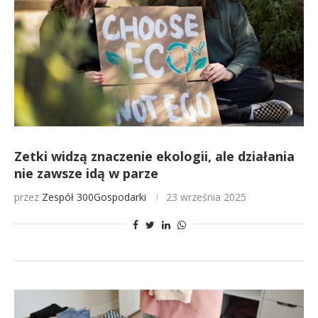
Zetki widzą znaczenie ekologii, ale działania
nie zawsze idą w parze
przez
Zespół 300Gospodarki
23 września 2025