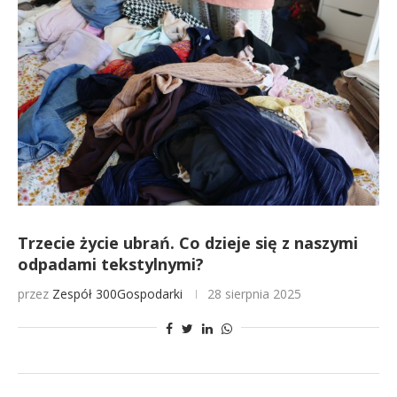
Trzecie życie ubrań. Co dzieje się z naszymi
odpadami tekstylnymi?
przez
Zespół 300Gospodarki
28 sierpnia 2025