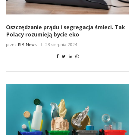
Oszczędzanie prądu i segregacja śmieci. Tak
Polacy rozumieją bycie eko
przez
ISB News
23 sierpnia 2024