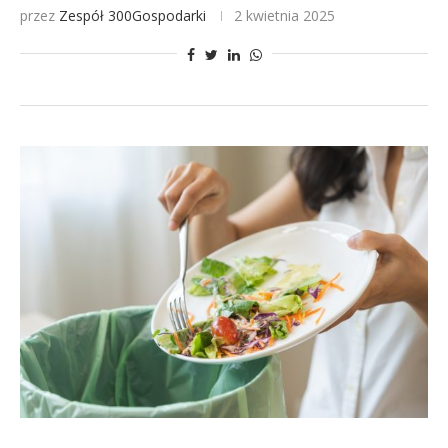
przez
Zespół 300Gospodarki
2 kwietnia 2025