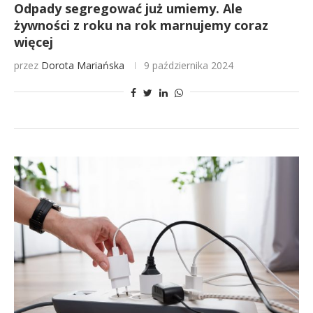
Odpady segregować już umiemy. Ale
żywności z roku na rok marnujemy coraz
więcej
przez
Dorota Mariańska
9 października 2024