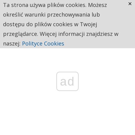
×
Ta strona używa plików cookies. Możesz
określić warunki przechowywania lub
dostępu do plików cookies w Twojej
przeglądarce. Więcej informacji znajdziesz w
naszej:
Polityce Cookies
ad