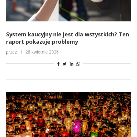
System kaucyjny nie jest dla wszystkich? Ten
raport pokazuje problemy
przez
28 kwietnia 2026