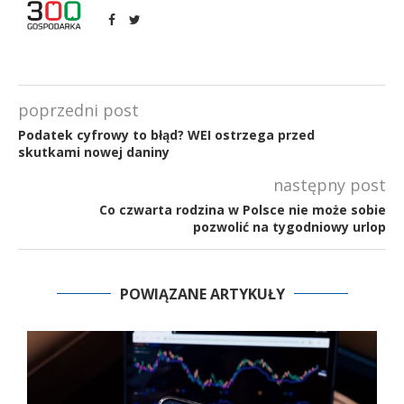
poprzedni post
Podatek cyfrowy to błąd? WEI ostrzega przed
skutkami nowej daniny
następny post
Co czwarta rodzina w Polsce nie może sobie
pozwolić na tygodniowy urlop
POWIĄZANE ARTYKUŁY