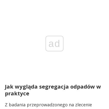
ad
Jak wygląda segregacja odpadów w
praktyce
Z badania przeprowadzonego na zlecenie