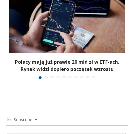
Polacy mają już prawie 20 mld zł w ETF-ach.
Rynek widzi dopiero początek wzrostu
Subscribe