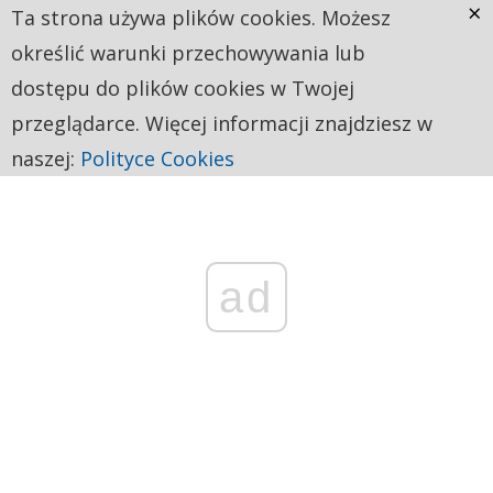
×
Ta strona używa plików cookies. Możesz
określić warunki przechowywania lub
dostępu do plików cookies w Twojej
przeglądarce. Więcej informacji znajdziesz w
naszej:
Polityce Cookies
ad