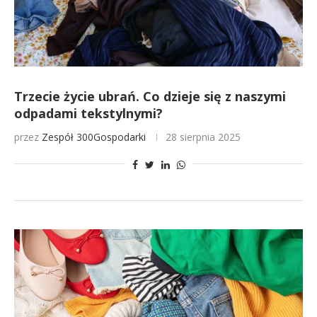
Trzecie życie ubrań. Co dzieje się z naszymi
odpadami tekstylnymi?
przez
Zespół 300Gospodarki
28 sierpnia 2025