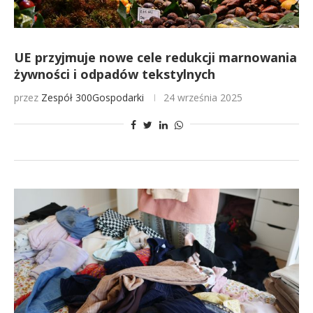
UE przyjmuje nowe cele redukcji marnowania
żywności i odpadów tekstylnych
przez
Zespół 300Gospodarki
24 września 2025