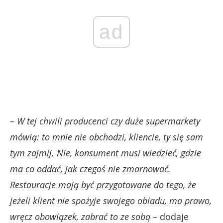
ad
– W tej chwili producenci czy duże supermarkety
mówią: to mnie nie obchodzi, kliencie, ty się sam
tym zajmij. Nie, konsument musi wiedzieć, gdzie
ma co oddać, jak czegoś nie zmarnować.
Restauracje mają być przygotowane do tego, że
jeżeli klient nie spożyje swojego obiadu, ma prawo,
wręcz obowiązek, zabrać to ze sobą –
dodaje