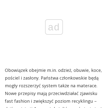
ad
Obowiązek obejmie m.in. odzież, obuwie, koce,
pościel i zasłony. Państwa członkowskie będą
mogły rozszerzyć system także na materace.
Nowe przepisy mają przeciwdziałać zjawisku
fast fashion i zwiększyć poziom recyklingu –