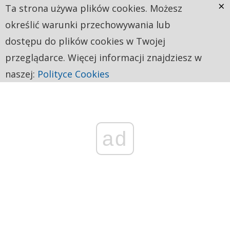
×
Ta strona używa plików cookies. Możesz
określić warunki przechowywania lub
dostępu do plików cookies w Twojej
przeglądarce. Więcej informacji znajdziesz w
naszej:
Polityce Cookies
ad