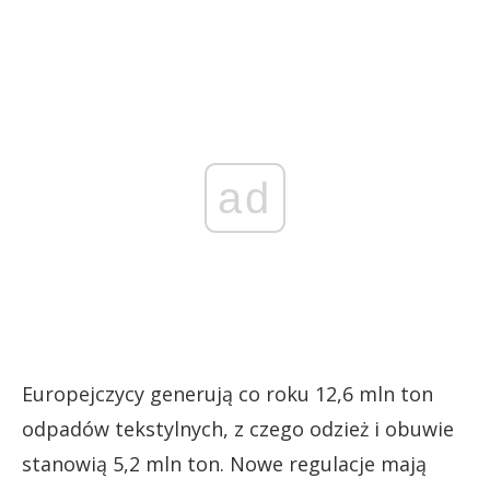
ad
Europejczycy generują co roku 12,6 mln ton
odpadów tekstylnych, z czego odzież i obuwie
stanowią 5,2 mln ton. Nowe regulacje mają