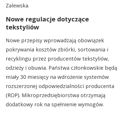
Zalewska.
Nowe regulacje dotyczące
tekstyliów
Nowe przepisy wprowadzają obowiązek
pokrywania kosztów zbiórki, sortowania i
recyklingu przez producentów tekstyliów,
odzieży i obuwia. Państwa członkowskie będą
miały 30 miesięcy na wdrożenie systemów
rozszerzonej odpowiedzialności producenta
(ROP). Mikroprzedsiębiorstwa otrzymają
dodatkowy rok na spełnienie wymogów.