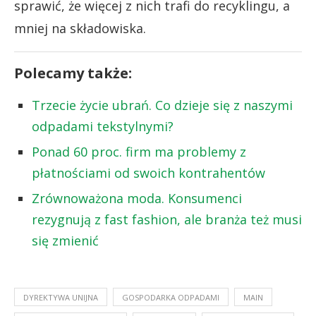
sprawić, że więcej z nich trafi do recyklingu, a
mniej na składowiska.
Polecamy także:
Trzecie życie ubrań. Co dzieje się z naszymi
odpadami tekstylnymi?
Ponad 60 proc. firm ma problemy z
płatnościami od swoich kontrahentów
Zrównoważona moda. Konsumenci
rezygnują z fast fashion, ale branża też musi
się zmienić
DYREKTYWA UNIJNA
GOSPODARKA ODPADAMI
MAIN