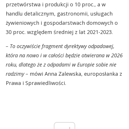
przetwórstwa i produkcji o 10 proc., a w
handlu detalicznym, gastronomii, usługach
żywieniowych i gospodarstwach domowych o
30 proc. względem średniej z lat 2021-2023.
– To oczywiście fragment dyrektywy odpadowej,
która na nowo i w całości będzie otwierana w 2026
roku, dlatego że z odpadami w Europie sobie nie
radzimy –
mówi Anna Zalewska, europosłanka z
Prawa i Sprawiedliwości.