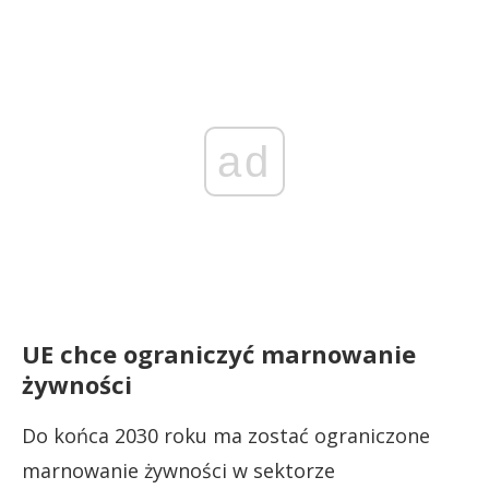
ad
UE chce ograniczyć marnowanie
żywności
Do końca 2030 roku ma zostać ograniczone
marnowanie żywności w sektorze