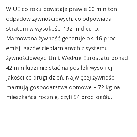
W UE co roku powstaje prawie 60 mln ton
odpadów żywnościowych, co odpowiada
stratom w wysokości 132 mld euro.
Marnowana żywność generuje ok. 16 proc.
emisji gazów cieplarnianych z systemu
żywnościowego Unii. Według Eurostatu ponad
42 mln ludzi nie stać na posiłek wysokiej
jakości co drugi dzień. Najwięcej żywności
marnują gospodarstwa domowe – 72 kg na
mieszkańca rocznie, czyli 54 proc. ogółu.