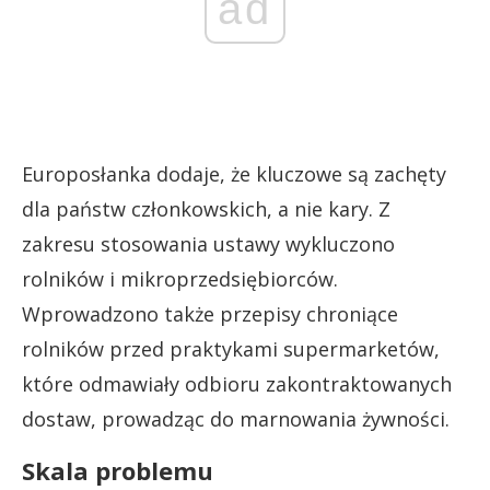
ad
Europosłanka dodaje, że kluczowe są zachęty
dla państw członkowskich, a nie kary. Z
zakresu stosowania ustawy wykluczono
rolników i mikroprzedsiębiorców.
Wprowadzono także przepisy chroniące
rolników przed praktykami supermarketów,
które odmawiały odbioru zakontraktowanych
dostaw, prowadząc do marnowania żywności.
Skala problemu