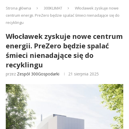
Strona główna
300KLIMAT
Włocławek zyskuje nowe
centrum energii. PreZero będzie spalać śmieci nienadające się do
recyklingu
Włocławek zyskuje nowe centrum
energii. PreZero będzie spalać
śmieci nienadające się do
recyklingu
przez
Zespół 300Gospodarki
21 sierpnia 2025