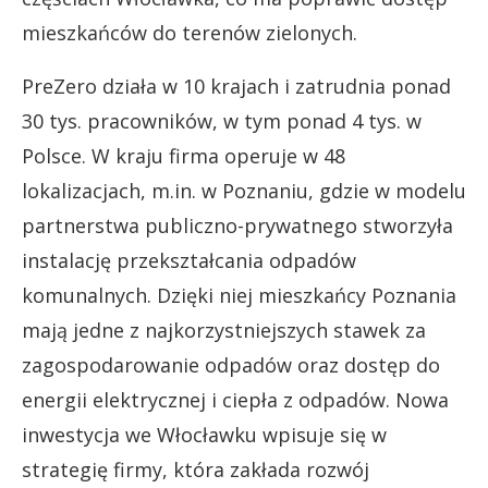
mieszkańców do terenów zielonych.
PreZero działa w 10 krajach i zatrudnia ponad
30 tys. pracowników, w tym ponad 4 tys. w
Polsce. W kraju firma operuje w 48
lokalizacjach, m.in. w Poznaniu, gdzie w modelu
partnerstwa publiczno-prywatnego stworzyła
instalację przekształcania odpadów
komunalnych. Dzięki niej mieszkańcy Poznania
mają jedne z najkorzystniejszych stawek za
zagospodarowanie odpadów oraz dostęp do
energii elektrycznej i ciepła z odpadów. Nowa
inwestycja we Włocławku wpisuje się w
strategię firmy, która zakłada rozwój