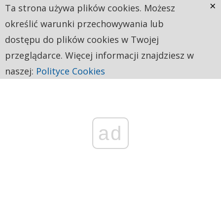
×
Ta strona używa plików cookies. Możesz
określić warunki przechowywania lub
dostępu do plików cookies w Twojej
przeglądarce. Więcej informacji znajdziesz w
naszej:
Polityce Cookies
ad