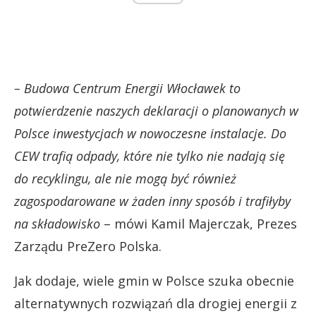
– Budowa Centrum Energii Włocławek to
potwierdzenie naszych deklaracji o planowanych w
Polsce inwestycjach w nowoczesne instalacje. Do
CEW trafią odpady, które nie tylko nie nadają się
do recyklingu, ale nie mogą być również
zagospodarowane w żaden inny sposób i trafiłyby
na składowisko
– mówi Kamil Majerczak, Prezes
Zarządu PreZero Polska.
Jak dodaje, wiele gmin w Polsce szuka obecnie
alternatywnych rozwiązań dla drogiej energii z