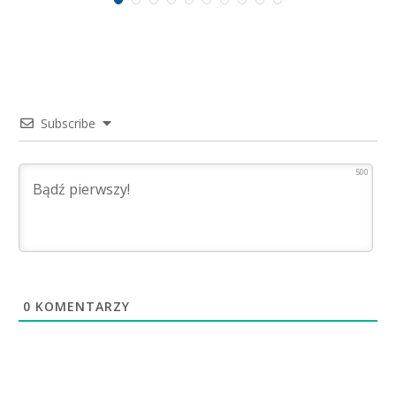
Subscribe
500
0
KOMENTARZY