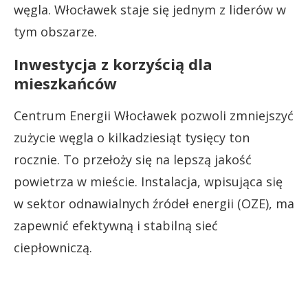
węgla. Włocławek staje się jednym z liderów w
tym obszarze.
Inwestycja z korzyścią dla
mieszkańców
Centrum Energii Włocławek pozwoli zmniejszyć
zużycie węgla o kilkadziesiąt tysięcy ton
rocznie. To przełoży się na lepszą jakość
powietrza w mieście. Instalacja, wpisująca się
w sektor odnawialnych źródeł energii (OZE), ma
zapewnić efektywną i stabilną sieć
ciepłowniczą.