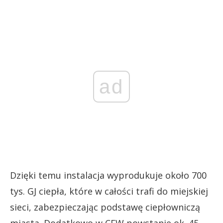
ad
Dzięki temu instalacja wyprodukuje około 700
tys. GJ ciepła, które w całości trafi do miejskiej
sieci, zabezpieczając podstawę ciepłowniczą