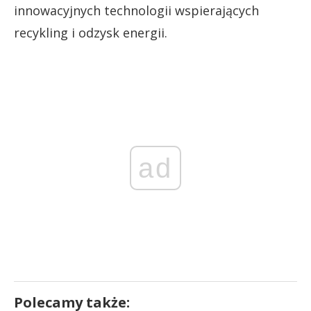
innowacyjnych technologii wspierających
recykling i odzysk energii.
ad
Polecamy także: