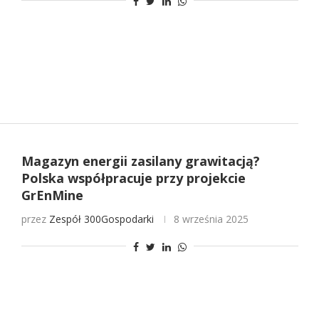
Magazyn energii zasilany grawitacją?
Polska współpracuje przy projekcie
GrEnMine
przez
Zespół 300Gospodarki
8 września 2025