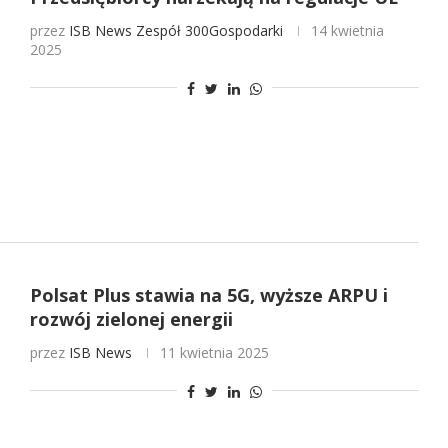
przez
ISB News
Zespół 300Gospodarki
14 kwietnia
2025
Polsat Plus stawia na 5G, wyższe ARPU i
rozwój zielonej energii
przez
ISB News
11 kwietnia 2025