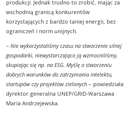
produkcji. Jednak trudno to zrobić, mając za
wschodnią granicą konkurentów
korzystających z bardzo taniej energii, bez
ograniczeń i norm unijnych.
–
Nie wykorzystaliśmy czasu na stworzenie silnej
gospodarki, niewystarczająco ją wzmocniliśmy,
skupiając się np. na ESG. Myślę o stworzeniu
dobrych warunków do zatrzymania intelektu,
startupów czy projektów zielonych
– powiedziała
dyrektor generalna UNEP/GRID-Warszawa
Maria Andrzejewska.