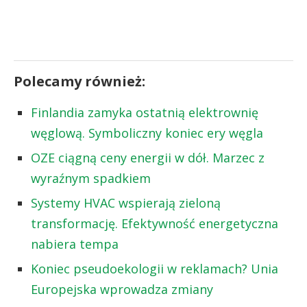
Polecamy również:
Finlandia zamyka ostatnią elektrownię
węglową. Symboliczny koniec ery węgla
OZE ciągną ceny energii w dół. Marzec z
wyraźnym spadkiem
Systemy HVAC wspierają zieloną
transformację. Efektywność energetyczna
nabiera tempa
Koniec pseudoekologii w reklamach? Unia
Europejska wprowadza zmiany