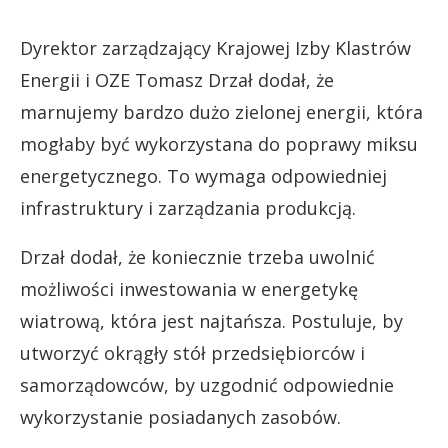
Dyrektor zarządzający Krajowej Izby Klastrów
Energii i OZE Tomasz Drzał dodał, że
marnujemy bardzo dużo zielonej energii, która
mogłaby być wykorzystana do poprawy miksu
energetycznego. To wymaga odpowiedniej
infrastruktury i zarządzania produkcją.
Drzał dodał, że koniecznie trzeba uwolnić
możliwości inwestowania w energetykę
wiatrową, która jest najtańsza. Postuluje, by
utworzyć okrągły stół przedsiębiorców i
samorządowców, by uzgodnić odpowiednie
wykorzystanie posiadanych zasobów.