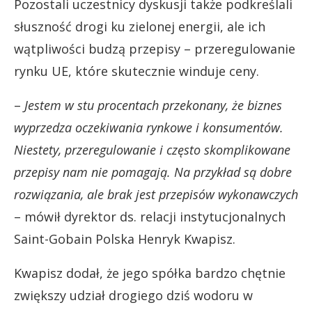
Pozostali uczestnicy dyskusji także podkreślali
słuszność drogi ku zielonej energii, ale ich
wątpliwości budzą przepisy – przeregulowanie
rynku UE, które skutecznie winduje ceny.
–
Jestem w stu procentach przekonany, że biznes
wyprzedza oczekiwania rynkowe i konsumentów.
Niestety, przeregulowanie i często skomplikowane
przepisy nam nie pomagają. Na przykład są dobre
rozwiązania, ale brak jest przepisów wykonawczych
– mówił dyrektor ds. relacji instytucjonalnych
Saint-Gobain Polska Henryk Kwapisz.
Kwapisz dodał, że jego spółka bardzo chętnie
zwiększy udział drogiego dziś wodoru w