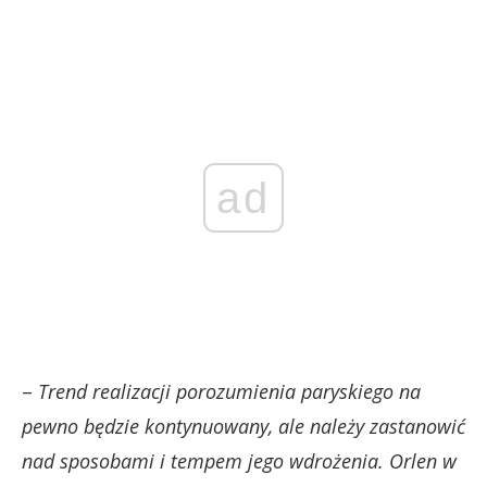
ad
–
Trend realizacji porozumienia paryskiego na
pewno będzie kontynuowany, ale należy zastanowić
nad sposobami i tempem jego wdrożenia. Orlen w