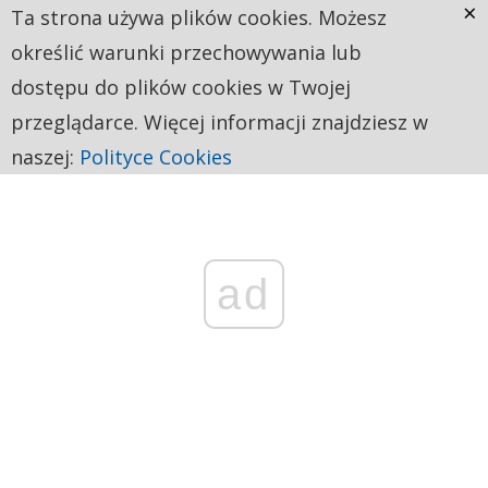
×
Ta strona używa plików cookies. Możesz
określić warunki przechowywania lub
dostępu do plików cookies w Twojej
przeglądarce. Więcej informacji znajdziesz w
naszej:
Polityce Cookies
ad