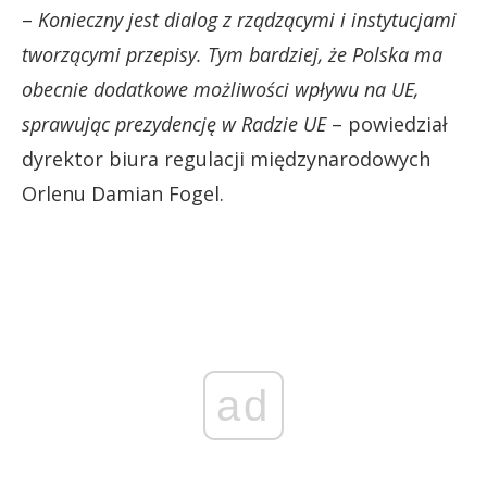
–
Konieczny jest dialog z rządzącymi i instytucjami
tworzącymi przepisy. Tym bardziej, że Polska ma
obecnie dodatkowe możliwości wpływu na UE,
sprawując prezydencję w Radzie UE
– powiedział
dyrektor biura regulacji międzynarodowych
Orlenu Damian Fogel.
ad