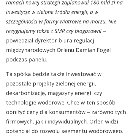
ramach nowej strategii zaplanował 180 mld zł na
inwestycje w zielone źródła energii, a w
szczególności w farmy wiatrowe na morzu. Nie
rezygnujemy także z SMR czy biogazowni
–
powiedział dyrektor biura regulacji
międzynarodowych Orlenu Damian Fogel
podczas panelu.
Ta spółka będzie także inwestować w
pozostałe projekty zielonej energii,
dekarbonizację, magazyny energii czy
technologie wodorowe. Chce w ten sposób
obniżyć ceny dla konsumentów – zarówno tych
firmowych, jak i indywidualnych. Orlen widzi
potencjał do rozwoju segmentu wodorowego,