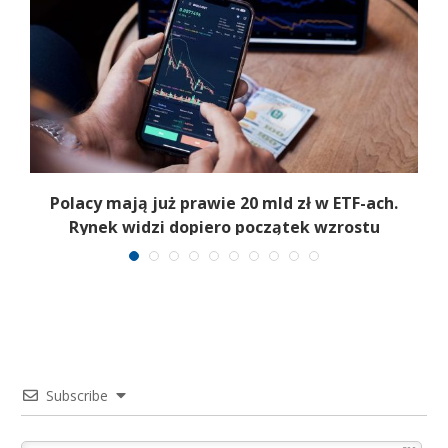
Polacy mają już prawie 20 mld zł w ETF-ach.
Rynek widzi dopiero początek wzrostu
Subscribe