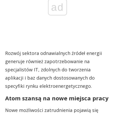
ad
Rozwój sektora odnawialnych źródeł energii
generuje również zapotrzebowanie na
specjalistów IT, zdolnych do tworzenia
aplikacji i baz danych dostosowanych do
specyfiki rynku elektroenergetycznego.
Atom szansą na nowe miejsca pracy
Nowe możliwości zatrudnienia pojawią się