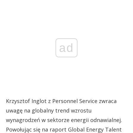
ad
Krzysztof Inglot z Personnel Service zwraca
uwagę na globalny trend wzrostu
wynagrodzeń w sektorze energii odnawialnej.
Powołując się na raport Global Energy Talent