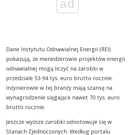
ad
Dane Instytutu Odnawialnej Energii (REI)
pokazują, że menedżerowie projektów energii
odnawialnej mogą liczyć na zarobki w
przedziale 53-94 tys. euro brutto rocznie.
Inżynierowie w tej branży mają szansę na
wynagrodzenie sięgające nawet 70 tys. euro
brutto rocznie.
Jeszcze wyższe zarobki odnotowuje się w
Stanach Zjednoczonych. Według portalu