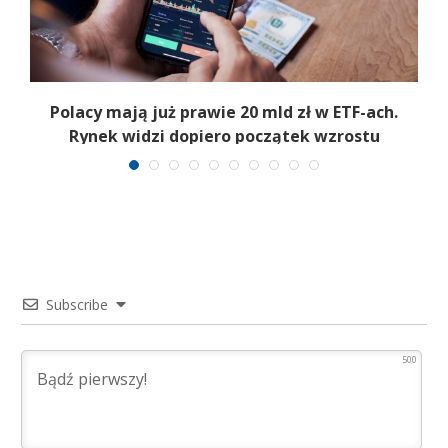
Polacy mają już prawie 20 mld zł w ETF-ach.
Rynek widzi dopiero początek wzrostu
Subscribe
500