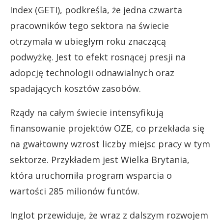
Index (GETI), podkreśla, że jedna czwarta
pracowników tego sektora na świecie
otrzymała w ubiegłym roku znaczącą
podwyżkę. Jest to efekt rosnącej presji na
adopcję technologii odnawialnych oraz
spadających kosztów zasobów.
Rządy na całym świecie intensyfikują
finansowanie projektów OZE, co przekłada się
na gwałtowny wzrost liczby miejsc pracy w tym
sektorze. Przykładem jest Wielka Brytania,
która uruchomiła program wsparcia o
wartości 285 milionów funtów.
Inglot przewiduje, że wraz z dalszym rozwojem