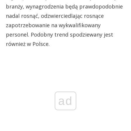
branży, wynagrodzenia będą prawdopodobnie
nadal rosnąć, odzwierciedlając rosnące
zapotrzebowanie na wykwalifikowany
personel. Podobny trend spodziewany jest
również w Polsce.
ad