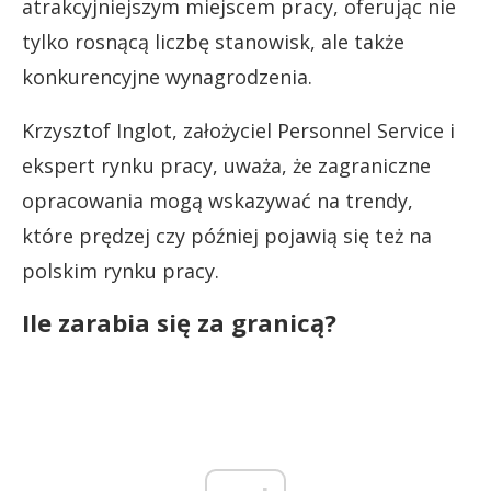
atrakcyjniejszym miejscem pracy, oferując nie
tylko rosnącą liczbę stanowisk, ale także
konkurencyjne wynagrodzenia.
Krzysztof Inglot, założyciel Personnel Service i
ekspert rynku pracy, uważa, że zagraniczne
opracowania mogą wskazywać na trendy,
które prędzej czy później pojawią się też na
polskim rynku pracy.
Ile zarabia się za granicą?