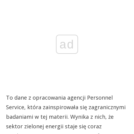
ad
To dane z opracowania agencji Personnel
Service, która zainspirowała się zagranicznymi
badaniami w tej materii. Wynika z nich, że
sektor zielonej energii staje się coraz