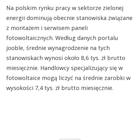
Na polskim rynku pracy w sektorze zielonej
energii dominują obecnie stanowiska związane
z montażem i serwisem paneli
fotowoltaicznych. Według danych portalu
jooble, średnie wynagrodzenie na tych
stanowiskach wynosi około 8,6 tys. zł brutto
miesięcznie. Handlowcy specjalizujący się w
fotowoltaice mogą liczyć na średnie zarobki w
wysokości 7,4 tys. zł brutto miesięcznie.