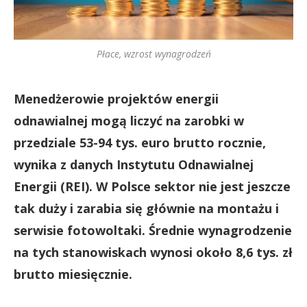
Płace, wzrost wynagrodzeń
Menedżerowie projektów energii
odnawialnej mogą liczyć na zarobki w
przedziale 53-94 tys. euro brutto rocznie,
wynika z danych Instytutu Odnawialnej
Energii (REI). W Polsce sektor nie jest jeszcze
tak duży i zarabia się głównie na montażu i
serwisie fotowoltaki. Średnie wynagrodzenie
na tych stanowiskach wynosi około 8,6 tys. zł
brutto miesięcznie.