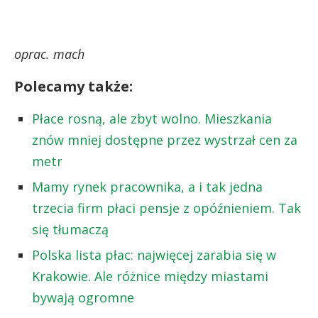
oprac. mach
Polecamy także:
Płace rosną, ale zbyt wolno. Mieszkania
znów mniej dostępne przez wystrzał cen za
metr
Mamy rynek pracownika, a i tak jedna
trzecia firm płaci pensje z opóźnieniem. Tak
się tłumaczą
Polska lista płac: najwięcej zarabia się w
Krakowie. Ale różnice między miastami
bywają ogromne