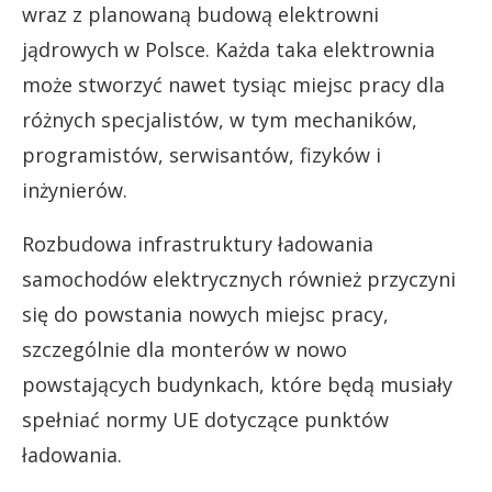
wraz z planowaną budową elektrowni
jądrowych w Polsce. Każda taka elektrownia
może stworzyć nawet tysiąc miejsc pracy dla
różnych specjalistów, w tym mechaników,
programistów, serwisantów, fizyków i
inżynierów.
Rozbudowa infrastruktury ładowania
samochodów elektrycznych również przyczyni
się do powstania nowych miejsc pracy,
szczególnie dla monterów w nowo
powstających budynkach, które będą musiały
spełniać normy UE dotyczące punktów
ładowania.