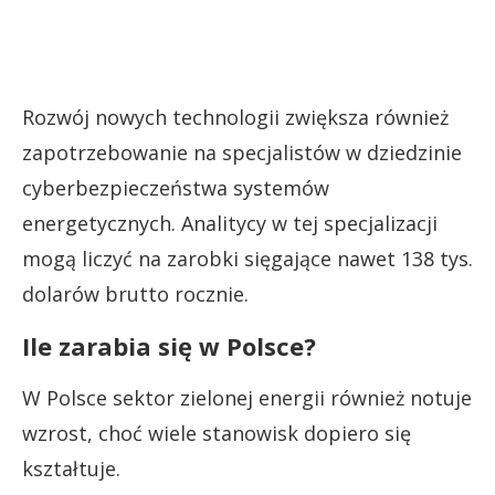
Rozwój nowych technologii zwiększa również
zapotrzebowanie na specjalistów w dziedzinie
cyberbezpieczeństwa systemów
energetycznych. Analitycy w tej specjalizacji
mogą liczyć na zarobki sięgające nawet 138 tys.
dolarów brutto rocznie.
Ile zarabia się w Polsce?
W Polsce sektor zielonej energii również notuje
wzrost, choć wiele stanowisk dopiero się
kształtuje.