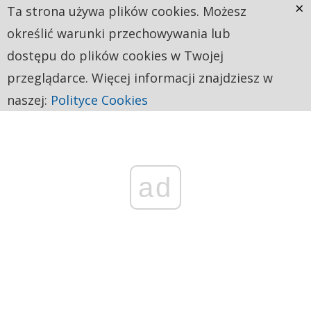
×
Ta strona używa plików cookies. Możesz
określić warunki przechowywania lub
dostępu do plików cookies w Twojej
przeglądarce. Więcej informacji znajdziesz w
naszej:
Polityce Cookies
ad