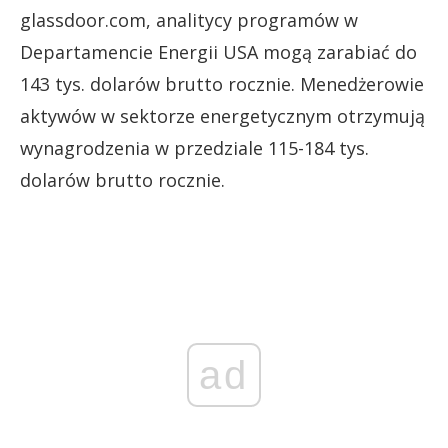
glassdoor.com, analitycy programów w
Departamencie Energii USA mogą zarabiać do
143 tys. dolarów brutto rocznie. Menedżerowie
aktywów w sektorze energetycznym otrzymują
wynagrodzenia w przedziale 115-184 tys.
dolarów brutto rocznie.
ad