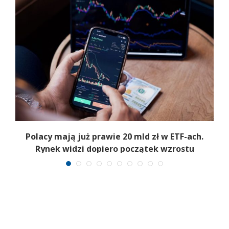
Polacy mają już prawie 20 mld zł w ETF-ach.
Rynek widzi dopiero początek wzrostu