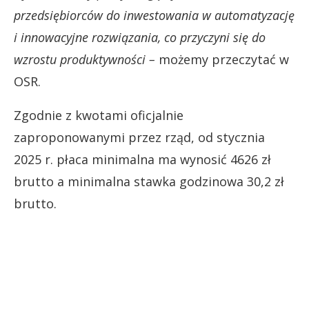
przedsiębiorców do inwestowania w automatyzację
i innowacyjne rozwiązania, co przyczyni się do
wzrostu produktywności –
możemy przeczytać w
OSR.
Zgodnie z kwotami oficjalnie
zaproponowanymi przez rząd, od stycznia
2025 r. płaca minimalna ma wynosić 4626 zł
brutto a minimalna stawka godzinowa 30,2 zł
brutto.