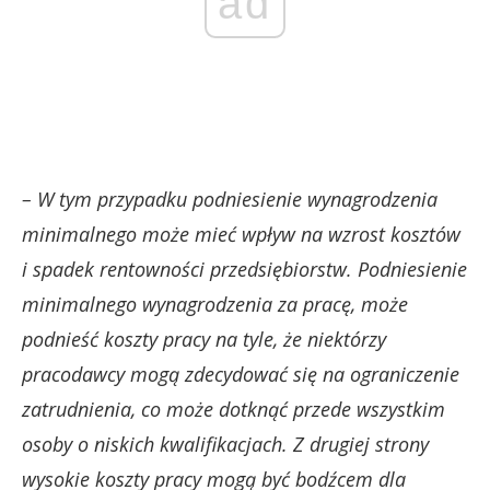
ad
– W tym przypadku podniesienie wynagrodzenia
minimalnego może mieć wpływ na wzrost kosztów
i spadek rentowności przedsiębiorstw. Podniesienie
minimalnego wynagrodzenia za pracę, może
podnieść koszty pracy na tyle, że niektórzy
pracodawcy mogą zdecydować się na ograniczenie
zatrudnienia, co może dotknąć przede wszystkim
osoby o niskich kwalifikacjach. Z drugiej strony
wysokie koszty pracy mogą być bodźcem dla