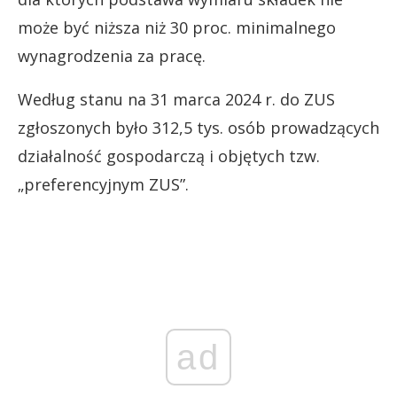
może być niższa niż 30 proc. minimalnego
wynagrodzenia za pracę.
Według stanu na 31 marca 2024 r. do ZUS
zgłoszonych było 312,5 tys. osób prowadzących
działalność gospodarczą i objętych tzw.
„preferencyjnym ZUS”.
ad