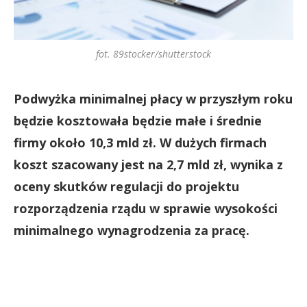
fot. 89stocker/shutterstock
Podwyżka minimalnej płacy w przyszłym roku
będzie kosztowała będzie małe i średnie
firmy około 10,3 mld zł. W dużych firmach
koszt szacowany jest na 2,7 mld zł, wynika z
oceny skutków regulacji do projektu
rozporządzenia rządu w sprawie wysokości
minimalnego wynagrodzenia za pracę.