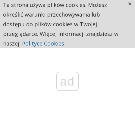
×
Ta strona używa plików cookies. Możesz
określić warunki przechowywania lub
dostępu do plików cookies w Twojej
przeglądarce. Więcej informacji znajdziesz w
naszej:
Polityce Cookies
ad