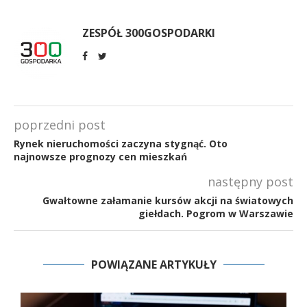
ZESPÓŁ 300GOSPODARKI
poprzedni post
Rynek nieruchomości zaczyna stygnąć. Oto
najnowsze prognozy cen mieszkań
następny post
Gwałtowne załamanie kursów akcji na światowych
giełdach. Pogrom w Warszawie
POWIĄZANE ARTYKUŁY