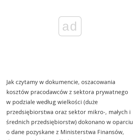
ad
Jak czytamy w dokumencie, oszacowania
kosztów pracodawców z sektora prywatnego
w podziale według wielkości (duże
przedsiębiorstwa oraz sektor mikro-, małych i
średnich przedsiębiorstw) dokonano w oparciu
o dane pozyskane z Ministerstwa Finansów,