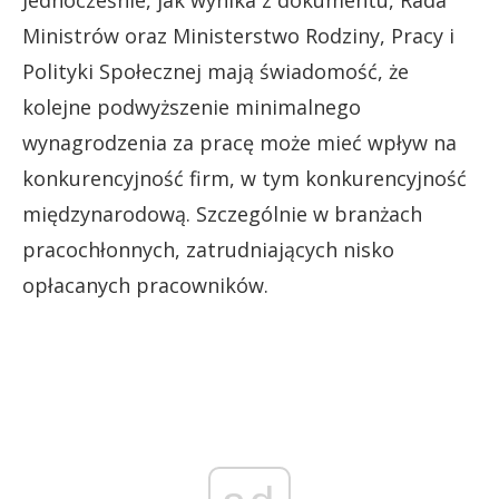
Ministrów oraz Ministerstwo Rodziny, Pracy i
Polityki Społecznej mają świadomość, że
kolejne podwyższenie minimalnego
wynagrodzenia za pracę może mieć wpływ na
konkurencyjność firm, w tym konkurencyjność
międzynarodową. Szczególnie w branżach
pracochłonnych, zatrudniających nisko
opłacanych pracowników.