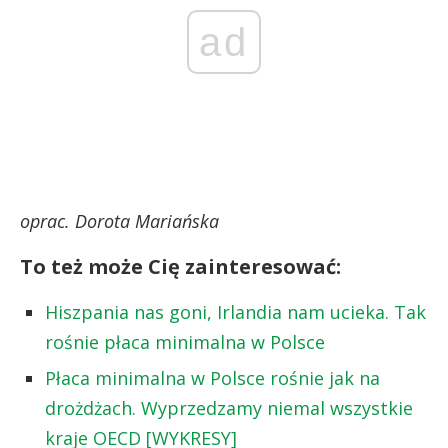
ad
oprac. Dorota Mariańska
To też może Cię zainteresować:
Hiszpania nas goni, Irlandia nam ucieka. Tak
rośnie płaca minimalna w Polsce
Płaca minimalna w Polsce rośnie jak na
drożdżach. Wyprzedzamy niemal wszystkie
kraje OECD [WYKRESY]