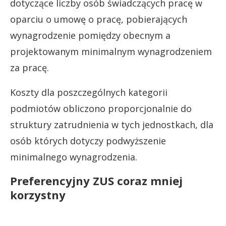
dotyczące liczby osób świadczących pracę w
oparciu o umowę o pracę, pobierających
wynagrodzenie pomiędzy obecnym a
projektowanym minimalnym wynagrodzeniem
za pracę.
Koszty dla poszczególnych kategorii
podmiotów obliczono proporcjonalnie do
struktury zatrudnienia w tych jednostkach, dla
osób których dotyczy podwyższenie
minimalnego wynagrodzenia.
Preferencyjny ZUS coraz mniej
korzystny