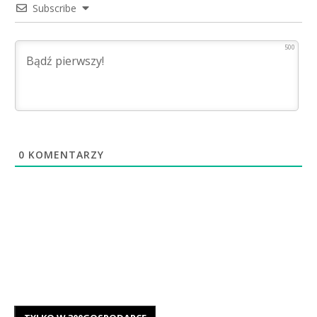
Subscribe
500
0
KOMENTARZY