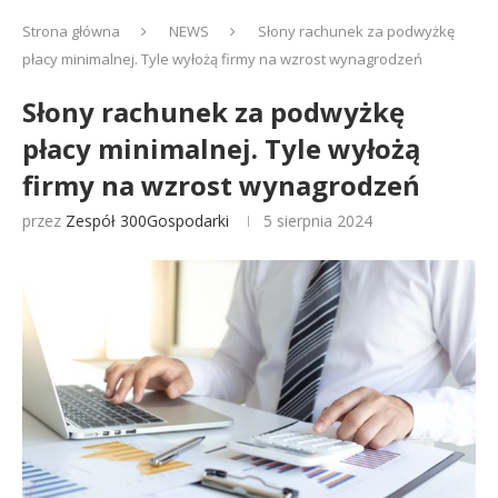
Strona główna
NEWS
Słony rachunek za podwyżkę
płacy minimalnej. Tyle wyłożą firmy na wzrost wynagrodzeń
Słony rachunek za podwyżkę
płacy minimalnej. Tyle wyłożą
firmy na wzrost wynagrodzeń
przez
Zespół 300Gospodarki
5 sierpnia 2024