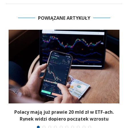
POWIĄZANE ARTYKUŁY
Polacy mają już prawie 20 mld zł w ETF-ach.
Rynek widzi dopiero początek wzrostu