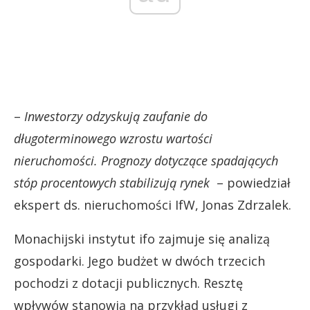
–
Inwestorzy odzyskują zaufanie do
długoterminowego wzrostu wartości
nieruchomości. Prognozy dotyczące spadających
stóp procentowych stabilizują rynek
– powiedział
ekspert ds. nieruchomości IfW, Jonas Zdrzalek.
Monachijski instytut ifo zajmuje się analizą
gospodarki. Jego budżet w dwóch trzecich
pochodzi z dotacji publicznych. Resztę
wpływów stanowią na przykład usługi z