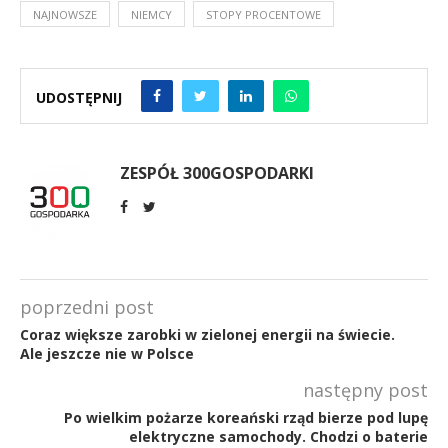
NAJNOWSZE
NIEMCY
STOPY PROCENTOWE
UDOSTĘPNIJ
ZESPÓŁ 300GOSPODARKI
poprzedni post
Coraz większe zarobki w zielonej energii na świecie.
Ale jeszcze nie w Polsce
następny post
Po wielkim pożarze koreański rząd bierze pod lupę
elektryczne samochody. Chodzi o baterie