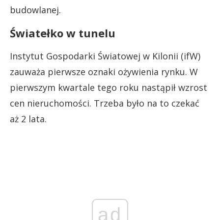
budowlanej.
Światełko w tunelu
Instytut Gospodarki Światowej w Kilonii (ifW)
zauważa pierwsze oznaki ożywienia rynku. W
pierwszym kwartale tego roku nastąpił wzrost
cen nieruchomości. Trzeba było na to czekać
aż 2 lata.
ad