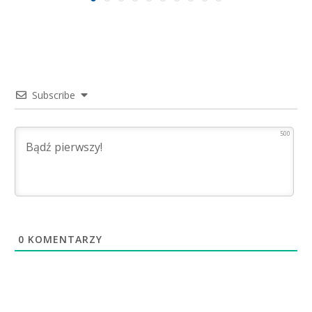
Subscribe
500
0
KOMENTARZY