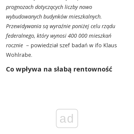
prognozach dotyczących liczby nowo
wybudowanych budynków mieszkalnych.
Przewidywania są wyraźnie poniżej celu rządu
federalnego, który wynosi 400 000 mieszkań
rocznie
– powiedział szef badań w ifo Klaus
Wohlrabe.
Co wpływa na słabą rentowność
ad