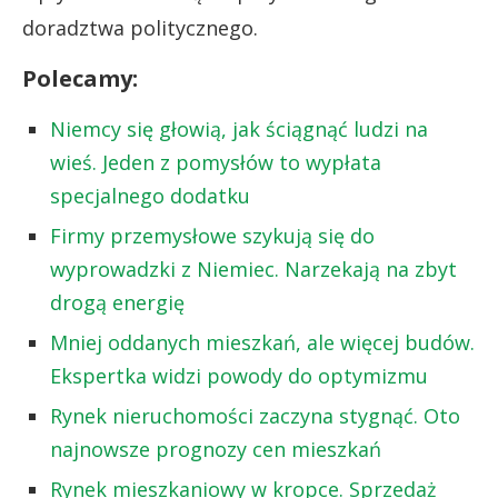
doradztwa politycznego.
Polecamy:
Niemcy się głowią, jak ściągnąć ludzi na
wieś. Jeden z pomysłów to wypłata
specjalnego dodatku
Firmy przemysłowe szykują się do
wyprowadzki z Niemiec. Narzekają na zbyt
drogą energię
Mniej oddanych mieszkań, ale więcej budów.
Ekspertka widzi powody do optymizmu
Rynek nieruchomości zaczyna stygnąć. Oto
najnowsze prognozy cen mieszkań
Rynek mieszkaniowy w kropce. Sprzedaż