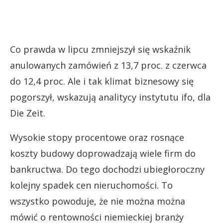
Co prawda w lipcu zmniejszył się wskaźnik
anulowanych zamówień z 13,7 proc. z czerwca
do 12,4 proc. Ale i tak klimat biznesowy się
pogorszył, wskazują analitycy instytutu ifo, dla
Die Zeit.
Wysokie stopy procentowe oraz rosnące
koszty budowy doprowadzają wiele firm do
bankructwa. Do tego dochodzi ubiegłoroczny
kolejny spadek cen nieruchomości. To
wszystko powoduje, że nie można można
mówić o rentowności niemieckiej branży