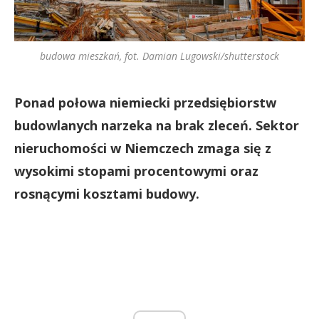
budowa mieszkań, fot. Damian Lugowski/shutterstock
Ponad połowa niemiecki przedsiębiorstw
budowlanych narzeka na brak zleceń. Sektor
nieruchomości w Niemczech zmaga się z
wysokimi stopami procentowymi oraz
rosnącymi kosztami budowy.