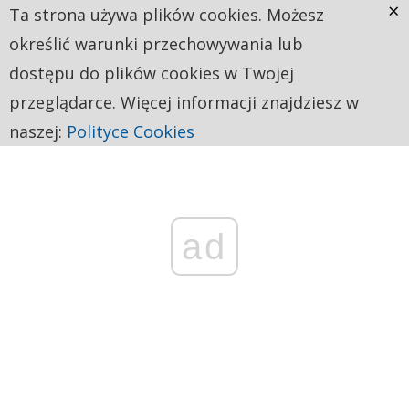
×
Ta strona używa plików cookies. Możesz
określić warunki przechowywania lub
dostępu do plików cookies w Twojej
przeglądarce. Więcej informacji znajdziesz w
naszej:
Polityce Cookies
ad