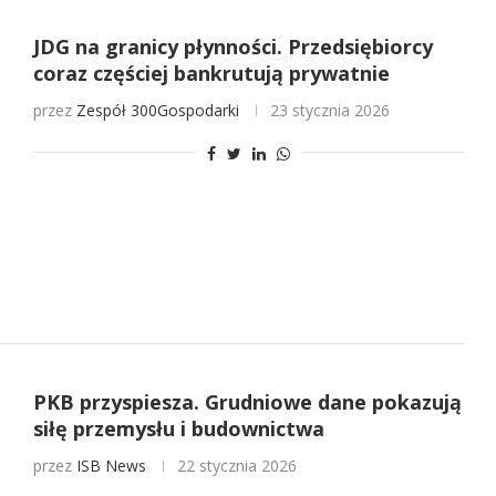
JDG na granicy płynności. Przedsiębiorcy
coraz częściej bankrutują prywatnie
przez
Zespół 300Gospodarki
23 stycznia 2026
PKB przyspiesza. Grudniowe dane pokazują
siłę przemysłu i budownictwa
przez
ISB News
22 stycznia 2026