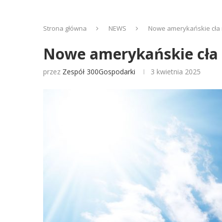
Strona główna
NEWS
Nowe amerykańskie cła 
Nowe amerykańskie cła 
przez
Zespół 300Gospodarki
3 kwietnia 2025