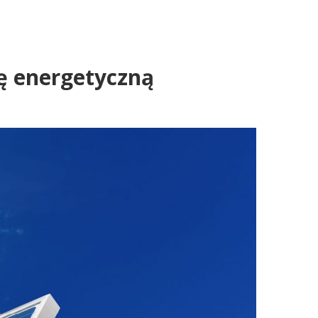
ę energetyczną