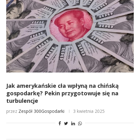
Jak amerykańskie cła wpłyną na chińską
gospodarkę? Pekin przygotowuje się na
turbulencje
przez
Zespół 300Gospodarki
3 kwietnia 2025