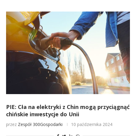
PIE: Cła na elektryki z Chin mogą przyciągnąć
chińskie inwestycje do Unii
przez
Zespół 300Gospodarki
10 października 2024