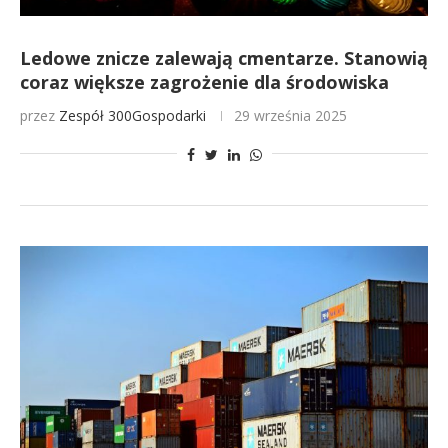
Ledowe znicze zalewają cmentarze. Stanowią
coraz większe zagrożenie dla środowiska
przez
Zespół 300Gospodarki
29 września 2025