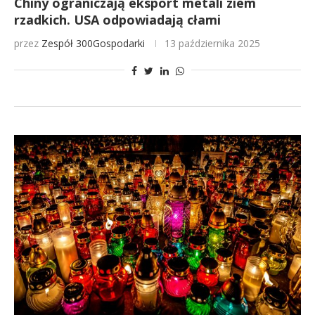
Chiny ograniczają eksport metali ziem
rzadkich. USA odpowiadają cłami
przez
Zespół 300Gospodarki
13 października 2025