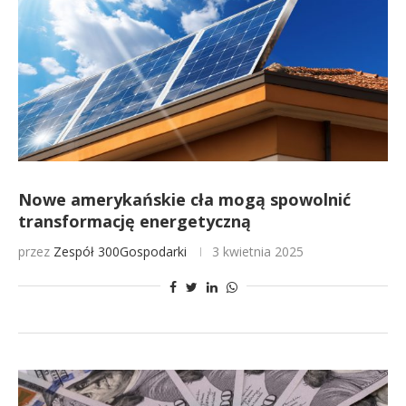
Nowe amerykańskie cła mogą spowolnić
transformację energetyczną
przez
Zespół 300Gospodarki
3 kwietnia 2025