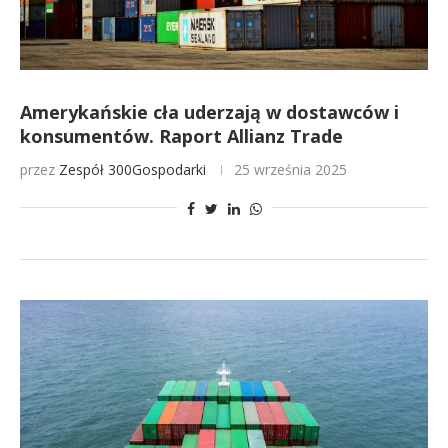
Amerykańskie cła uderzają w dostawców i
konsumentów. Raport Allianz Trade
przez
Zespół 300Gospodarki
25 września 2025