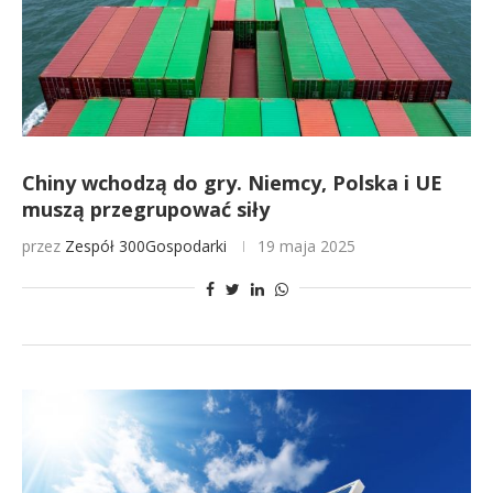
Chiny wchodzą do gry. Niemcy, Polska i UE
muszą przegrupować siły
przez
Zespół 300Gospodarki
19 maja 2025