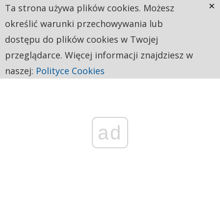
×
Ta strona używa plików cookies. Możesz
określić warunki przechowywania lub
dostępu do plików cookies w Twojej
przeglądarce. Więcej informacji znajdziesz w
naszej:
Polityce Cookies
ad