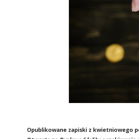
Opublikowane zapiski z kwietniowego p