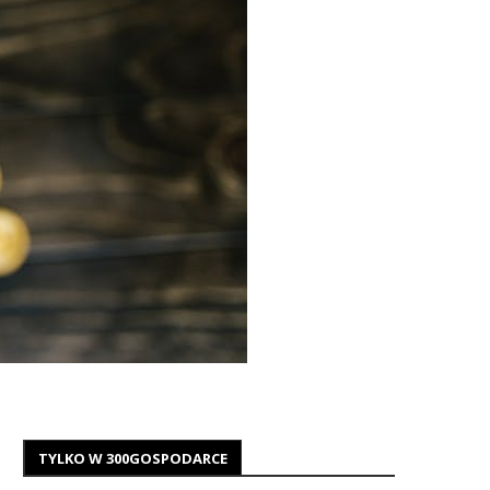
TYLKO W 300GOSPODARCE