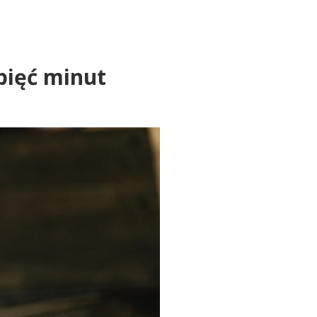
pięć minut