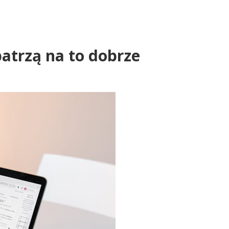
patrzą na to dobrze