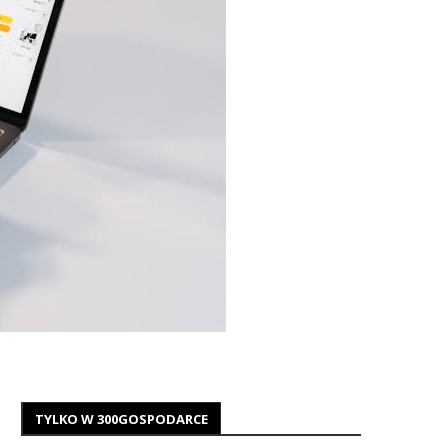
TYLKO W 300GOSPODARCE