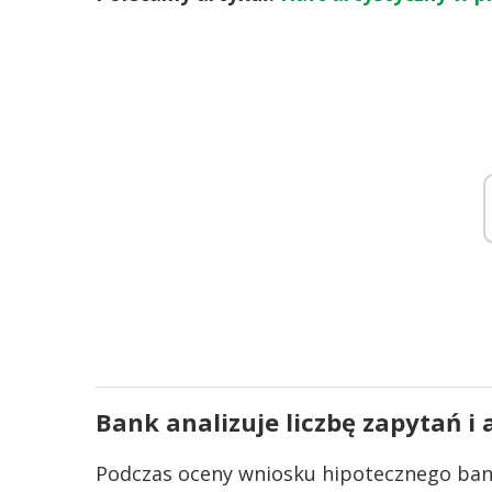
Bank analizuje liczbę zapytań 
Podczas oceny wniosku hipotecznego bank