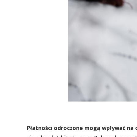
Płatności odroczone mogą wpływać na o