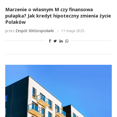
Marzenie o własnym M czy finansowa
pułapka? Jak kredyt hipoteczny zmienia życie
Polaków
przez
Zespół 300Gospodarki
11 maja 2025