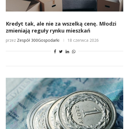
Kredyt tak, ale nie za wszelką cenę. Młodzi
zmieniają reguły rynku mieszkań
przez
Zespół 300Gospodarki
18 czerwca 2026