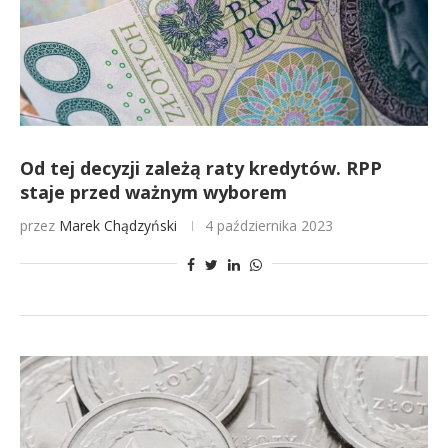
Od tej decyzji zależą raty kredytów. RPP
staje przed ważnym wyborem
przez
Marek Chądzyński
4 października 2023