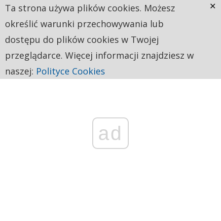
×
Ta strona używa plików cookies. Możesz
określić warunki przechowywania lub
dostępu do plików cookies w Twojej
przeglądarce. Więcej informacji znajdziesz w
naszej:
Polityce Cookies
ad