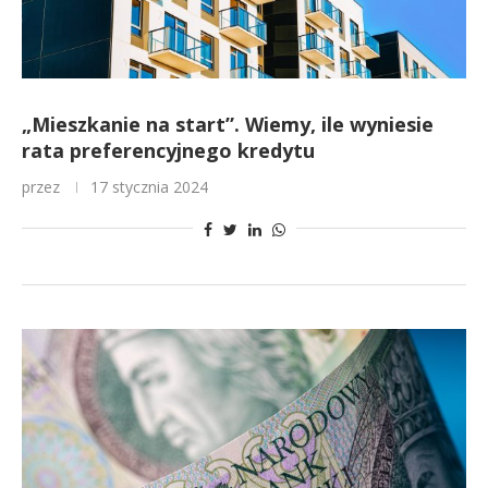
„Mieszkanie na start”. Wiemy, ile wyniesie
rata preferencyjnego kredytu
przez
17 stycznia 2024