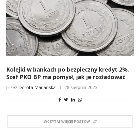
Kolejki w bankach po bezpieczny kredyt 2%.
Szef PKO BP ma pomysł, jak je rozładować
przez
Dorota Mariańska
28 sierpnia 2023
WCZYTAJ WIĘCEJ POSTÓW