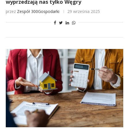
wyprzedzają nas tylko Węgry
przez
Zespół 300Gospodarki
29 września 2025