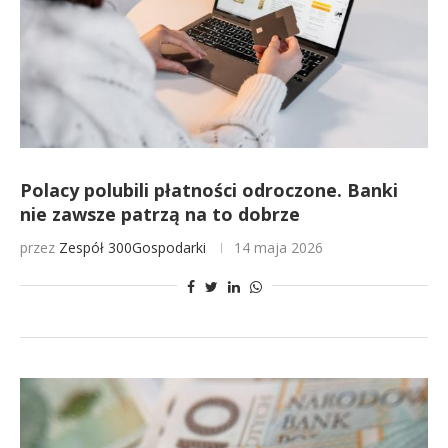
Polacy polubili płatności odroczone. Banki
nie zawsze patrzą na to dobrze
przez
Zespół 300Gospodarki
14 maja 2026