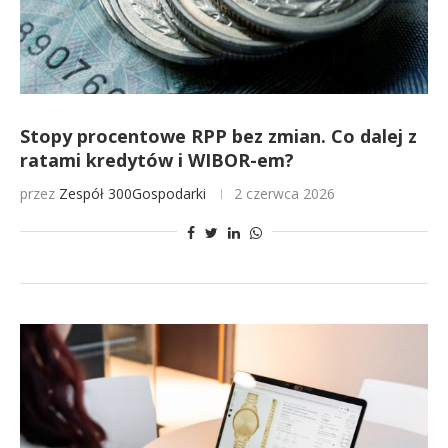
Stopy procentowe RPP bez zmian. Co dalej z
ratami kredytów i WIBOR-em?
przez
Zespół 300Gospodarki
2 czerwca 2026