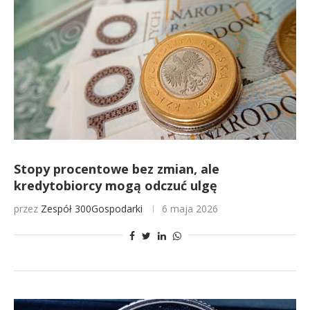
Stopy procentowe bez zmian, ale
kredytobiorcy mogą odczuć ulgę
przez
Zespół 300Gospodarki
6 maja 2026