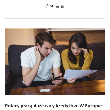
Polacy płacą duże raty kredytów. W Europie