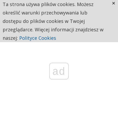
×
Ta strona używa plików cookies. Możesz
określić warunki przechowywania lub
dostępu do plików cookies w Twojej
przeglądarce. Więcej informacji znajdziesz w
naszej:
Polityce Cookies
ad