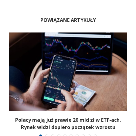
POWIĄZANE ARTYKUŁY
Polacy mają już prawie 20 mld zł w ETF-ach.
Rynek widzi dopiero początek wzrostu