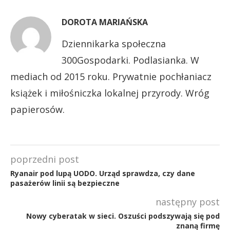
DOROTA MARIAŃSKA
Dziennikarka społeczna
300Gospodarki. Podlasianka. W
mediach od 2015 roku. Prywatnie pochłaniacz
książek i miłośniczka lokalnej przyrody. Wróg
papierosów.
poprzedni post
Ryanair pod lupą UODO. Urząd sprawdza, czy dane
pasażerów linii są bezpieczne
następny post
Nowy cyberatak w sieci. Oszuści podszywają się pod
znaną firmę