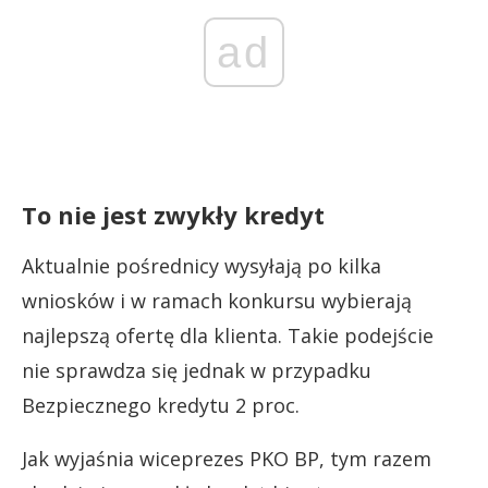
ad
To nie jest zwykły kredyt
Aktualnie pośrednicy wysyłają po kilka
wniosków i w ramach konkursu wybierają
najlepszą ofertę dla klienta. Takie podejście
nie sprawdza się jednak w przypadku
Bezpiecznego kredytu 2 proc.
Jak wyjaśnia wiceprezes PKO BP, tym razem