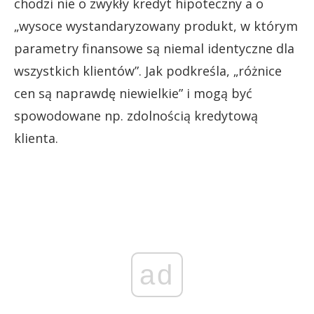
chodzi nie o zwykły kredyt hipoteczny a o
„wysoce wystandaryzowany produkt, w którym
parametry finansowe są niemal identyczne dla
wszystkich klientów”. Jak podkreśla, „różnice
cen są naprawdę niewielkie” i mogą być
spowodowane np. zdolnością kredytową
klienta.
ad