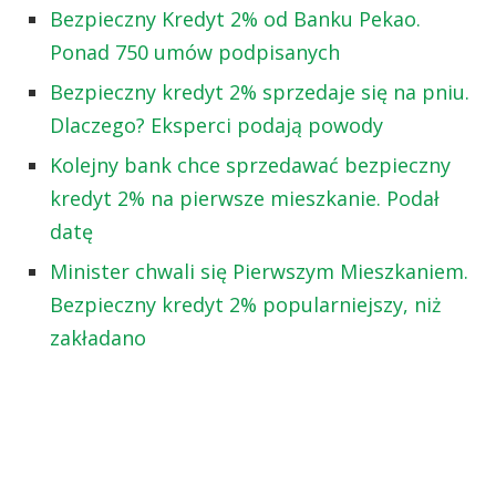
Bezpieczny Kredyt 2% od Banku Pekao.
Ponad 750 umów podpisanych
Bezpieczny kredyt 2% sprzedaje się na pniu.
Dlaczego? Eksperci podają powody
Kolejny bank chce sprzedawać bezpieczny
kredyt 2% na pierwsze mieszkanie. Podał
datę
Minister chwali się Pierwszym Mieszkaniem.
Bezpieczny kredyt 2% popularniejszy, niż
zakładano