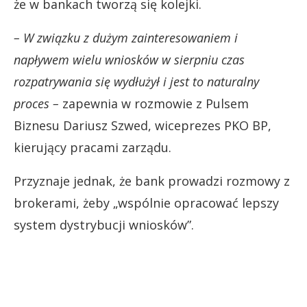
że w bankach tworzą się kolejki.
– W związku z dużym zainteresowaniem i
napływem wielu wniosków w sierpniu czas
rozpatrywania się wydłużył i jest to naturalny
proces –
zapewnia w rozmowie z Pulsem
Biznesu Dariusz Szwed, wiceprezes PKO BP,
kierujący pracami zarządu.
Przyznaje jednak, że bank prowadzi rozmowy z
brokerami, żeby „wspólnie opracować lepszy
system dystrybucji wniosków”.