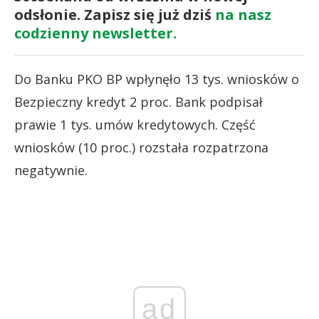
odsłonie. Zapisz się już dziś
na nasz
codzienny newsletter.
Do Banku PKO BP wpłynęło 13 tys. wniosków o
Bezpieczny kredyt 2 proc. Bank podpisał
prawie 1 tys. umów kredytowych. Część
wniosków (10 proc.) rozstała rozpatrzona
negatywnie.
ad