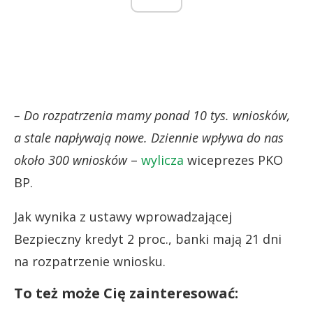
– Do rozpatrzenia mamy ponad 10 tys. wniosków,
a stale napływają nowe. Dziennie wpływa do nas
około 300 wniosków
–
wylicza
wiceprezes PKO
BP.
Jak wynika z ustawy wprowadzającej
Bezpieczny kredyt 2 proc., banki mają 21 dni
na rozpatrzenie wniosku.
To też może Cię zainteresować: