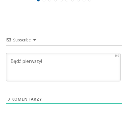
Subscribe
500
0
KOMENTARZY