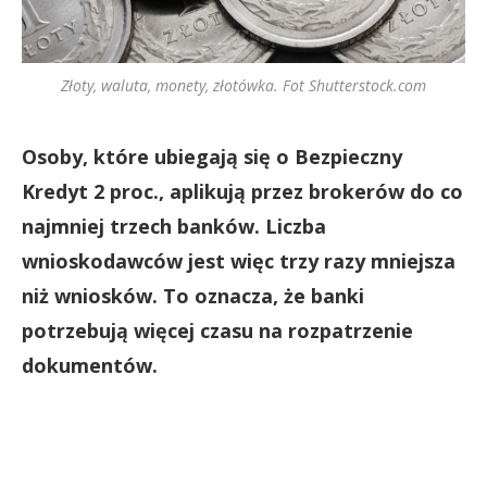
Złoty, waluta, monety, złotówka. Fot Shutterstock.com
Osoby, które ubiegają się o Bezpieczny
Kredyt 2 proc., aplikują przez brokerów do co
najmniej trzech banków. Liczba
wnioskodawców jest więc trzy razy mniejsza
niż wniosków. To oznacza, że banki
potrzebują więcej czasu na rozpatrzenie
dokumentów.