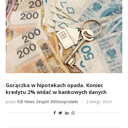
Gorączka w hipotekach opada. Koniec
kredytu 2% widać w bankowych danych
przez
ISB News
Zespół 300Gospodarki
2 lutego 2024