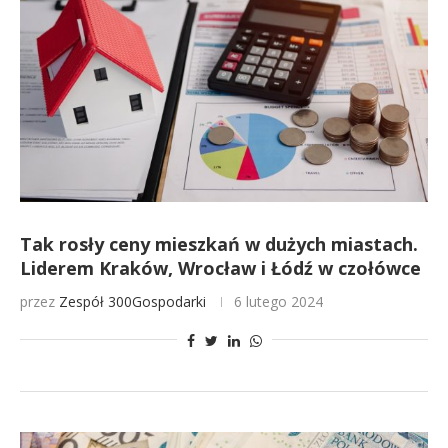
Tak rosły ceny mieszkań w dużych miastach.
Liderem Kraków, Wrocław i Łódź w czołówce
przez
Zespół 300Gospodarki
6 lutego 2024