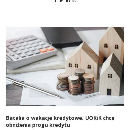
Batalia o wakacje kredytowe. UOKiK chce
obniżenia progu kredytu