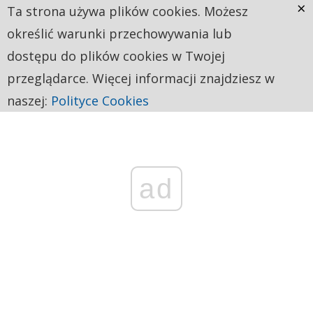
×
Ta strona używa plików cookies. Możesz
określić warunki przechowywania lub
dostępu do plików cookies w Twojej
przeglądarce. Więcej informacji znajdziesz w
naszej:
Polityce Cookies
ad