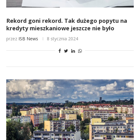
Rekord goni rekord. Tak dużego popytu na
kredyty mieszkaniowe jeszcze nie było
przez
ISB News
8 stycznia 2024