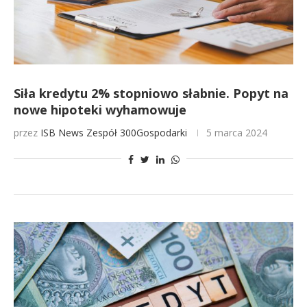
Siła kredytu 2% stopniowo słabnie. Popyt na
nowe hipoteki wyhamowuje
przez
ISB News
Zespół 300Gospodarki
5 marca 2024