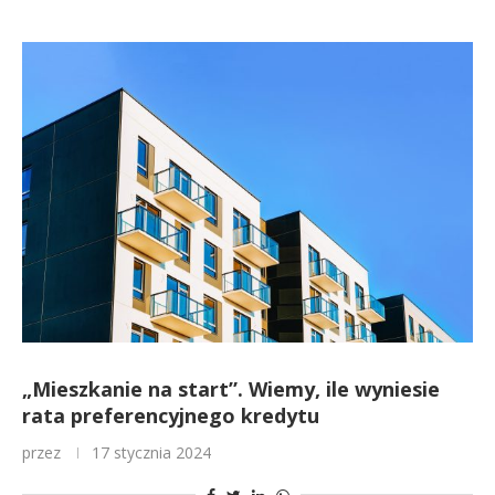
„Mieszkanie na start”. Wiemy, ile wyniesie
rata preferencyjnego kredytu
przez
17 stycznia 2024