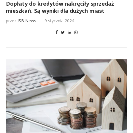
Dopłaty do kredytów nakręciły sprzedaż
mieszkań. Są wyniki dla dużych miast
przez
ISB News
9 stycznia 2024