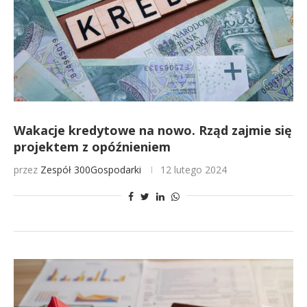
Wakacje kredytowe na nowo. Rząd zajmie się
projektem z opóźnieniem
przez
Zespół 300Gospodarki
12 lutego 2024