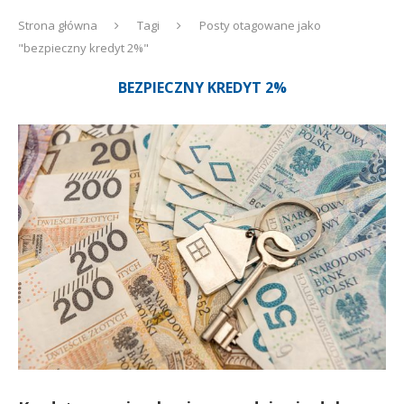
Strona główna
Tagi
Posty otagowane jako
"bezpieczny kredyt 2%"
BEZPIECZNY KREDYT 2%