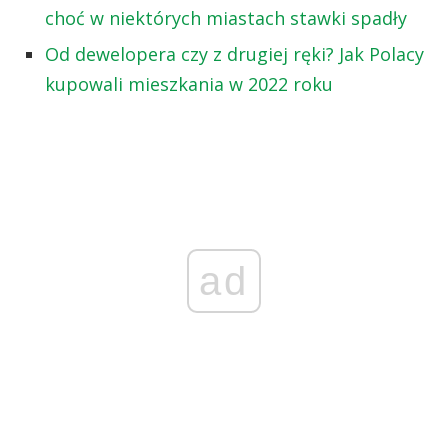
choć w niektórych miastach stawki spadły
Od dewelopera czy z drugiej ręki? Jak Polacy
kupowali mieszkania w 2022 roku
ad