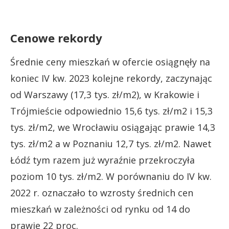
Cenowe rekordy
Średnie ceny mieszkań w ofercie osiągnęły na
koniec IV kw. 2023 kolejne rekordy, zaczynając
od Warszawy (17,3 tys. zł/m2), w Krakowie i
Trójmieście odpowiednio 15,6 tys. zł/m2 i 15,3
tys. zł/m2, we Wrocławiu osiągając prawie 14,3
tys. zł/m2 a w Poznaniu 12,7 tys. zł/m2. Nawet
Łódź tym razem już wyraźnie przekroczyła
poziom 10 tys. zł/m2. W porównaniu do IV kw.
2022 r. oznaczało to wzrosty średnich cen
mieszkań w zależności od rynku od 14 do
prawie 22 proc.