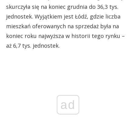
skurczyła się na koniec grudnia do 36,3 tys.
jednostek. Wyjątkiem jest Łódź, gdzie liczba
mieszkań oferowanych na sprzedaż była na
koniec roku najwyższa w historii tego rynku –
aż 6,7 tys. jednostek.
ad