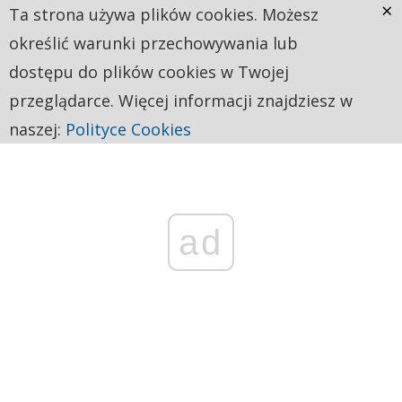
×
Ta strona używa plików cookies. Możesz
określić warunki przechowywania lub
dostępu do plików cookies w Twojej
przeglądarce. Więcej informacji znajdziesz w
naszej:
Polityce Cookies
ad