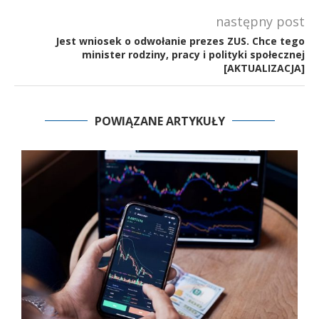
następny post
Jest wniosek o odwołanie prezes ZUS. Chce tego
minister rodziny, pracy i polityki społecznej
[AKTUALIZACJA]
POWIĄZANE ARTYKUŁY