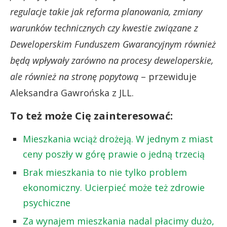
regulacje takie jak reforma planowania, zmiany
warunków technicznych czy kwestie związane z
Deweloperskim Funduszem Gwarancyjnym również
będą wpływały zarówno na procesy deweloperskie,
ale również na stronę popytową
– przewiduje
Aleksandra Gawrońska z JLL.
To też może Cię zainteresować:
Mieszkania wciąż drożeją. W jednym z miast
ceny poszły w górę prawie o jedną trzecią
Brak mieszkania to nie tylko problem
ekonomiczny. Ucierpieć może też zdrowie
psychiczne
Za wynajem mieszkania nadal płacimy dużo,