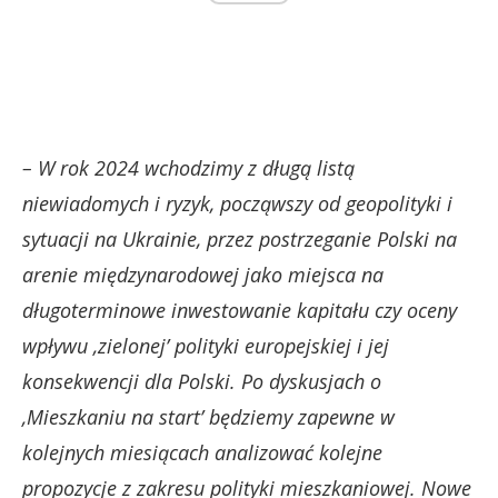
– W rok 2024 wchodzimy z długą listą
niewiadomych i ryzyk, począwszy od geopolityki i
sytuacji na Ukrainie, przez postrzeganie Polski na
arenie międzynarodowej jako miejsca na
długoterminowe inwestowanie kapitału czy oceny
wpływu ‚zielonej’ polityki europejskiej i jej
konsekwencji dla Polski. Po dyskusjach o
‚Mieszkaniu na start’ będziemy zapewne w
kolejnych miesiącach analizować kolejne
propozycje z zakresu polityki mieszkaniowej. Nowe