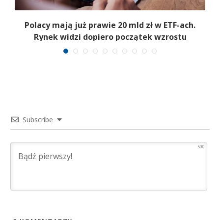
Polacy mają już prawie 20 mld zł w ETF-ach.
Rynek widzi dopiero początek wzrostu
Subscribe
500