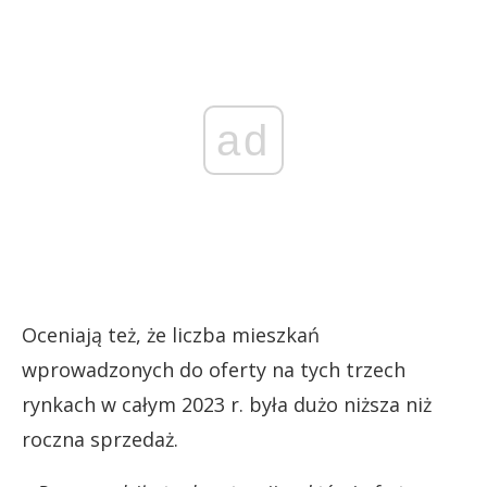
ad
Oceniają też, że liczba mieszkań
wprowadzonych do oferty na tych trzech
rynkach w całym 2023 r. była dużo niższa niż
roczna sprzedaż.