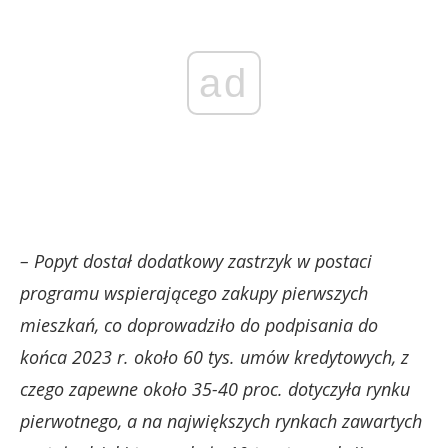
ad
– Popyt dostał dodatkowy zastrzyk w postaci
programu wspierającego zakupy pierwszych
mieszkań, co doprowadziło do podpisania do
końca 2023 r. około 60 tys. umów kredytowych, z
czego zapewne około 35-40 proc. dotyczyła rynku
pierwotnego, a na największych rynkach zawartych