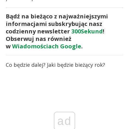
Bądź na bieżąco z najważniejszymi
informacjami subskrybując nasz
codzienny newsletter
300Sekund
!
Obserwuj nas również
w
Wiadomościach Google
.
Co będzie dalej? Jaki będzie bieżący rok?
ad