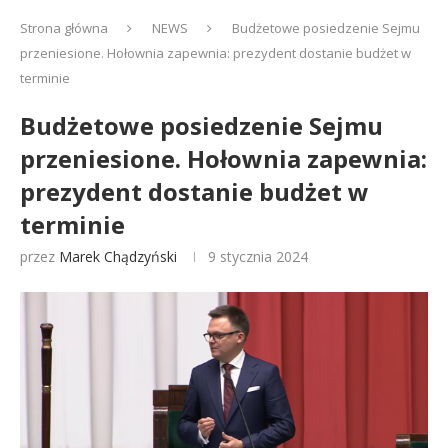
Strona główna
NEWS
Budżetowe posiedzenie Sejmu
przeniesione. Hołownia zapewnia: prezydent dostanie budżet w
terminie
Budżetowe posiedzenie Sejmu
przeniesione. Hołownia zapewnia:
prezydent dostanie budżet w
terminie
przez
Marek Chądzyński
9 stycznia 2024