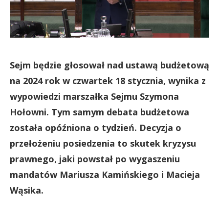
Sejm będzie głosował nad ustawą budżetową
na 2024 rok w czwartek 18 stycznia, wynika z
wypowiedzi marszałka Sejmu Szymona
Hołowni. Tym samym debata budżetowa
została opóźniona o tydzień. Decyzja o
przełożeniu posiedzenia to skutek kryzysu
prawnego, jaki powstał po wygaszeniu
mandatów Mariusza Kamińskiego i Macieja
Wąsika.