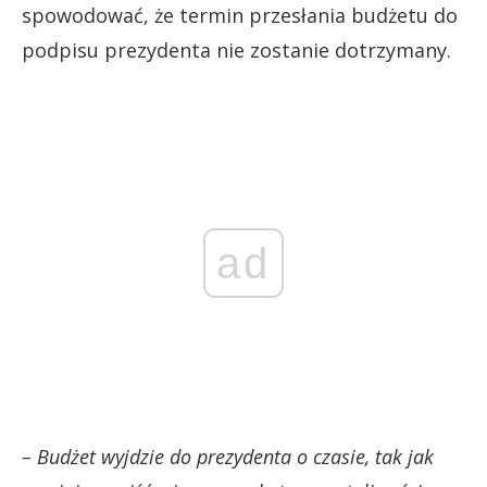
spowodować, że termin przesłania budżetu do
podpisu prezydenta nie zostanie dotrzymany.
ad
– Budżet wyjdzie do prezydenta o czasie, tak jak