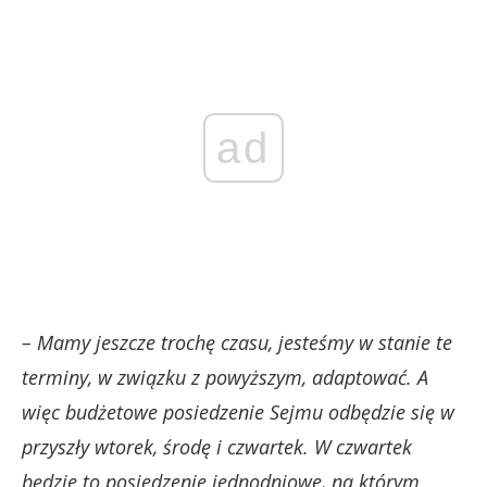
ad
– Mamy jeszcze trochę czasu, jesteśmy w stanie te
terminy, w związku z powyższym, adaptować. A
więc budżetowe posiedzenie Sejmu odbędzie się w
przyszły wtorek, środę i czwartek. W czwartek
będzie to posiedzenie jednodniowe, na którym