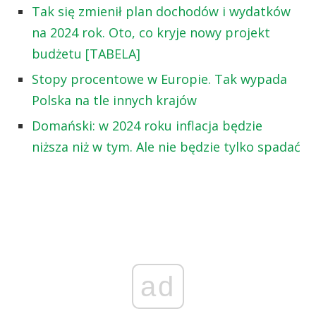
Tak się zmienił plan dochodów i wydatków
na 2024 rok. Oto, co kryje nowy projekt
budżetu [TABELA]
Stopy procentowe w Europie. Tak wypada
Polska na tle innych krajów
Domański: w 2024 roku inflacja będzie
niższa niż w tym. Ale nie będzie tylko spadać
ad