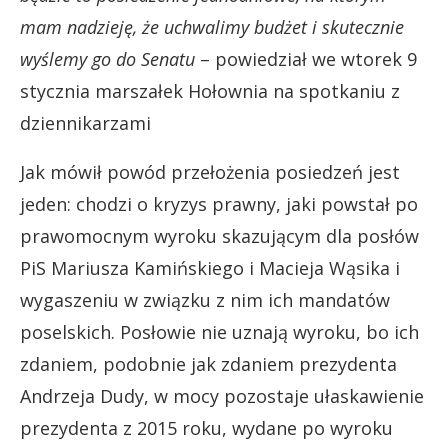
mam nadzieję, że uchwalimy budżet i skutecznie
wyślemy go do Senatu
– powiedział we wtorek 9
stycznia marszałek Hołownia na spotkaniu z
dziennikarzami
Jak mówił powód przełożenia posiedzeń jest
jeden: chodzi o kryzys prawny, jaki powstał po
prawomocnym wyroku skazującym dla posłów
PiS Mariusza Kamińskiego i Macieja Wąsika i
wygaszeniu w związku z nim ich mandatów
poselskich. Posłowie nie uznają wyroku, bo ich
zdaniem, podobnie jak zdaniem prezydenta
Andrzeja Dudy, w mocy pozostaje ułaskawienie
prezydenta z 2015 roku, wydane po wyroku