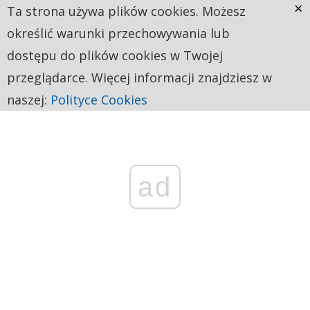
×
Ta strona używa plików cookies. Możesz
określić warunki przechowywania lub
dostępu do plików cookies w Twojej
przeglądarce. Więcej informacji znajdziesz w
naszej:
Polityce Cookies
ad