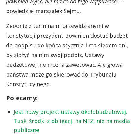
powinien wyjść, nie ma co do tego wątpliwości –
powiedział marszałek Sejmu.
Zgodnie z terminami przewidzianymi w
konstytucji prezydent powinien dostać budżet
do podpisu do końca stycznia i ma siedem dni,
by złożyć na nim swój podpis. Ustawy
budżetowej nie można zawetować. Ale głowa
państwa może go skierować do Trybunału
Konstytucyjnego.
Polecamy:
Jest nowy projekt ustawy okołobudżetowej.
Tusk: środki z obligacji na NFZ, nie na media
publiczne