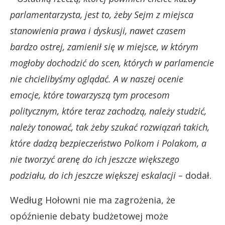
parlamentarzysta, jest to, żeby Sejm z miejsca
stanowienia prawa i dyskusji, nawet czasem
bardzo ostrej, zamienił się w miejsce, w którym
mogłoby dochodzić do scen, których w parlamencie
nie chcielibyśmy oglądać. A w naszej ocenie
emocje, które towarzyszą tym procesom
politycznym, które teraz zachodzą, należy studzić,
należy tonować, tak żeby szukać rozwiązań takich,
które dadzą bezpieczeństwo Polkom i Polakom, a
nie tworzyć arenę do ich jeszcze większego
podziału, do ich jeszcze większej eskalacji –
dodał.
Według Hołowni nie ma zagrożenia, że
opóźnienie debaty budżetowej może