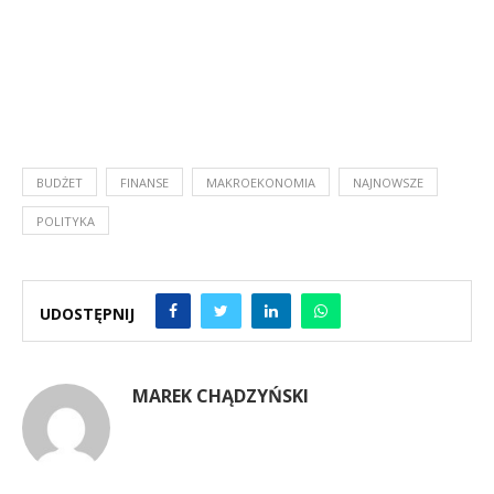
BUDŻET
FINANSE
MAKROEKONOMIA
NAJNOWSZE
POLITYKA
UDOSTĘPNIJ
MAREK CHĄDZYŃSKI