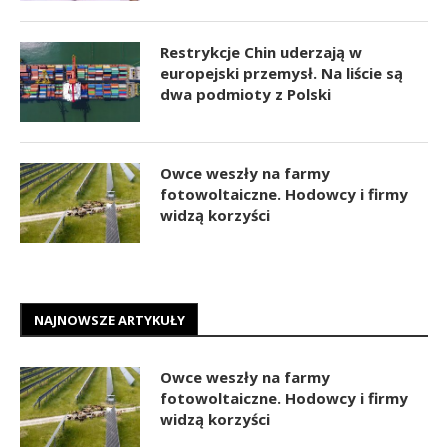
Restrykcje Chin uderzają w
europejski przemysł. Na liście są
dwa podmioty z Polski
Owce weszły na farmy
fotowoltaiczne. Hodowcy i firmy
widzą korzyści
NAJNOWSZE ARTYKUŁY
Owce weszły na farmy
fotowoltaiczne. Hodowcy i firmy
widzą korzyści