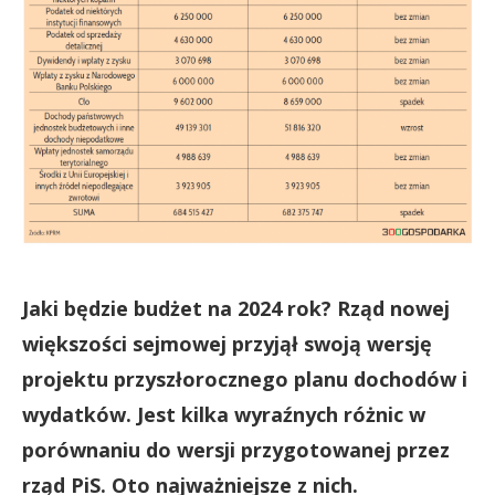
Jaki będzie budżet na 2024 rok? Rząd nowej
większości sejmowej przyjął swoją wersję
projektu przyszłorocznego planu dochodów i
wydatków. Jest kilka wyraźnych różnic w
porównaniu do wersji przygotowanej przez
rząd PiS. Oto najważniejsze z nich.