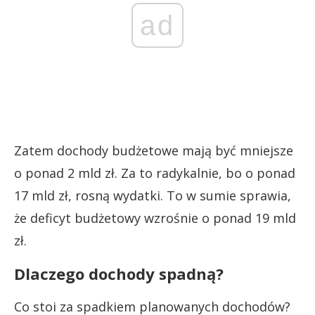
ad
Zatem dochody budżetowe mają być mniejsze
o ponad 2 mld zł. Za to radykalnie, bo o ponad
17 mld zł, rosną wydatki. To w sumie sprawia,
że deficyt budżetowy wzrośnie o ponad 19 mld
zł.
Dlaczego dochody spadną?
Co stoi za spadkiem planowanych dochodów?