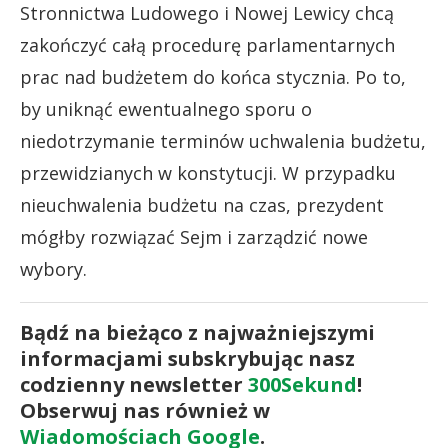
Stronnictwa Ludowego i Nowej Lewicy chcą
zakończyć całą procedurę parlamentarnych
prac nad budżetem do końca stycznia. Po to,
by uniknąć ewentualnego sporu o
niedotrzymanie terminów uchwalenia budżetu,
przewidzianych w konstytucji. W przypadku
nieuchwalenia budżetu na czas, prezydent
mógłby rozwiązać Sejm i zarządzić nowe
wybory.
Bądź na bieżąco z najważniejszymi
informacjami subskrybując nasz
codzienny newsletter
300Sekund
!
Obserwuj nas również w
Wiadomościach Google
.