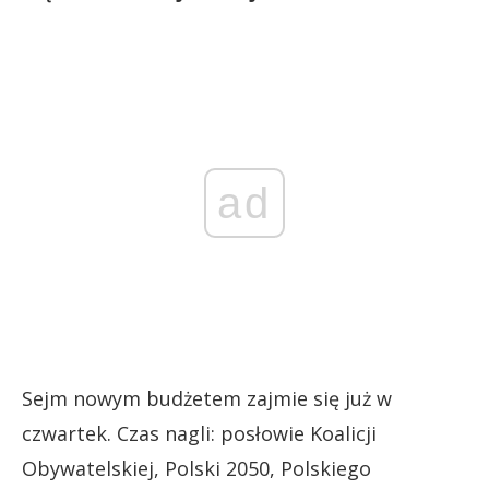
ad
Sejm nowym budżetem zajmie się już w
czwartek. Czas nagli: posłowie Koalicji
Obywatelskiej, Polski 2050, Polskiego