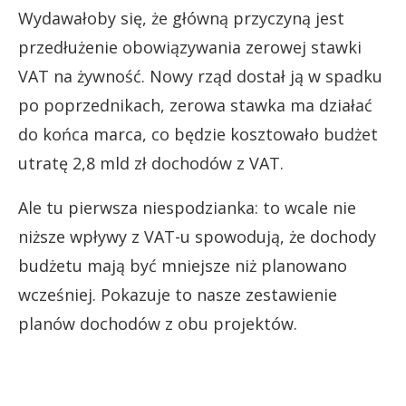
Wydawałoby się, że główną przyczyną jest
przedłużenie obowiązywania zerowej stawki
VAT na żywność. Nowy rząd dostał ją w spadku
po poprzednikach, zerowa stawka ma działać
do końca marca, co będzie kosztowało budżet
utratę 2,8 mld zł dochodów z VAT.
Ale tu pierwsza niespodzianka: to wcale nie
niższe wpływy z VAT-u spowodują, że dochody
budżetu mają być mniejsze niż planowano
wcześniej. Pokazuje to nasze zestawienie
planów dochodów z obu projektów.