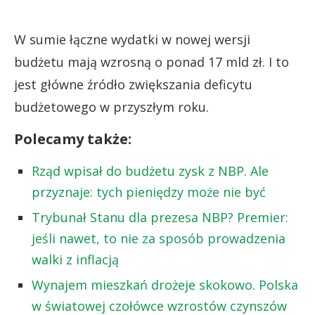
W sumie łączne wydatki w nowej wersji
budżetu mają wzrosną o ponad 17 mld zł. I to
jest główne źródło zwiększania deficytu
budżetowego w przyszłym roku.
Polecamy także:
Rząd wpisał do budżetu zysk z NBP. Ale
przyznaje: tych pieniędzy może nie być
Trybunał Stanu dla prezesa NBP? Premier:
jeśli nawet, to nie za sposób prowadzenia
walki z inflacją
Wynajem mieszkań drożeje skokowo. Polska
w światowej czołówce wzrostów czynszów