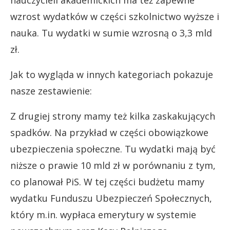
nauczycieli akademickich ma też zapewne
wzrost wydatków w części szkolnictwo wyższe i
nauka. Tu wydatki w sumie wzrosną o 3,3 mld
zł.
Jak to wygląda w innych kategoriach pokazuje
nasze zestawienie:
Z drugiej strony mamy też kilka zaskakujących
spadków. Na przykład w części obowiązkowe
ubezpieczenia społeczne. Tu wydatki mają być
niższe o prawie 10 mld zł w porównaniu z tym,
co planował PiS. W tej części budżetu mamy
wydatku Funduszu Ubezpieczeń Społecznych,
który m.in. wypłaca emerytury w systemie