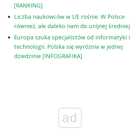
[RANKING]
Liczba naukowców w UE rośnie. W Polsce
również, ale daleko nam do unijnej średniej
Europa szuka specjalistów od informatyki i
technologii. Polska się wyróżnia w jednej
dziedzinie [INFOGRAFIKA]
ad