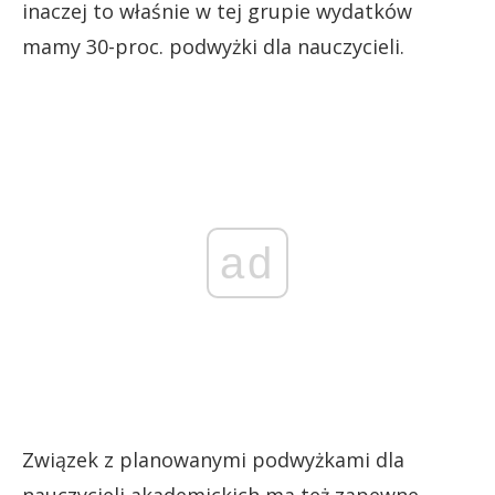
inaczej to właśnie w tej grupie wydatków
mamy 30-proc. podwyżki dla nauczycieli.
ad
Związek z planowanymi podwyżkami dla