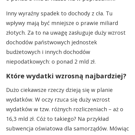
Inny wyraźny spadek to dochody z cła. Tu
wpływy mają być mniejsze o prawie miliard
złotych. Za to na uwagę zasługuje duży wzrost
dochodów państwowych jednostek
budżetowych i innych dochodów
niepodatkowych: o ponad 2 mld zł.
Które wydatki wzrosną najbardziej?
Dużo ciekawsze rzeczy dzieją się w planie
wydatków. W oczy rzuca się duży wzrost
wydatków w tzw. różnych rozliczeniach – aż o
16,3 mld zł. Cóż to takiego? Na przykład
subwencja oświatowa dla samorządów. Mówiąc