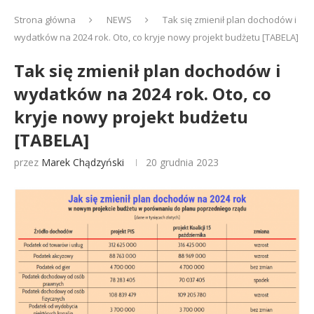
Strona główna
NEWS
Tak się zmienił plan dochodów i
wydatków na 2024 rok. Oto, co kryje nowy projekt budżetu [TABELA]
Tak się zmienił plan dochodów i
wydatków na 2024 rok. Oto, co
kryje nowy projekt budżetu
[TABELA]
przez
Marek Chądzyński
20 grudnia 2023