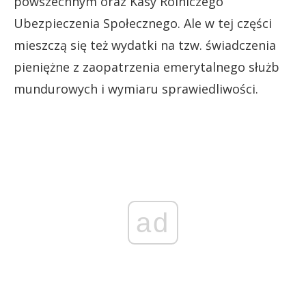
powszechnym oraz Kasy Rolniczego
Ubezpieczenia Społecznego. Ale w tej części
mieszczą się też wydatki na tzw. świadczenia
pieniężne z zaopatrzenia emerytalnego służb
mundurowych i wymiaru sprawiedliwości.
ad