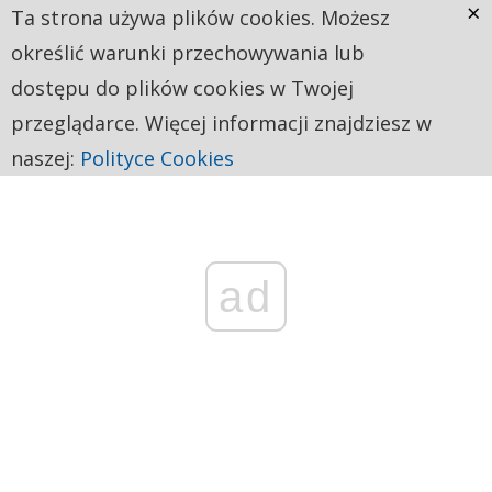
×
Ta strona używa plików cookies. Możesz
określić warunki przechowywania lub
dostępu do plików cookies w Twojej
przeglądarce. Więcej informacji znajdziesz w
naszej:
Polityce Cookies
ad