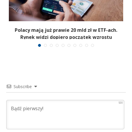
Polacy mają już prawie 20 mld zł w ETF-ach.
Rynek widzi dopiero początek wzrostu
Subscribe
500