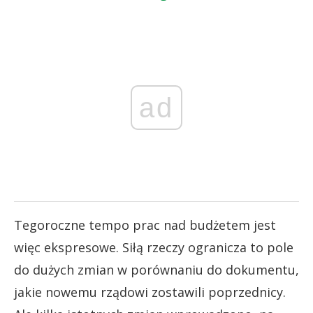
ad
Tegoroczne tempo prac nad budżetem jest
więc ekspresowe. Siłą rzeczy ogranicza to pole
do dużych zmian w porównaniu do dokumentu,
jakie nowemu rządowi zostawili poprzednicy.