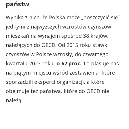
państw
Wynika z nich, że Polska może „poszczycić się”
jednymi z najwyższych wzrostów czynszów
mieszkań na wynajem spośród 38 krajów,
należących do OECD. Od 2015 roku stawki
czynszów w Polsce wzrosły, do czwartego
kwartału 2023 roku,
o 62 proc.
To plasuje nas
na piątym miejscu wśród zestawienia, które
sporządzili eksperci organizacji, a które
obejmuje też państwa, które do OECD nie
należą.