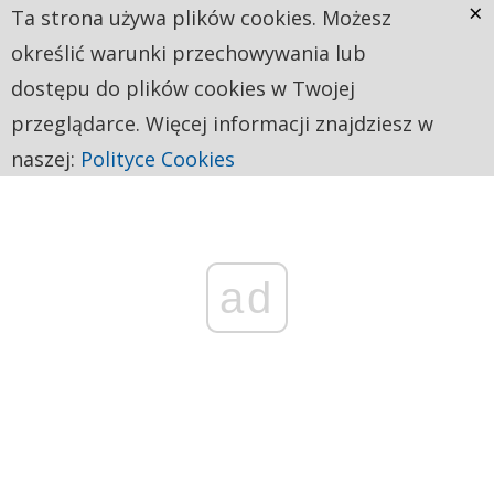
×
Ta strona używa plików cookies. Możesz
określić warunki przechowywania lub
dostępu do plików cookies w Twojej
przeglądarce. Więcej informacji znajdziesz w
naszej:
Polityce Cookies
ad