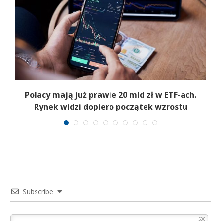
Polacy mają już prawie 20 mld zł w ETF-ach.
Rynek widzi dopiero początek wzrostu
Subscribe
500