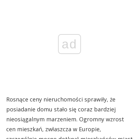
ad
Rosnące ceny nieruchomości sprawiły, że
posiadanie domu stało się coraz bardziej
nieosiągalnym marzeniem. Ogromny wzrost
cen mieszkań, zwłaszcza w Europie,