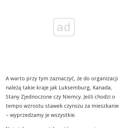
ad
A warto przy tym zaznaczyć, że do organizacji
należą takie kraje jak Luksemburg, Kanada,
Stany Zjednoczone czy Niemcy. Jeśli chodzi o
tempo wzrostu stawek czynszu za mieszkanie
– wyprzedzamy je wszystkie.