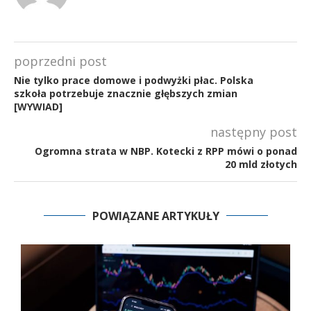
poprzedni post
Nie tylko prace domowe i podwyżki płac. Polska
szkoła potrzebuje znacznie głębszych zmian
[WYWIAD]
następny post
Ogromna strata w NBP. Kotecki z RPP mówi o ponad
20 mld złotych
POWIĄZANE ARTYKUŁY