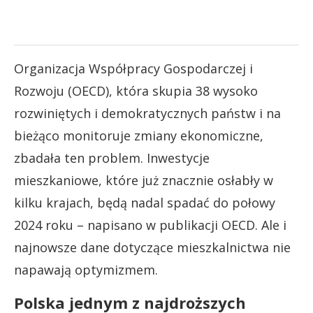
Organizacja Współpracy Gospodarczej i
Rozwoju (OECD), która skupia 38 wysoko
rozwiniętych i demokratycznych państw i na
bieżąco monitoruje zmiany ekonomiczne,
zbadała ten problem. Inwestycje
mieszkaniowe, które już znacznie osłabły w
kilku krajach, będą nadal spadać do połowy
2024 roku – napisano w publikacji OECD. Ale i
najnowsze dane dotyczące mieszkalnictwa nie
napawają optymizmem.
Polska jednym z najdroższych