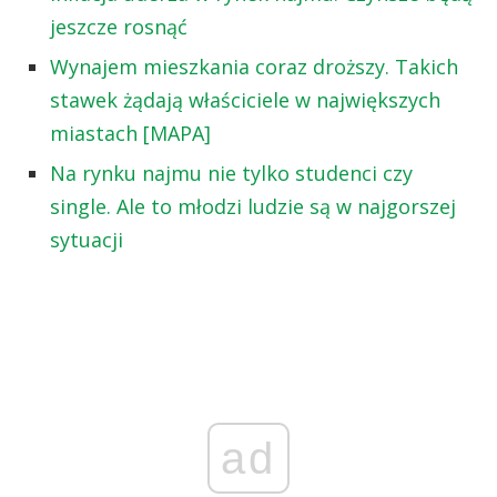
jeszcze rosnąć
Wynajem mieszkania coraz droższy. Takich
stawek żądają właściciele w największych
miastach [MAPA]
Na rynku najmu nie tylko studenci czy
single. Ale to młodzi ludzie są w najgorszej
sytuacji
ad