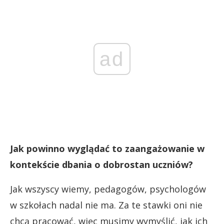
ad
Jak powinno wyglądać to zaangażowanie w
kontekście dbania o dobrostan uczniów?
Jak wszyscy wiemy, pedagogów, psychologów
w szkołach nadal nie ma. Za te stawki oni nie
chcą pracować, więc musimy wymyślić, jak ich