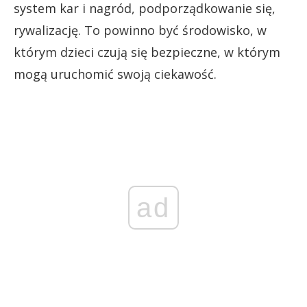
system kar i nagród, podporządkowanie się,
rywalizację. To powinno być środowisko, w
którym dzieci czują się bezpieczne, w którym
mogą uruchomić swoją ciekawość.
ad