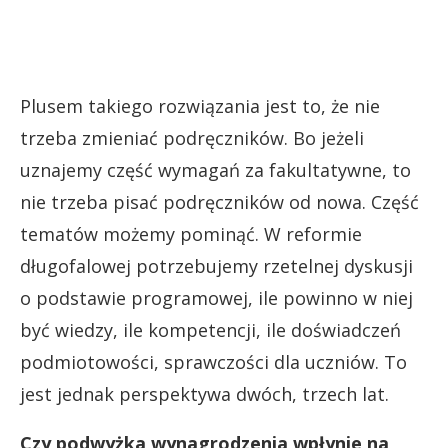
Plusem takiego rozwiązania jest to, że nie
trzeba zmieniać podręczników. Bo jeżeli
uznajemy część wymagań za fakultatywne, to
nie trzeba pisać podręczników od nowa. Część
tematów możemy pominąć. W reformie
długofalowej potrzebujemy rzetelnej dyskusji
o podstawie programowej, ile powinno w niej
być wiedzy, ile kompetencji, ile
doświadczeń
podmiotowości, sprawczości dla uczniów. To
jest jednak perspektywa dwóch, trzech lat.
Czy podwyżka wynagrodzenia wpłynie na