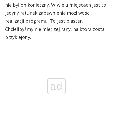
nie był on konieczny. W wielu miejscach jest to
jedyny ratunek zapewnienia możliwości
realizacji programu. To jest plaster.
Chcielibyśmy nie mieć tej rany, na którą został
przyklejony.
ad