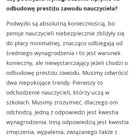
odbudowę prestiżu zawodu nauczyciela?
Podwyżki są absolutną koniecznością, bo
pensje nauczycieli niebezpiecznie zbliżyły się
do płacy minimalnej, znacząco odbiegają od
średniego wynagrodzenia i to jest warunek
konieczny, ale niewystarczający jeżeli chodzi o
odbudowę prestiżu zawodu.
Musimy odwrócić
dwa niepokojące trendy. Pierwszy to
odchodzenie nauczycieli, którzy uczą w
szkołach. Musimy zrozumieć, dlaczego oni
odchodzą. Jedną z odpowiedzi jest kwestia
wynagrodzenia. Inną odpowiedzią jest kwestia
zmęczenia, wypalenia, związanego także z