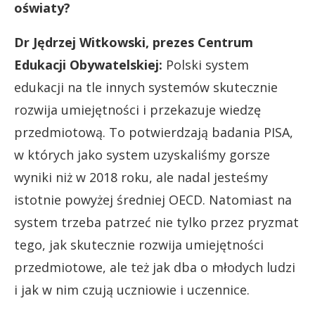
oświaty?
Dr Jędrzej Witkowski, prezes Centrum
Edukacji Obywatelskiej:
Polski system
edukacji na tle innych systemów skutecznie
rozwija umiejętności i przekazuje wiedzę
przedmiotową. To potwierdzają badania PISA,
w których jako system uzyskaliśmy gorsze
wyniki niż w 2018 roku, ale nadal jesteśmy
istotnie powyżej średniej OECD. Natomiast na
system trzeba patrzeć nie tylko przez pryzmat
tego, jak skutecznie rozwija umiejętności
przedmiotowe, ale też jak dba o młodych ludzi
i jak w nim czują uczniowie i uczennice.