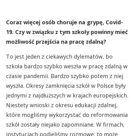
Coraz więcej osób choruje na grypę, Covid-
19. Czy w związku z tym szkoły powinny mieć
możliwość przejścia na pracę zdalną?
To jest jeden z ciekawych dylematów, bo
szkoła bardzo szybko weszła w pracę zdalną w
czasie pandemii. Bardzo szybko potem z niej
wyszła. Okresy zamknięcia szkół w Polsce były
jednymi z najdłuższych w krajach europejskich.
Niestety wnioski z okresu edukacji zdalnej,
które mogliśmy wykorzystać do reformowania
szkół zostały niejako zapomniane. W firmach,
instytucjach podjęliśmy rozmowę:
to może