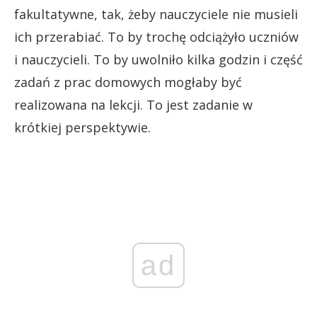
fakultatywne, tak, żeby nauczyciele nie musieli
ich przerabiać. To by trochę odciążyło uczniów
i nauczycieli. To by uwolniło kilka godzin i część
zadań z prac domowych mogłaby być
realizowana na lekcji. To jest zadanie w
krótkiej perspektywie.
ad