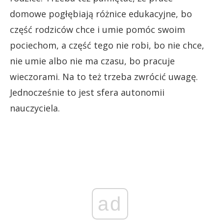
domowe pogłębiają różnice edukacyjne, bo
część rodziców chce i umie pomóc swoim
pociechom, a część tego nie robi, bo nie chce,
nie umie albo nie ma czasu, bo pracuje
wieczorami. Na to też trzeba zwrócić uwagę.
Jednocześnie to jest sfera autonomii
nauczyciela.
ad