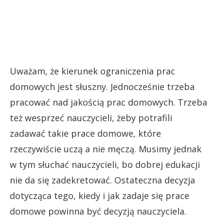
Uważam, że kierunek ograniczenia prac
domowych jest słuszny. Jednocześnie trzeba
pracować nad jakością prac domowych. Trzeba
też wesprzeć nauczycieli, żeby potrafili
zadawać takie prace domowe, które
rzeczywiście uczą a nie męczą. Musimy jednak
w tym słuchać nauczycieli, bo dobrej edukacji
nie da się zadekretować. Ostateczna decyzja
dotycząca tego, kiedy i jak zadaje się prace
domowe powinna być decyzją nauczyciela.