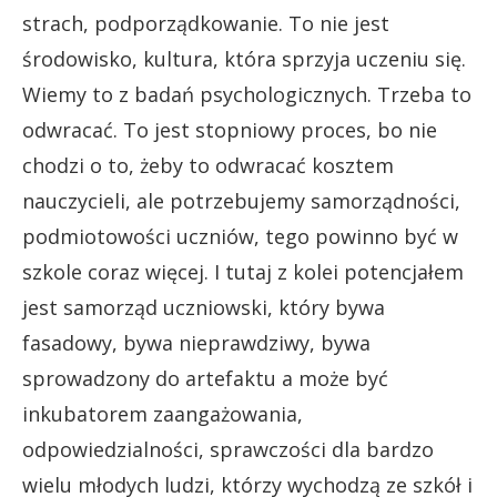
strach, podporządkowanie. To nie jest
środowisko, kultura, która sprzyja uczeniu się.
Wiemy to z badań psychologicznych. Trzeba to
odwracać. To jest stopniowy proces, bo nie
chodzi o to, żeby to odwracać kosztem
nauczycieli, ale potrzebujemy samorządności,
podmiotowości uczniów, tego powinno być w
szkole coraz więcej. I tutaj z kolei potencjałem
jest samorząd uczniowski, który bywa
fasadowy, bywa nieprawdziwy, bywa
sprowadzony do artefaktu a może być
inkubatorem zaangażowania,
odpowiedzialności, sprawczości dla bardzo
wielu młodych ludzi, którzy wychodzą ze szkół i