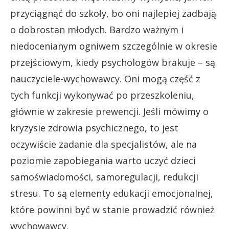
przyciągnąć do szkoły, bo oni najlepiej zadbają
o dobrostan młodych. Bardzo ważnym i
niedocenianym ogniwem szczególnie w okresie
przejściowym, kiedy psychologów brakuje – są
nauczyciele-wychowawcy. Oni mogą część z
tych funkcji wykonywać po przeszkoleniu,
głównie w zakresie prewencji. Jeśli mówimy o
kryzysie zdrowia psychicznego, to jest
oczywiście zadanie dla specjalistów, ale na
poziomie zapobiegania warto uczyć dzieci
samoświadomości, samoregulacji, redukcji
stresu. To są elementy edukacji emocjonalnej,
które powinni być w stanie prowadzić również
wychowawcy.