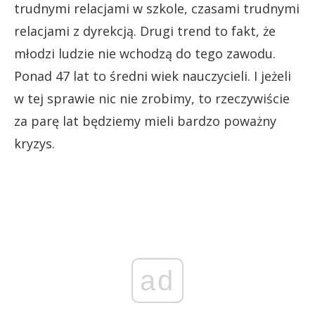
trudnymi relacjami w szkole, czasami trudnymi
relacjami z dyrekcją. Drugi trend to fakt, że
młodzi ludzie nie wchodzą do tego zawodu.
Ponad 47 lat to średni wiek nauczycieli. I jeżeli
w tej sprawie nic nie zrobimy, to rzeczywiście
za parę lat będziemy mieli bardzo poważny
kryzys.
ad