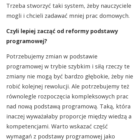
Trzeba stworzyć taki system, żeby nauczyciele
mogli i chcieli zadawać mniej prac domowych.
Czyli lepiej zacząć od reformy podstawy
programowej?
Potrzebujemy zmian w podstawie
programowej w trybie szybkim i siłą rzeczy te
zmiany nie mogą być bardzo głębokie, żeby nie
robić kolejnej rewolucji. Ale potrzebujemy też
równolegle rozpoczęcia kompleksowych prac
nad nową podstawą programową. Taką, która
inaczej wyważałaby proporcje między wiedzą a
kompetencjami. Warto wskazać część
wymagań z podstawy programowej jako