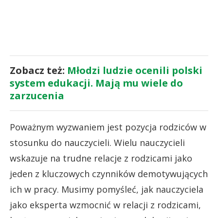
Zobacz też:
Młodzi ludzie ocenili polski
system edukacji. Mają mu wiele do
zarzucenia
Poważnym wyzwaniem jest
pozycja rodziców w
stosunku do nauczycieli. Wielu nauczycieli
wskazuje na trudne relacje z rodzicami jako
jeden z kluczowych czynników demotywujących
ich w pracy. Musimy pomyśleć, jak nauczyciela
jako eksperta wzmocnić w relacji z rodzicami,