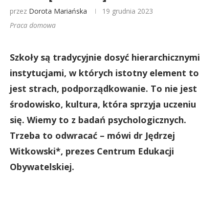
przez
Dorota Mariańska
19 grudnia 2023
Praca domowa
Szkoły są tradycyjnie dosyć hierarchicznymi
instytucjami, w których istotny element to
jest strach, podporządkowanie. To nie jest
środowisko, kultura, która sprzyja uczeniu
się. Wiemy to z badań psychologicznych.
Trzeba to odwracać – mówi dr Jędrzej
Witkowski*, prezes Centrum Edukacji
Obywatelskiej.