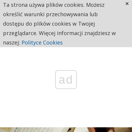
×
Ta strona używa plików cookies. Możesz
określić warunki przechowywania lub
dostępu do plików cookies w Twojej
przeglądarce. Więcej informacji znajdziesz w
naszej:
Polityce Cookies
ad