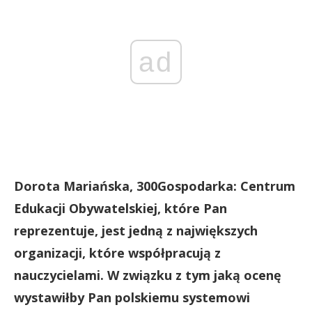
ad
Dorota Mariańska, 300Gospodarka: Centrum
Edukacji Obywatelskiej, które Pan
reprezentuje, jest jedną z największych
organizacji, które współpracują z
nauczycielami. W związku z tym jaką ocenę
wystawiłby Pan polskiemu systemowi