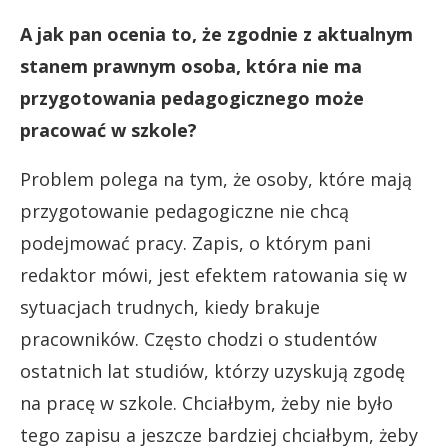
A jak pan ocenia to, że zgodnie z aktualnym
stanem prawnym osoba, która nie ma
przygotowania pedagogicznego może
pracować w szkole?
Problem polega na tym, że osoby, które mają
przygotowanie pedagogiczne nie chcą
podejmować pracy. Zapis, o którym pani
redaktor mówi, jest e
fektem ratowania się w
sytuacjach trudnych, kiedy brakuje
pracowników. Często chodzi o studentów
ostatnich lat studiów, którzy uzyskują zgodę
na pracę w szkole. Chciałbym, żeby nie było
tego zapisu a jeszcze bardziej chciałbym, żeby