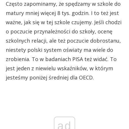
Często zapominamy, że spędzamy w szkole do
matury mniej więcej 8 tys. godzin. I to też jest
ważne, jak się w tej szkole czujemy. Jeśli chodzi
o poczucie przynależności do szkoły, ocenę
szkolnych relacji, ale też poczucie dobrostanu,
niestety polski system oświaty ma wiele do
zrobienia. To w badaniach PISA też widać. To
jest jeden z niewielu wskaźników, w którym
jesteśmy poniżej średniej dla OECD.
ad