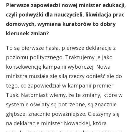
Pierwsze zapowiedzi nowej minister edukacji,
czyli podwyżki dla nauczycieli, likwidacja prac
domowych, wymiana kuratorów to dobry
kierunek zmian?
To są pierwsze hasła, pierwsze deklaracje z
poziomu politycznego. Traktujemy je jako
konsekwencję kampanii wyborczej. Nowa
ministra musiała się siłą rzeczy odnieść się do
tego, co zapowiedział w kampanii premier
Tusk. Natomiast wiemy, że te zmiany, które w
systemie oświaty są potrzebne, są znacznie
głębsze, znacznie poważniejsze. Cieszymy się
na deklaracje minister Nowackiej, która