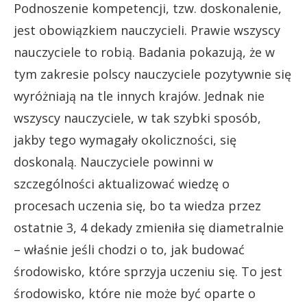
Podnoszenie kompetencji, tzw. doskonalenie,
jest obowiązkiem nauczycieli. Prawie wszyscy
nauczyciele to robią. Badania pokazują, że w
tym zakresie polscy nauczyciele pozytywnie się
wyróżniają na tle innych krajów. Jednak nie
wszyscy nauczyciele, w tak szybki sposób,
jakby tego wymagały okoliczności, się
doskonalą. Nauczyciele powinni w
szczególności aktualizować wiedzę o
procesach uczenia się, bo ta wiedza przez
ostatnie 3, 4 dekady zmieniła się diametralnie
– właśnie jeśli chodzi o to, jak budować
środowisko, które sprzyja uczeniu się. To jest
środowisko, które nie może być oparte o