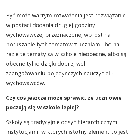
Być może wartym rozważenia jest rozwiązanie
w postaci dodania drugiej godziny
wychowawczej przeznaczonej wprost na
poruszanie tych tematów z uczniami, bo na
razie te tematy są w szkole nieobecne, albo są
obecne tylko dzięki dobrej woli i
zaangażowaniu pojedynczych nauczycieli-
wychowawców.
Czy coś jeszcze może sprawić, że uczniowie
poczują się w szkole lepiej?
Szkoły są tradycyjnie dosyć hierarchicznymi
instytucjami, w których istotny element to jest