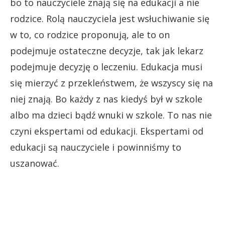
bo to nauczyciele znają się na edukacji a nie
rodzice. Rolą nauczyciela jest wsłuchiwanie się
w to, co rodzice proponują, ale to on
podejmuje ostateczne decyzje, tak jak lekarz
podejmuje decyzję o leczeniu. Edukacja musi
się mierzyć z przekleństwem, że wszyscy się na
niej znają. Bo każdy z nas kiedyś był w szkole
albo ma dzieci bądź wnuki w szkole. To nas nie
czyni ekspertami od edukacji. Ekspertami od
edukacji są nauczyciele i powinniśmy to
uszanować.