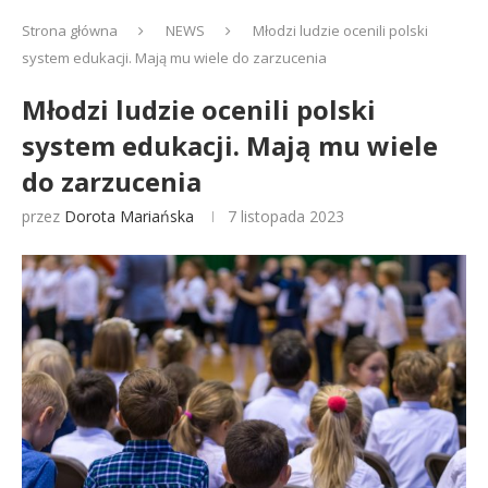
Strona główna
NEWS
Młodzi ludzie ocenili polski
system edukacji. Mają mu wiele do zarzucenia
Młodzi ludzie ocenili polski
system edukacji. Mają mu wiele
do zarzucenia
przez
Dorota Mariańska
7 listopada 2023