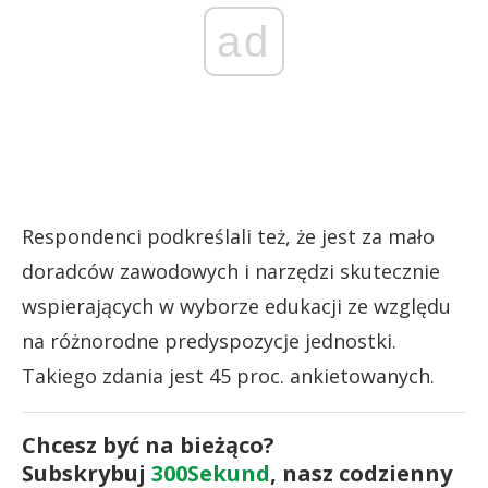
ad
Respondenci podkreślali też, że jest za mało
doradców zawodowych i narzędzi skutecznie
wspierających w wyborze edukacji ze względu
na różnorodne predyspozycje jednostki.
Takiego zdania jest 45 proc. ankietowanych.
Chcesz być na bieżąco?
Subskrybuj
300Sekund
, nasz codzienny