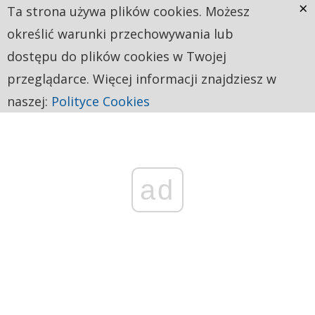
×
Ta strona używa plików cookies. Możesz
określić warunki przechowywania lub
dostępu do plików cookies w Twojej
przeglądarce. Więcej informacji znajdziesz w
naszej:
Polityce Cookies
ad