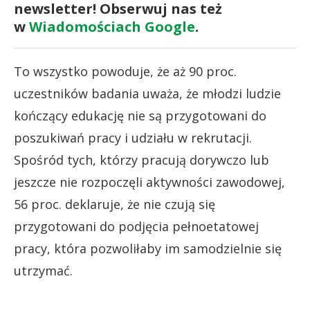
newsletter! Obserwuj nas też
w
Wiadomościach Google
.
To wszystko powoduje, że aż 90 proc.
uczestników badania uważa, że młodzi ludzie
kończący edukację nie są przygotowani do
poszukiwań pracy i udziału w rekrutacji.
Spośród tych, którzy pracują dorywczo lub
jeszcze nie rozpoczęli aktywności zawodowej,
56 proc. deklaruje, że nie czują się
przygotowani do podjęcia pełnoetatowej
pracy, która pozwoliłaby im samodzielnie się
utrzymać.