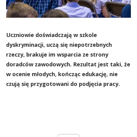
Uczniowie doświadczają w szkole
dyskryminacji, uczą się niepotrzebnych
rzeczy, brakuje im wsparcia ze strony
doradców zawodowych. Rezultat jest taki, że
w ocenie młodych, kończąc edukację, nie
czują się przygotowani do podjęcia pracy.