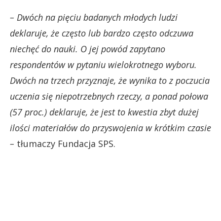
– Dwóch na pięciu badanych młodych ludzi
deklaruje, że często lub bardzo często odczuwa
niechęć do nauki. O jej powód zapytano
respondentów w pytaniu wielokrotnego wyboru.
Dwóch na trzech przyznaje, że wynika to z poczucia
uczenia się niepotrzebnych rzeczy, a ponad połowa
(57 proc.) deklaruje, że jest to kwestia zbyt dużej
ilości materiałów do przyswojenia w krótkim czasie
–
tłumaczy Fundacja SPS.