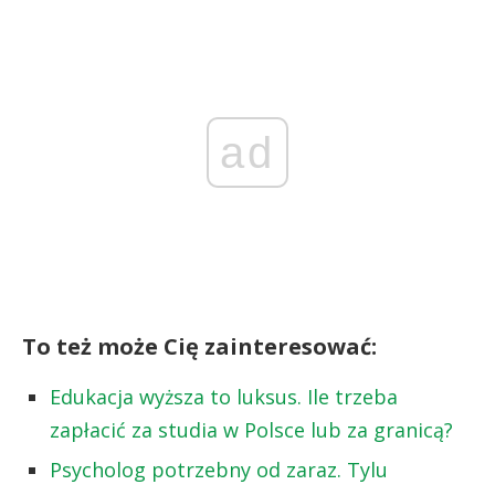
ad
To też może Cię zainteresować:
Edukacja wyższa to luksus. Ile trzeba
zapłacić za studia w Polsce lub za granicą?
Psycholog potrzebny od zaraz. Tylu