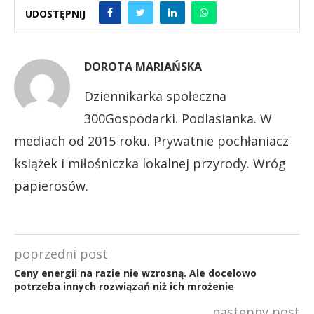
UDOSTĘPNIJ
DOROTA MARIAŃSKA
Dziennikarka społeczna
300Gospodarki. Podlasianka. W
mediach od 2015 roku. Prywatnie pochłaniacz
książek i miłośniczka lokalnej przyrody. Wróg
papierosów.
poprzedni post
Ceny energii na razie nie wzrosną. Ale docelowo
potrzeba innych rozwiązań niż ich mrożenie
następny post