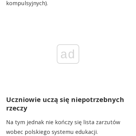
kompulsyjnych).
ad
Uczniowie uczą się niepotrzebnych
rzeczy
Na tym jednak nie kończy się lista zarzutów
wobec polskiego systemu edukacji.