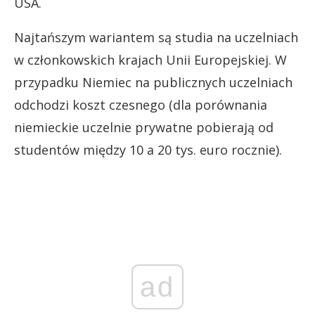
USA.
Najtańszym wariantem są studia na uczelniach
w członkowskich krajach Unii Europejskiej. W
przypadku Niemiec na publicznych uczelniach
odchodzi koszt czesnego (dla porównania
niemieckie uczelnie prywatne pobierają od
studentów między 10 a 20 tys. euro rocznie).
ad