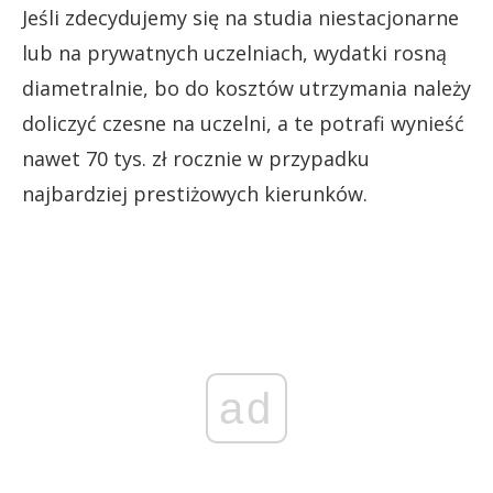
Jeśli zdecydujemy się na studia niestacjonarne
lub na prywatnych uczelniach, wydatki rosną
diametralnie, bo do kosztów utrzymania należy
doliczyć czesne na uczelni, a te potrafi wynieść
nawet 70 tys. zł rocznie w przypadku
najbardziej prestiżowych kierunków.
ad