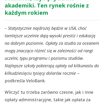
akademiki. Ten rynek rośnie z
każdym rokiem
– Statystycznie najdrożej będzie w USA, choć
tamtejsze uczelnie dają wysoki prestiż i edukację
na dobrym poziomie. Opłaty za studia za oceanem
mogą znacząco różnić się w zależności od rangi
uczelni, typu programu i poziomu studiów.
Najlepsze szkoły pobierają opłaty od kilkunastu do
kilkudziesięciu tysięcy dolarów rocznie
–
podkreśla VeloBank.
Wliczyć tu trzeba zarówno czesne, jak i inne
opłaty administracyjne, takie jak opłata za