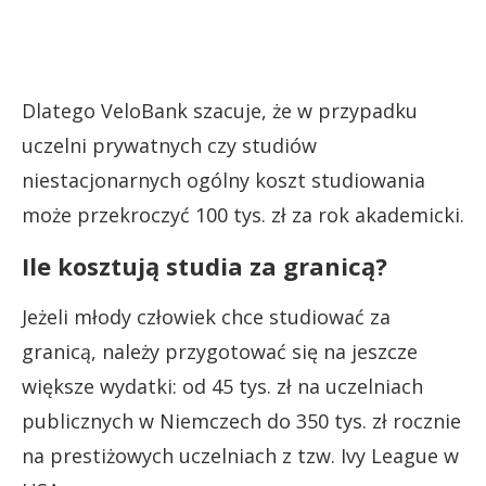
Dlatego VeloBank szacuje, że w przypadku
uczelni prywatnych czy studiów
niestacjonarnych ogólny koszt studiowania
może przekroczyć 100 tys. zł za rok akademicki.
Ile kosztują studia za granicą?
Jeżeli młody człowiek chce studiować za
granicą, należy przygotować się na jeszcze
większe wydatki: od 45 tys. zł na uczelniach
publicznych w Niemczech do 350 tys. zł rocznie
na prestiżowych uczelniach z tzw. Ivy League w