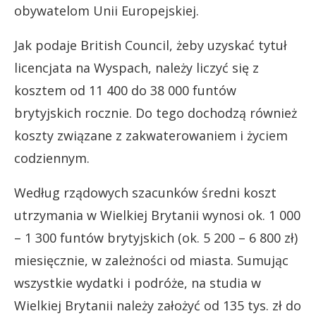
obywatelom Unii Europejskiej.
Jak podaje British Council, żeby uzyskać tytuł
licencjata na Wyspach, należy liczyć się z
kosztem od 11 400 do 38 000 funtów
brytyjskich rocznie. Do tego dochodzą również
koszty związane z zakwaterowaniem i życiem
codziennym.
Według rządowych szacunków średni koszt
utrzymania w Wielkiej Brytanii wynosi ok. 1 000
– 1 300 funtów brytyjskich (ok. 5 200 – 6 800 zł)
miesięcznie, w zależności od miasta. Sumując
wszystkie wydatki i podróże, na studia w
Wielkiej Brytanii należy założyć od 135 tys. zł do