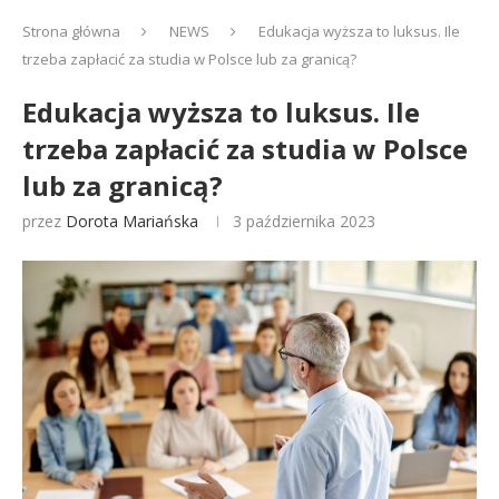
Strona główna
NEWS
Edukacja wyższa to luksus. Ile
trzeba zapłacić za studia w Polsce lub za granicą?
Edukacja wyższa to luksus. Ile
trzeba zapłacić za studia w Polsce
lub za granicą?
przez
Dorota Mariańska
3 października 2023