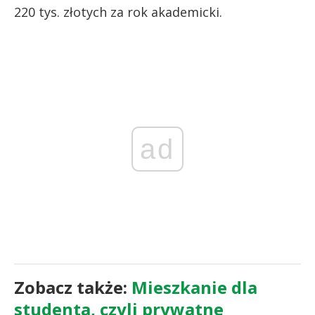
220 tys. złotych za rok akademicki.
ad
Zobacz także:
Mieszkanie dla
studenta, czyli prywatne