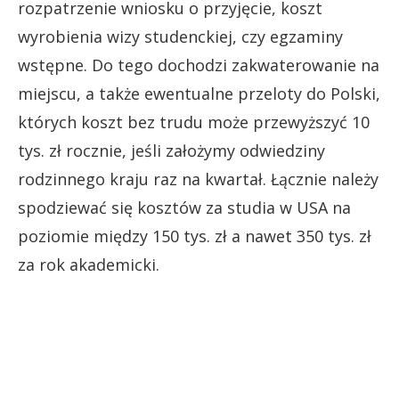
rozpatrzenie wniosku o przyjęcie, koszt
wyrobienia wizy studenckiej, czy egzaminy
wstępne. Do tego dochodzi zakwaterowanie na
miejscu, a także ewentualne przeloty do Polski,
których koszt bez trudu może przewyższyć 10
tys. zł rocznie, jeśli założymy odwiedziny
rodzinnego kraju raz na kwartał. Łącznie należy
spodziewać się kosztów za studia w USA na
poziomie między 150 tys. zł a nawet 350 tys. zł
za rok akademicki.