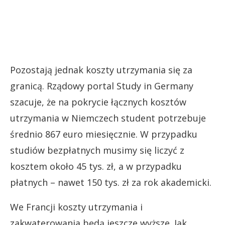
Pozostają jednak koszty utrzymania się za
granicą. Rządowy portal Study in Germany
szacuje, że na pokrycie łącznych kosztów
utrzymania w Niemczech student potrzebuje
średnio 867 euro miesięcznie. W przypadku
studiów bezpłatnych musimy się liczyć z
kosztem około 45 tys. zł, a w przypadku
płatnych – nawet 150 tys. zł za rok akademicki.
We Francji koszty utrzymania i
zakwaterowania będą jeszcze wyższe. Jak