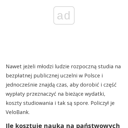
ad
Nawet jeżeli młodzi ludzie rozpoczną studia na
bezpłatnej publicznej uczelni w Polsce i
jednocześnie znajdą czas, aby dorobić i część
wypłaty przeznaczyć na bieżące wydatki,
koszty studiowania i tak są spore. Policzył je
VeloBank.
Ile kosztuje nauka na państwowych