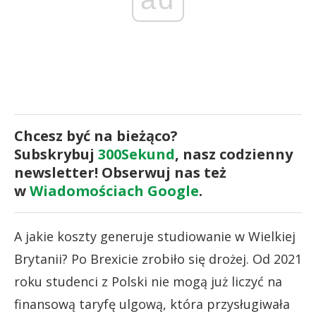
Chcesz być na bieżąco?
Subskrybuj
300Sekund
, nasz codzienny
newsletter! Obserwuj nas też
w
Wiadomościach Google
.
A jakie koszty generuje studiowanie w Wielkiej
Brytanii? Po Brexicie zrobiło się drożej. Od 2021
roku studenci z Polski nie mogą już liczyć na
finansową taryfę ulgową, która przysługiwała