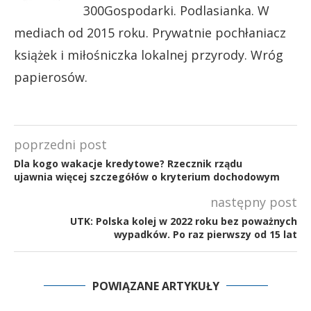
300Gospodarki. Podlasianka. W
mediach od 2015 roku. Prywatnie pochłaniacz
książek i miłośniczka lokalnej przyrody. Wróg
papierosów.
poprzedni post
Dla kogo wakacje kredytowe? Rzecznik rządu
ujawnia więcej szczegółów o kryterium dochodowym
następny post
UTK: Polska kolej w 2022 roku bez poważnych
wypadków. Po raz pierwszy od 15 lat
POWIĄZANE ARTYKUŁY