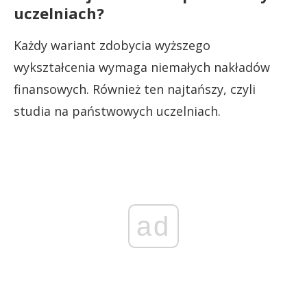
uczelniach?
Każdy wariant zdobycia wyższego
wykształcenia wymaga niemałych nakładów
finansowych. Również ten najtańszy, czyli
studia na państwowych uczelniach.
ad