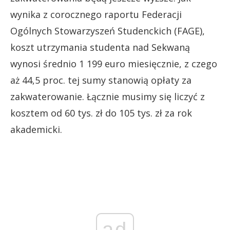
wynika z corocznego raportu Federacji
Ogólnych Stowarzyszeń Studenckich (FAGE),
koszt utrzymania studenta nad Sekwaną
wynosi średnio 1 199 euro miesięcznie, z czego
aż 44,5 proc. tej sumy stanowią opłaty za
zakwaterowanie. Łącznie musimy się liczyć z
kosztem od 60 tys. zł do 105 tys. zł za rok
akademicki.
ad