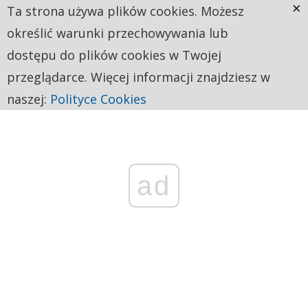
×
Ta strona używa plików cookies. Możesz
określić warunki przechowywania lub
dostępu do plików cookies w Twojej
przeglądarce. Więcej informacji znajdziesz w
naszej:
Polityce Cookies
ad