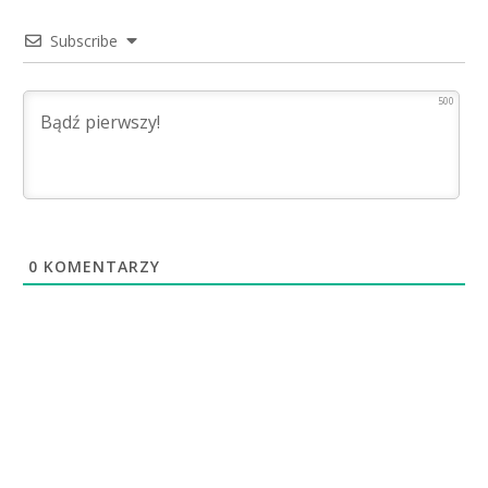
Subscribe
500
0
KOMENTARZY