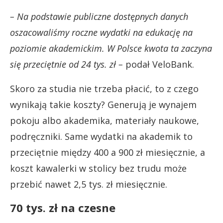
– Na podstawie publiczne dostępnych danych
oszacowaliśmy roczne wydatki na edukację na
poziomie akademickim. W Polsce kwota ta zaczyna
się przeciętnie od 24 tys. zł –
podał VeloBank.
Skoro za studia nie trzeba płacić, to z czego
wynikają takie koszty? Generują je wynajem
pokoju albo akademika, materiały naukowe,
podręczniki. Same wydatki na akademik to
przeciętnie między 400 a 900 zł miesięcznie, a
koszt kawalerki w stolicy bez trudu może
przebić nawet 2,5 tys. zł miesięcznie.
70 tys. zł na czesne