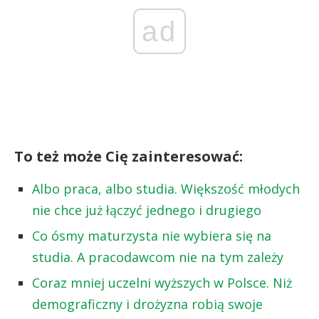
ad
To też może Cię zainteresować:
Albo praca, albo studia. Większość młodych
nie chce już łączyć jednego i drugiego
Co ósmy maturzysta nie wybiera się na
studia. A pracodawcom nie na tym zależy
Coraz mniej uczelni wyższych w Polsce. Niż
demograficzny i drożyzna robią swoje