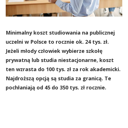
Minimalny koszt studiowania na publicznej
uczelni w Polsce to rocznie ok. 24 tys. zł.
Jeżeli młody człowiek wybierze szkołę
prywatną lub studia niestacjonarne, koszt
ten wzrasta do 100 tys. zł za rok akademicki.
Najdroższą opcją są studia za granicą. Te
pochłaniają od 45 do 350 tys. zł rocznie.