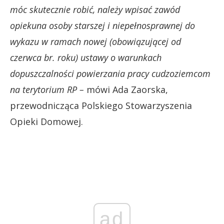
móc skutecznie robić, należy wpisać zawód
opiekuna osoby starszej i niepełnosprawnej do
wykazu w ramach nowej (obowiązującej od
czerwca br. roku) ustawy o warunkach
dopuszczalności powierzania pracy cudzoziemcom
na terytorium RP –
mówi Ada Zaorska,
przewodnicząca Polskiego Stowarzyszenia
Opieki Domowej.
ad