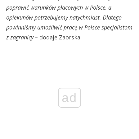
poprawić warunków płacowych w Polsce, a
opiekunów potrzebujemy natychmiast. Dlatego
powinniśmy umożliwić pracę w Polsce specjalistom
z zagranicy –
dodaje Zaorska.
ad