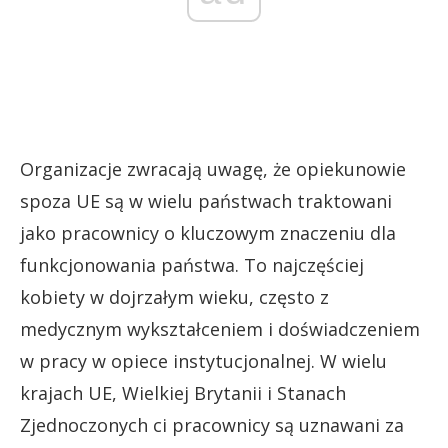
Organizacje zwracają uwagę, że opiekunowie
spoza UE są w wielu państwach traktowani
jako pracownicy o kluczowym znaczeniu dla
funkcjonowania państwa. To najczęściej
kobiety w dojrzałym wieku, często z
medycznym wykształceniem i doświadczeniem
w pracy w opiece instytucjonalnej. W wielu
krajach UE, Wielkiej Brytanii i Stanach
Zjednoczonych ci pracownicy są uznawani za