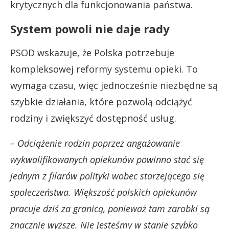
krytycznych dla funkcjonowania państwa.
System powoli nie daje rady
PSOD wskazuje, że Polska potrzebuje
kompleksowej reformy systemu opieki. To
wymaga czasu, więc jednocześnie niezbędne są
szybkie działania, które pozwolą odciążyć
rodziny i zwiększyć dostępność usług.
– Odciążenie rodzin poprzez angażowanie
wykwalifikowanych opiekunów powinno stać się
jednym z filarów polityki wobec starzejącego się
społeczeństwa. Większość polskich opiekunów
pracuje dziś za granicą, ponieważ tam zarobki są
znacznie wyższe. Nie jesteśmy w stanie szybko