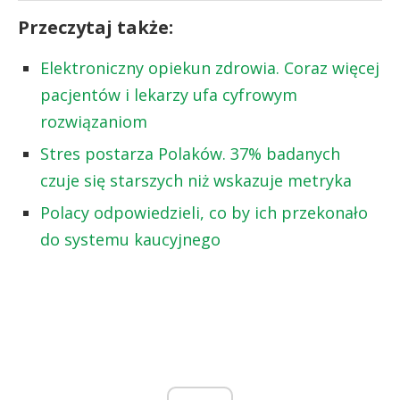
Przeczytaj także:
Elektroniczny opiekun zdrowia. Coraz więcej
pacjentów i lekarzy ufa cyfrowym
rozwiązaniom
Stres postarza Polaków. 37% badanych
czuje się starszych niż wskazuje metryka
Polacy odpowiedzieli, co by ich przekonało
do systemu kaucyjnego