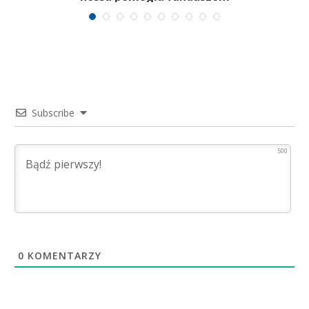
Subscribe
500
0
KOMENTARZY