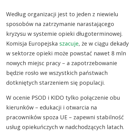
Według organizacji jest to jeden z niewielu
sposobów na zatrzymanie narastającego
kryzysu w systemie opieki długoterminowej.
Komisja Europejska
szacuje
, że w ciągu dekady
w sektorze opieki może powstać nawet 8 mln
nowych miejsc pracy – a zapotrzebowanie
będzie rosło we wszystkich państwach
dotkniętych starzeniem się populacji.
W ocenie PSOD i KIDO tylko połączenie obu
kierunków – edukacji i otwarcia na
pracowników spoza UE – zapewni stabilność
usług opiekuńczych w nadchodzących latach.