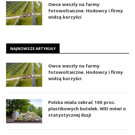
Owce weszły na farmy
fotowoltaiczne. Hodowcy i firmy
widzą korzyści
NAJNOWSZE ARTYKUŁY
Owce weszły na farmy
fotowoltaiczne. Hodowcy i firmy
widzą korzyści
Polska miała zebrać 100 proc.
plastikowych butelek. WEI mówi o
statystycznej iluzji