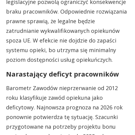
legislacyjne pozwolą ograniczyć konsekwencje
braku pracowników. Odpowiednie rozwiązania
prawne sprawią, że legalne będzie
zatrudnianie wykwalifikowanych opiekunów
spoza UE. W efekcie nie dojdzie do zapaści
systemu opieki, bo utrzyma się minimalny
poziom dostępności usług opiekuńczych.
Narastający deficyt pracowników
Barometr Zawodów nieprzerwanie od 2012
roku klasyfikuje zawód opiekuna jako
deficytowy. Najnowsza prognoza na 2026 rok
ponownie potwierdza tę sytuację. Szacunki
przygotowane na potrzeby projektu bonu