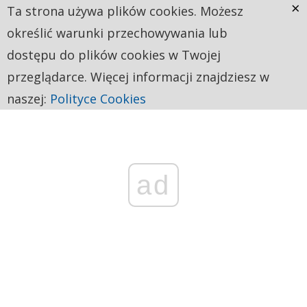
×
Ta strona używa plików cookies. Możesz
określić warunki przechowywania lub
dostępu do plików cookies w Twojej
przeglądarce. Więcej informacji znajdziesz w
naszej:
Polityce Cookies
ad