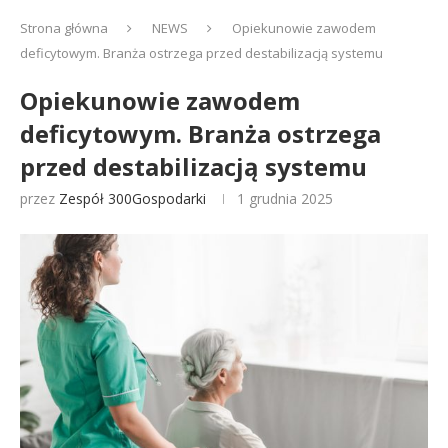
Strona główna
NEWS
Opiekunowie zawodem
deficytowym. Branża ostrzega przed destabilizacją systemu
Opiekunowie zawodem
deficytowym. Branża ostrzega
przed destabilizacją systemu
przez
Zespół 300Gospodarki
1 grudnia 2025