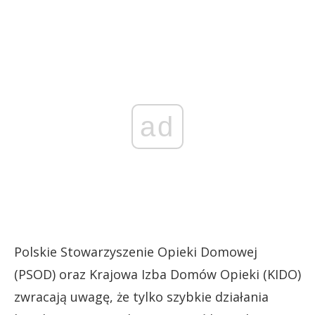
ad
Polskie Stowarzyszenie Opieki Domowej
(PSOD) oraz Krajowa Izba Domów Opieki (KIDO)
zwracają uwagę, że tylko szybkie działania