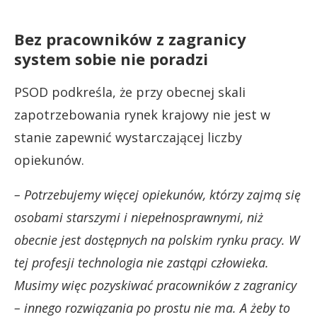
Bez pracowników z zagranicy
system sobie nie poradzi
PSOD podkreśla, że przy obecnej skali
zapotrzebowania rynek krajowy nie jest w
stanie zapewnić wystarczającej liczby
opiekunów.
– Potrzebujemy więcej opiekunów, którzy zajmą się
osobami starszymi i niepełnosprawnymi, niż
obecnie jest dostępnych na polskim rynku pracy. W
tej profesji technologia nie zastąpi człowieka.
Musimy więc pozyskiwać pracowników z zagranicy
– innego rozwiązania po prostu nie ma. A żeby to