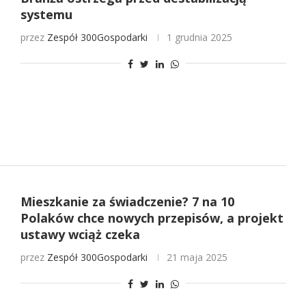
systemu
przez
Zespół 300Gospodarki
1 grudnia 2025
Mieszkanie za świadczenie? 7 na 10
Polaków chce nowych przepisów, a projekt
ustawy wciąż czeka
przez
Zespół 300Gospodarki
21 maja 2025