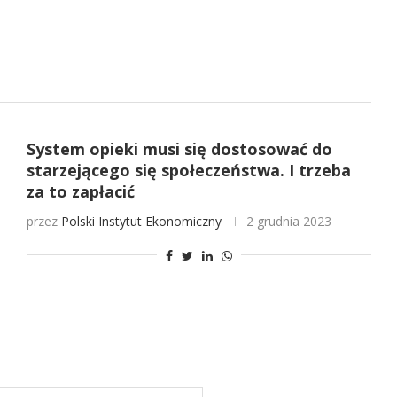
System opieki musi się dostosować do
starzejącego się społeczeństwa. I trzeba
za to zapłacić
przez
Polski Instytut Ekonomiczny
2 grudnia 2023