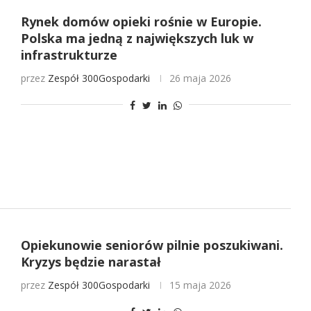
Rynek domów opieki rośnie w Europie.
Polska ma jedną z największych luk w
infrastrukturze
przez
Zespół 300Gospodarki
26 maja 2026
Opiekunowie seniorów pilnie poszukiwani.
Kryzys będzie narastał
przez
Zespół 300Gospodarki
15 maja 2026