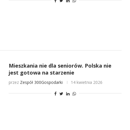
Mieszkania nie dla seniorów. Polska nie
jest gotowa na starzenie
przez
Zespół 300Gospodarki
14 kwietnia 2026