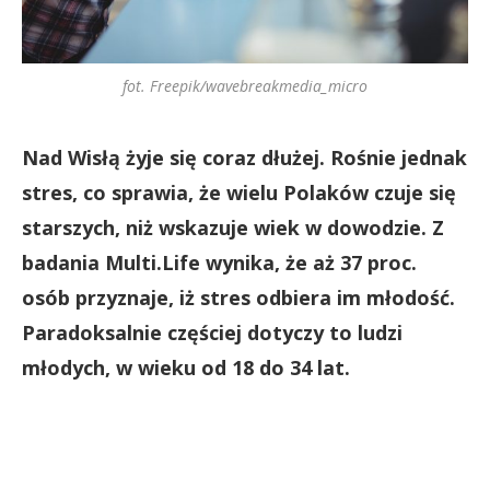
fot. Freepik/wavebreakmedia_micro
Nad Wisłą żyje się coraz dłużej. Rośnie jednak
stres, co sprawia, że wielu Polaków czuje się
starszych, niż wskazuje wiek w dowodzie. Z
badania Multi.Life wynika, że aż 37 proc.
osób przyznaje, iż stres odbiera im młodość.
Paradoksalnie częściej dotyczy to ludzi
młodych, w wieku od 18 do 34 lat.