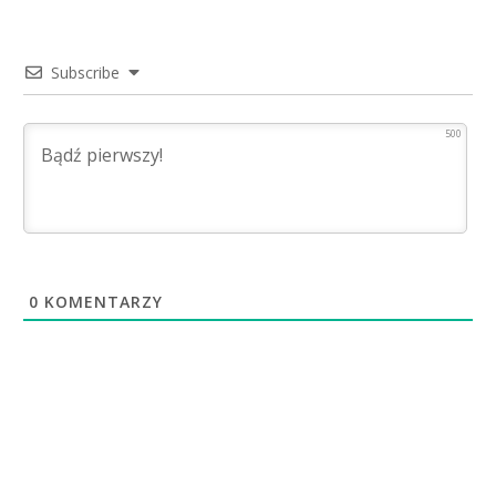
Subscribe
500
0
KOMENTARZY