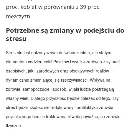
proc. kobiet w porównaniu z 39 proc.
mężczyzn.
Potrzebne są zmiany w podejściu do
stresu
Stres nie jest epizodycznym doświadczeniem, ale stałym
elementem codzienności Polaków i wynika zarówno z sytuacji
osobistych, jak i zarodowych oraz obiektywnych realiów
dynamicznie zmieniającej się rzeczywistości. Wpływa na
zdrowie, samopoczucie i sposób, w jaki ludzie postrzegają
własny wiek. Dlatego przyszłość będzie zależeć od tego, czy
stres będzie skutecznie redukowany i profilaktyka zdrowia
psychicznego będzie traktowana równie poważne, co zdrowie
fizyczne.