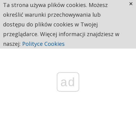
×
Ta strona używa plików cookies. Możesz
określić warunki przechowywania lub
dostępu do plików cookies w Twojej
przeglądarce. Więcej informacji znajdziesz w
naszej:
Polityce Cookies
ad