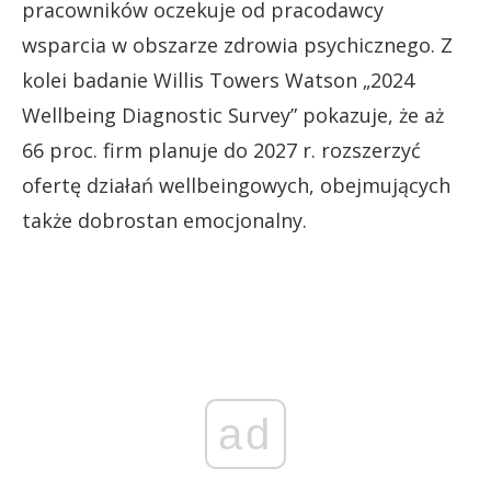
pracowników oczekuje od pracodawcy
wsparcia w obszarze zdrowia psychicznego. Z
kolei badanie Willis Towers Watson „2024
Wellbeing Diagnostic Survey” pokazuje, że aż
66 proc. firm planuje do 2027 r. rozszerzyć
ofertę działań wellbeingowych, obejmujących
także dobrostan emocjonalny.
ad