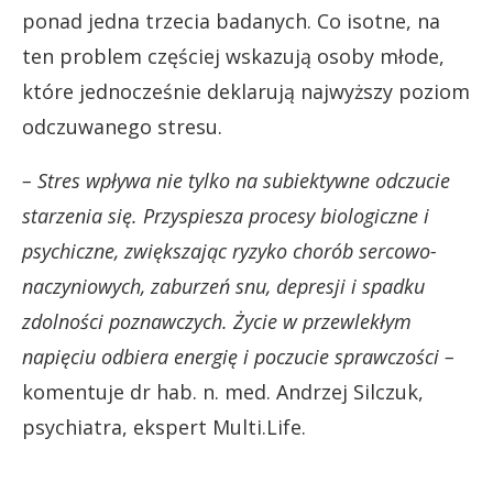
ponad jedna trzecia badanych. Co isotne, na
ten problem częściej wskazują osoby młode,
które jednocześnie deklarują najwyższy poziom
odczuwanego stresu.
– Stres wpływa nie tylko na subiektywne odczucie
starzenia się. Przyspiesza procesy biologiczne i
psychiczne, zwiększając ryzyko chorób sercowo-
naczyniowych, zaburzeń snu, depresji i spadku
zdolności poznawczych. Życie w przewlekłym
napięciu odbiera energię i poczucie sprawczości –
komentuje dr hab. n. med. Andrzej Silczuk,
psychiatra, ekspert Multi.Life.