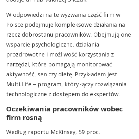
W odpowiedzi na te wyzwania część firm w
Polsce podejmuje kompleksowe działania na
rzecz dobrostanu pracowników. Obejmują one
wsparcie psychologiczne, działania
prozdrowotne i możliwość korzystania z
narzędzi, które pomagają monitorować
aktywność, sen czy dietę. Przykładem jest
Multi.Life – program, który łączy rozwiązania
technologiczne z dostępem do ekspertów.
Oczekiwania pracowników wobec
firm rosną
Według raportu McKinsey, 59 proc.