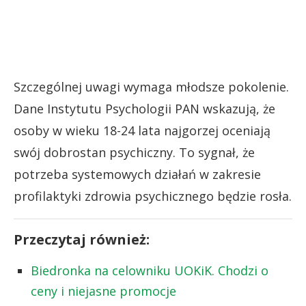
Szczególnej uwagi wymaga młodsze pokolenie.
Dane Instytutu Psychologii PAN wskazują, że
osoby w wieku 18-24 lata najgorzej oceniają
swój dobrostan psychiczny. To sygnał, że
potrzeba systemowych działań w zakresie
profilaktyki zdrowia psychicznego będzie rosła.
Przeczytaj również:
Biedronka na celowniku UOKiK. Chodzi o
ceny i niejasne promocje