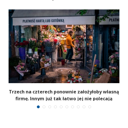
b
Trzech na czterech ponownie założyłoby własną
firmę. Innym już tak łatwo jej nie polecają