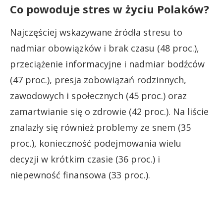
Co powoduje stres w życiu Polaków?
Najczęściej wskazywane źródła stresu to
nadmiar obowiązków i brak czasu (48 proc.),
przeciążenie informacyjne i nadmiar bodźców
(47 proc.), presja zobowiązań rodzinnych,
zawodowych i społecznych (45 proc.) oraz
zamartwianie się o zdrowie (42 proc.). Na liście
znalazły się również problemy ze snem (35
proc.), konieczność podejmowania wielu
decyzji w krótkim czasie (36 proc.) i
niepewność finansowa (33 proc.).