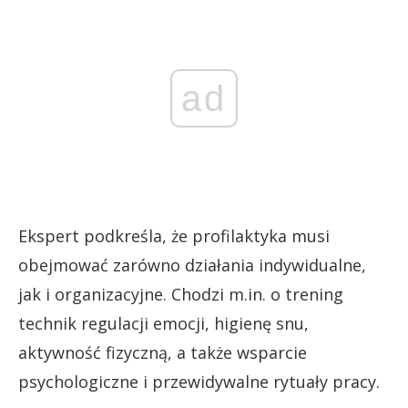
ad
Ekspert podkreśla, że profilaktyka musi
obejmować zarówno działania indywidualne,
jak i organizacyjne. Chodzi m.in. o trening
technik regulacji emocji, higienę snu,
aktywność fizyczną, a także wsparcie
psychologiczne i przewidywalne rytuały pracy.