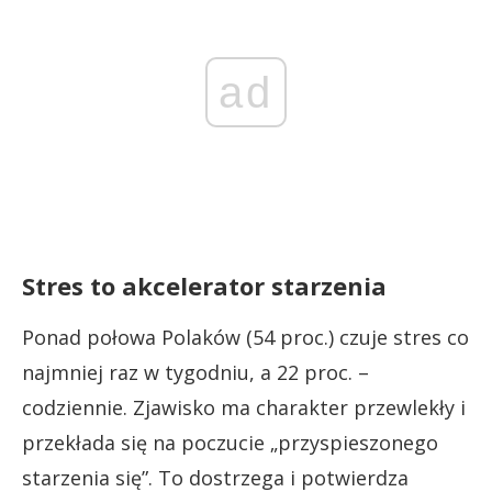
ad
Stres to akcelerator starzenia
Ponad połowa Polaków (54 proc.) czuje stres co
najmniej raz w tygodniu, a 22 proc. –
codziennie. Zjawisko ma charakter przewlekły i
przekłada się na poczucie „przyspieszonego
starzenia się”. To dostrzega i potwierdza