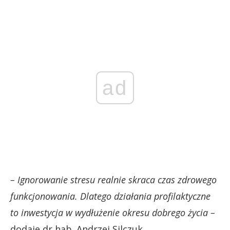
ad
– Ignorowanie stresu realnie skraca czas zdrowego
funkcjonowania. Dlatego działania profilaktyczne
to inwestycja w wydłużenie okresu dobrego życia –
dodaje dr hab. Andrzej Silczuk.