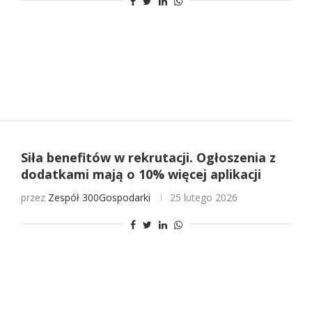
Siła benefitów w rekrutacji. Ogłoszenia z
dodatkami mają o 10% więcej aplikacji
przez
Zespół 300Gospodarki
25 lutego 2026