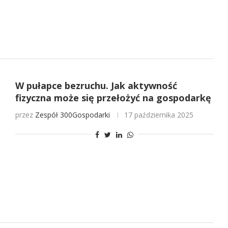
W pułapce bezruchu. Jak aktywność
fizyczna może się przełożyć na gospodarkę
przez
Zespół 300Gospodarki
17 października 2025