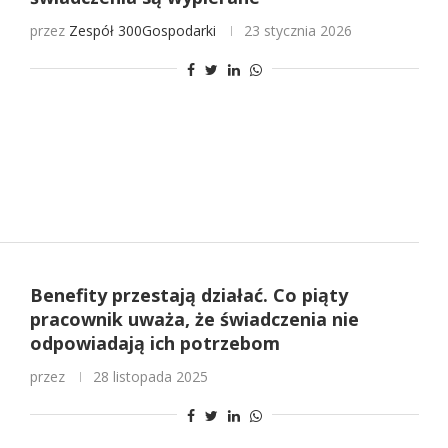
przez
Zespół 300Gospodarki
23 stycznia 2026
Benefity przestają działać. Co piąty
pracownik uważa, że świadczenia nie
odpowiadają ich potrzebom
przez
28 listopada 2025