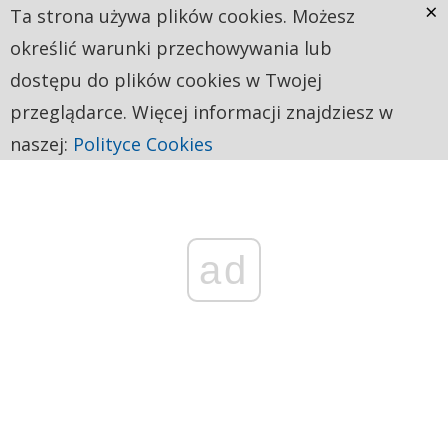
×
Ta strona używa plików cookies. Możesz
określić warunki przechowywania lub
dostępu do plików cookies w Twojej
przeglądarce. Więcej informacji znajdziesz w
naszej:
Polityce Cookies
ad