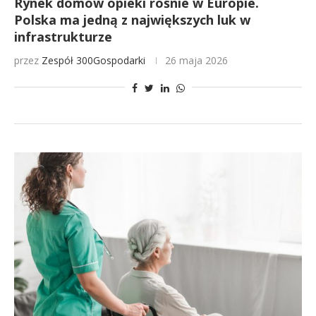
Rynek domów opieki rośnie w Europie.
Polska ma jedną z największych luk w
infrastrukturze
przez
Zespół 300Gospodarki
26 maja 2026