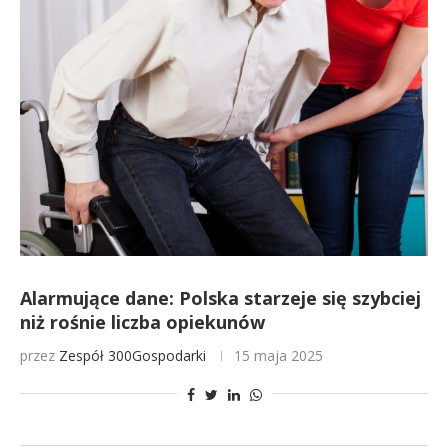
Alarmujące dane: Polska starzeje się szybciej
niż rośnie liczba opiekunów
przez
Zespół 300Gospodarki
15 maja 2025