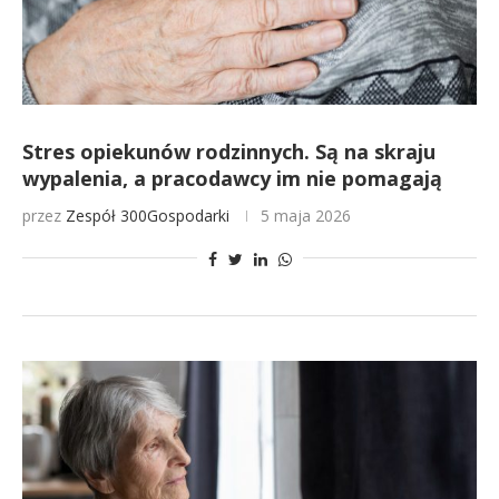
Stres opiekunów rodzinnych. Są na skraju
wypalenia, a pracodawcy im nie pomagają
przez
Zespół 300Gospodarki
5 maja 2026