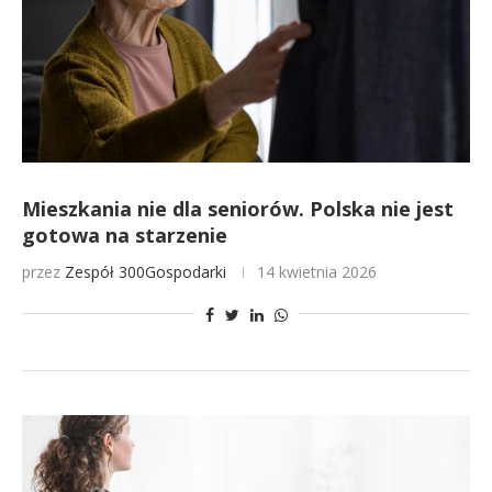
Mieszkania nie dla seniorów. Polska nie jest
gotowa na starzenie
przez
Zespół 300Gospodarki
14 kwietnia 2026