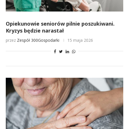
Opiekunowie seniorów pilnie poszukiwani.
Kryzys będzie narastał
przez
Zespół 300Gospodarki
15 maja 2026