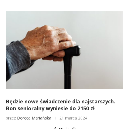
Będzie nowe świadczenie dla najstarszych.
Bon senioralny wyniesie do 2150 zł
przez
Dorota Mariańska
21 marca 2024