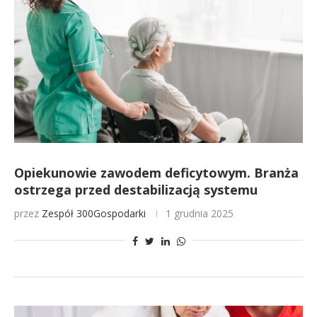
Opiekunowie zawodem deficytowym. Branża
ostrzega przed destabilizacją systemu
przez
Zespół 300Gospodarki
1 grudnia 2025