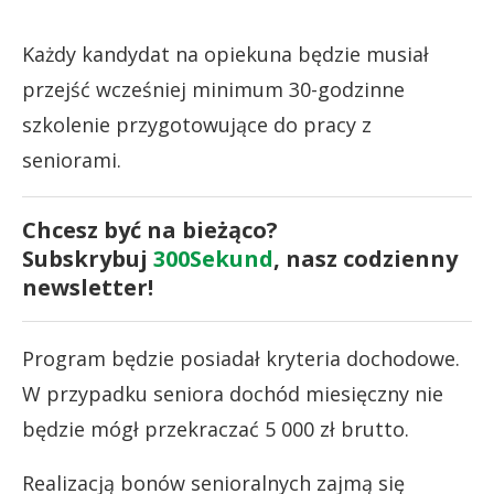
Każdy kandydat na opiekuna będzie musiał
przejść wcześniej minimum 30-godzinne
szkolenie przygotowujące do pracy z
seniorami.
Chcesz być na bieżąco?
Subskrybuj
300Sekund
, nasz codzienny
newsletter!
Program będzie posiadał kryteria dochodowe.
W przypadku seniora dochód miesięczny nie
będzie mógł przekraczać 5 000 zł brutto.
Realizacją bonów senioralnych zajmą się