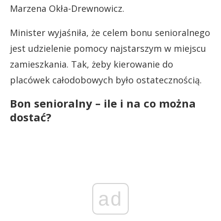
Marzena Okła-Drewnowicz.
Minister wyjaśniła, że celem bonu senioralnego
jest udzielenie pomocy najstarszym w miejscu
zamieszkania. Tak, żeby kierowanie do
placówek całodobowych było ostatecznością.
Bon senioralny – ile i na co można
dostać?
ad