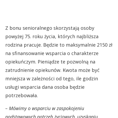
Z bonu senioralnego skorzystają osoby
powyżej 75. roku życia, których najbliższa
rodzina pracuje. Będzie to maksymalnie 2150 zł
na sfinansowanie wsparcia o charakterze
opiekuńczym. Pieniądze te pozwolną na
zatrudnienie opiekunów. Kwota może być
mniejsza w zależności od tego, ile godzin
usługi wsparcia dana osoba będzie
potrzebowała.
– Mówimy o wsparciu w zaspokojeniu
podstawowych potrzeb życiowych, uzyskaniu