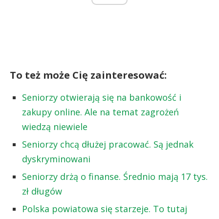
To też może Cię zainteresować:
Seniorzy otwierają się na bankowość i
zakupy online. Ale na temat zagrożeń
wiedzą niewiele
Seniorzy chcą dłużej pracować. Są jednak
dyskryminowani
Seniorzy drżą o finanse. Średnio mają 17 tys.
zł długów
Polska powiatowa się starzeje. To tutaj