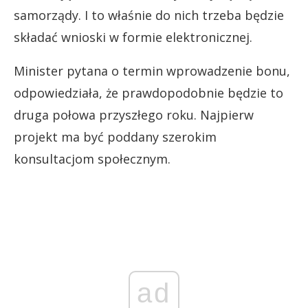
samorządy. I to właśnie do nich trzeba będzie
składać wnioski w formie elektronicznej.
Minister pytana o termin wprowadzenie bonu,
odpowiedziała, że prawdopodobnie będzie to
druga połowa przyszłego roku. Najpierw
projekt ma być poddany szerokim
konsultacjom społecznym.
ad