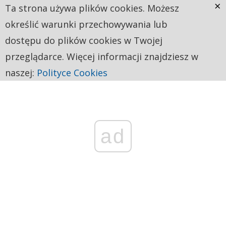
×
Ta strona używa plików cookies. Możesz
określić warunki przechowywania lub
dostępu do plików cookies w Twojej
przeglądarce. Więcej informacji znajdziesz w
naszej:
Polityce Cookies
ad