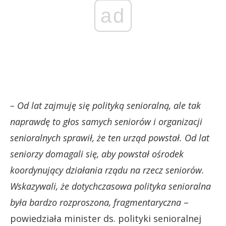
ad
– Od lat zajmuję się polityką senioralną, ale tak
naprawdę to głos samych seniorów i organizacji
senioralnych sprawił, że ten urząd powstał. Od lat
seniorzy domagali się, aby powstał ośrodek
koordynujący działania rządu na rzecz seniorów.
Wskazywali, że dotychczasowa polityka senioralna
była bardzo rozproszona, fragmentaryczna
–
powiedziała minister ds. polityki senioralnej