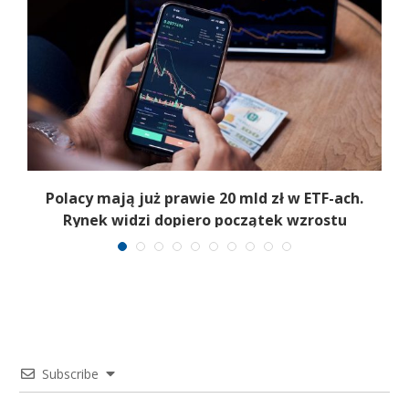
Polacy mają już prawie 20 mld zł w ETF-ach.
Rynek widzi dopiero początek wzrostu
Subscribe