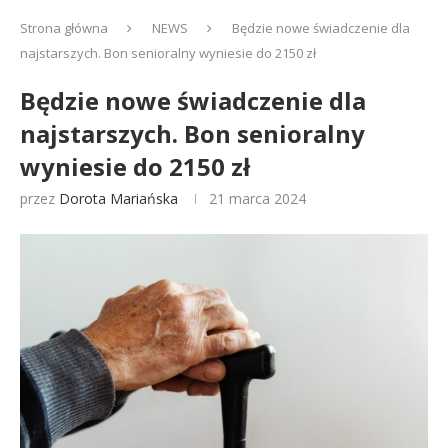
Strona główna
NEWS
Będzie nowe świadczenie dla
najstarszych. Bon senioralny wyniesie do 2150 zł
Będzie nowe świadczenie dla
najstarszych. Bon senioralny
wyniesie do 2150 zł
przez
Dorota Mariańska
21 marca 2024