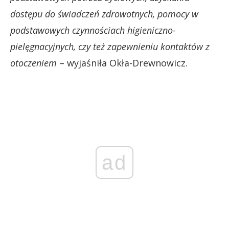
dostępu do świadczeń zdrowotnych, pomocy w
podstawowych czynnościach higieniczno-
pielęgnacyjnych, czy też zapewnieniu kontaktów z
otoczeniem
– wyjaśniła Okła-Drewnowicz.
ad