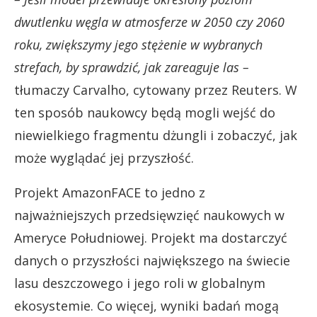
dwutlenku węgla w atmosferze w 2050 czy 2060
roku, zwiększymy jego stężenie w wybranych
strefach, by sprawdzić, jak zareaguje las –
tłumaczy Carvalho, cytowany przez Reuters. W
ten sposób naukowcy będą mogli wejść do
niewielkiego fragmentu dżungli i zobaczyć, jak
może wyglądać jej przyszłość.
Projekt AmazonFACE to jedno z
najważniejszych przedsięwzięć naukowych w
Ameryce Południowej. Projekt ma dostarczyć
danych o przyszłości największego na świecie
lasu deszczowego i jego roli w globalnym
ekosystemie. Co więcej, wyniki badań mogą