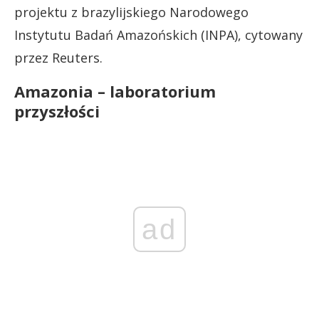
projektu z brazylijskiego Narodowego
Instytutu Badań Amazońskich (INPA), cytowany
przez Reuters.
Amazonia – laboratorium
przyszłości
ad