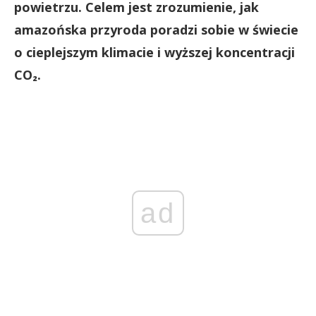
powietrzu. Celem jest zrozumienie, jak
amazońska przyroda poradzi sobie w świecie
o cieplejszym klimacie i wyższej koncentracji
CO₂.
ad