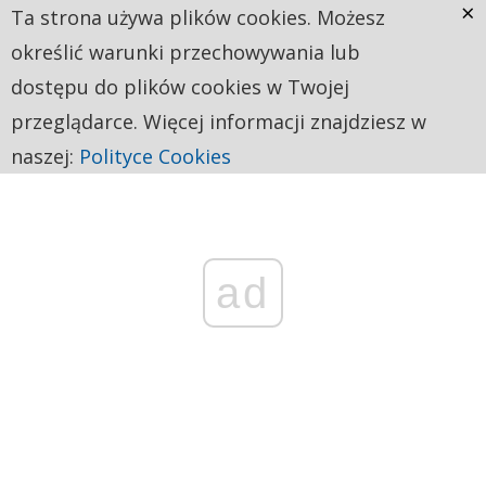
×
Ta strona używa plików cookies. Możesz
określić warunki przechowywania lub
dostępu do plików cookies w Twojej
przeglądarce. Więcej informacji znajdziesz w
naszej:
Polityce Cookies
ad