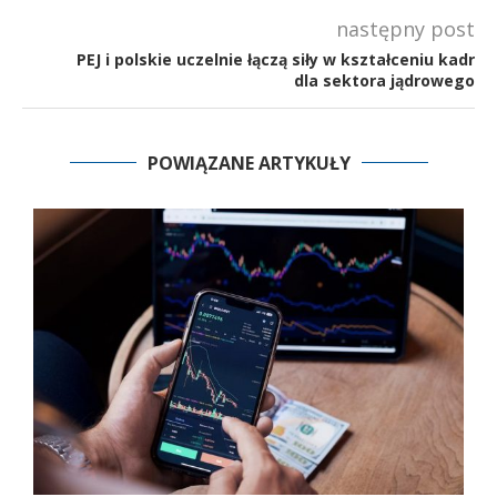
następny post
PEJ i polskie uczelnie łączą siły w kształceniu kadr
dla sektora jądrowego
POWIĄZANE ARTYKUŁY