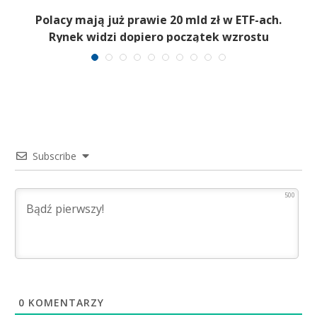
Polacy mają już prawie 20 mld zł w ETF-ach.
Rynek widzi dopiero początek wzrostu
Subscribe
500
0
KOMENTARZY