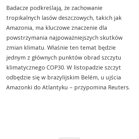
Badacze podkreślają, że zachowanie
tropikalnych lasów deszczowych, takich jak
Amazonia, ma kluczowe znaczenie dla
powstrzymania najpoważniejszych skutków
zmian klimatu. Właśnie ten temat będzie
jednym z głównych punktów obrad szczytu
klimatycznego COP30. W listopadzie szczyt
odbędzie się w brazylijskim Belém, u ujścia
Amazonki do Atlantyku – przypomina Reuters.