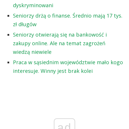
dyskryminowani
Seniorzy drżą o finanse. Średnio mają 17 tys.
zł długów
Seniorzy otwierają się na bankowość i
zakupy online. Ale na temat zagrożeń
wiedzą niewiele
Praca w sąsiednim województwie mało kogo
interesuje. Winny jest brak kolei
ad