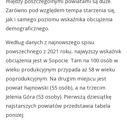
między poszczególnymi powiatami są duże.
Zarówno pod względem tempa starzenia się,
jak i samego poziomu wskaźnika obciążenia
demograficznego.
Według danych z najnowszego spisu
powszechnego z 2021 roku, najwyższy wskaźnik
obciążenia jest w Sopocie. Tam na 100 osób w
wieku produkcyjnym przypada aż 58 w wieku
poprodukcyjnym. Na drugim miejscu jest
powiat hajnowski (55 osób), a na trzecim
Jelenia Góra (53 osoby). Pierwszą dziesiątkę
najstarszych powiatów przedstawia tabela
poniżej: