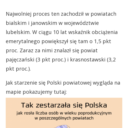
Najwolniej proces ten zachodził w powiatach
bialskim i janowskim w województwie
lubelskim. W ciągu 10 lat wskaźnik obciążenia
emerytalnego powiększył się tam o 1,5 pkt
proc. Zaraz za nimi znalazł się powiat
pajęczański (3 pkt proc.) i krasnostawski (3,2
pkt proc.).
Jak starzenie się Polski powiatowej wygląda na
mapie pokazujemy tutaj: