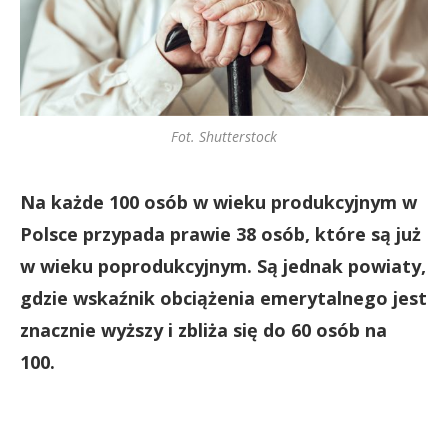
Fot. Shutterstock
Na każde 100 osób w wieku produkcyjnym w
Polsce przypada prawie 38 osób, które są już
w wieku poprodukcyjnym. Są jednak powiaty,
gdzie wskaźnik obciążenia emerytalnego jest
znacznie wyższy i zbliża się do 60 osób na
100.