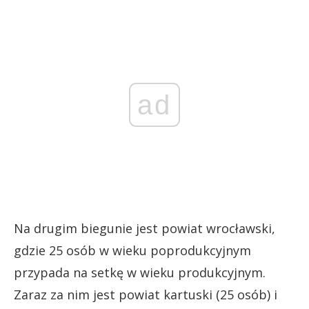
ad
Na drugim biegunie jest powiat wrocławski,
gdzie 25 osób w wieku poprodukcyjnym
przypada na setkę w wieku produkcyjnym.
Zaraz za nim jest powiat kartuski (25 osób) i