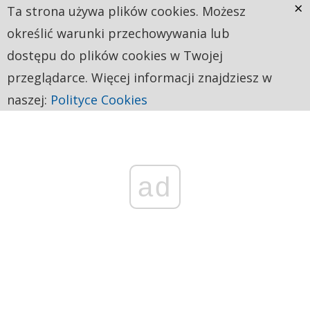
×
Ta strona używa plików cookies. Możesz
określić warunki przechowywania lub
dostępu do plików cookies w Twojej
przeglądarce. Więcej informacji znajdziesz w
naszej:
Polityce Cookies
ad