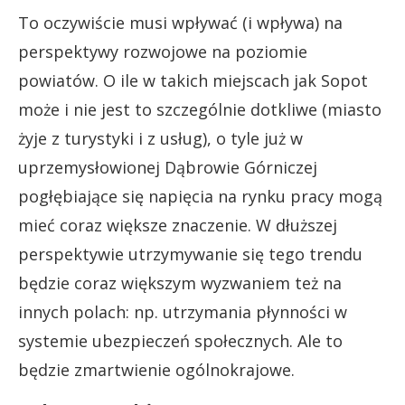
To oczywiście musi wpływać (i wpływa) na
perspektywy rozwojowe na poziomie
powiatów. O ile w takich miejscach jak Sopot
może i nie jest to szczególnie dotkliwe (miasto
żyje z turystyki i z usług), o tyle już w
uprzemysłowionej Dąbrowie Górniczej
pogłębiające się napięcia na rynku pracy mogą
mieć coraz większe znaczenie. W dłuższej
perspektywie utrzymywanie się tego trendu
będzie coraz większym wyzwaniem też na
innych polach: np. utrzymania płynności w
systemie ubezpieczeń społecznych. Ale to
będzie zmartwienie ogólnokrajowe.