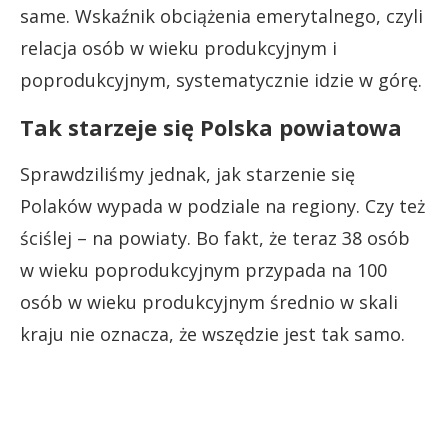
same. Wskaźnik obciążenia emerytalnego, czyli
relacja osób w wieku produkcyjnym i
poprodukcyjnym, systematycznie idzie w górę.
Tak starzeje się Polska powiatowa
Sprawdziliśmy jednak, jak starzenie się
Polaków wypada w podziale na regiony. Czy też
ściślej – na powiaty. Bo fakt, że teraz 38 osób
w wieku poprodukcyjnym przypada na 100
osób w wieku produkcyjnym średnio w skali
kraju nie oznacza, że wszędzie jest tak samo.