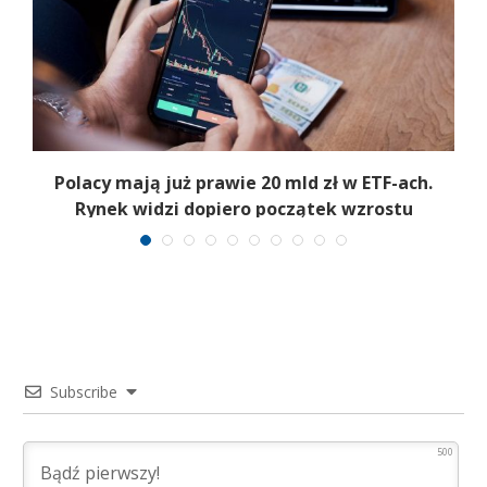
Polacy mają już prawie 20 mld zł w ETF-ach.
Rynek widzi dopiero początek wzrostu
Subscribe
500