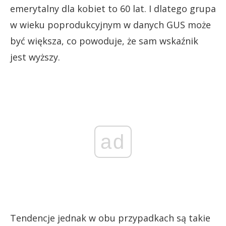
emerytalny dla kobiet to 60 lat. I dlatego grupa
w wieku poprodukcyjnym w danych GUS może
być większa, co powoduje, że sam wskaźnik
jest wyższy.
ad
Tendencje jednak w obu przypadkach są takie