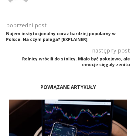
poprzedni post
Najem instytucjonalny coraz bardziej popularny w
Polsce. Na czym polega? [EXPLAINER]
następny post
Rolnicy wrócili do stolicy. Miało być pokojowo, ale
emocje sięgały zenitu
POWIĄZANE ARTYKUŁY