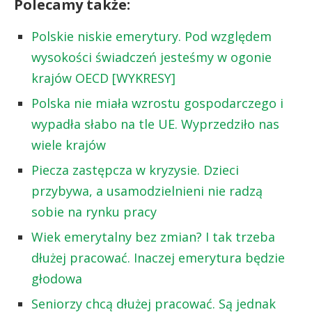
Polecamy także:
Polskie niskie emerytury. Pod względem
wysokości świadczeń jesteśmy w ogonie
krajów OECD [WYKRESY]
Polska nie miała wzrostu gospodarczego i
wypadła słabo na tle UE. Wyprzedziło nas
wiele krajów
Piecza zastępcza w kryzysie. Dzieci
przybywa, a usamodzielnieni nie radzą
sobie na rynku pracy
Wiek emerytalny bez zmian? I tak trzeba
dłużej pracować. Inaczej emerytura będzie
głodowa
Seniorzy chcą dłużej pracować. Są jednak