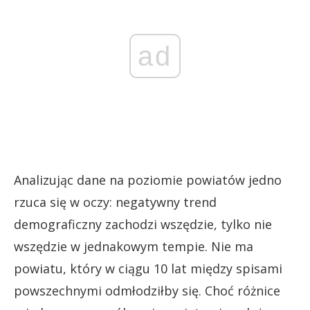
ad
Analizując dane na poziomie powiatów jedno
rzuca się w oczy: negatywny trend
demograficzny zachodzi wszędzie, tylko nie
wszędzie w jednakowym tempie. Nie ma
powiatu, który w ciągu 10 lat między spisami
powszechnymi odmłodziłby się. Choć różnice