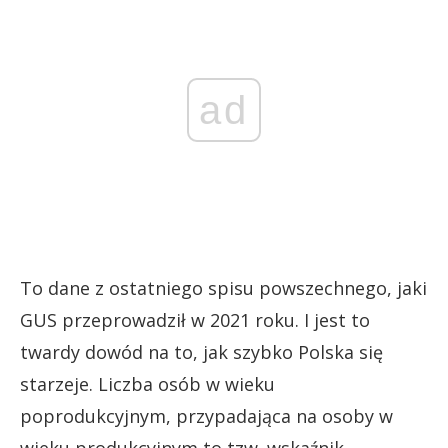
ad
To dane z ostatniego spisu powszechnego, jaki
GUS przeprowadził w 2021 roku. I jest to
twardy dowód na to, jak szybko Polska się
starzeje. Liczba osób w wieku
poprodukcyjnym, przypadająca na osoby w