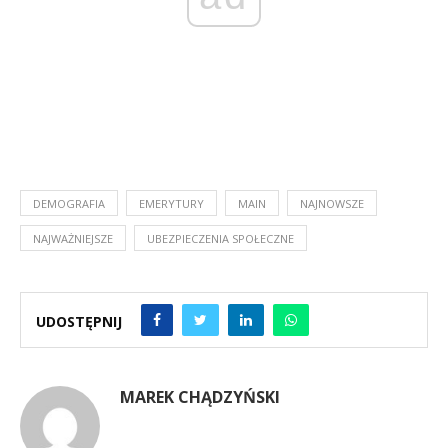
DEMOGRAFIA
EMERYTURY
MAIN
NAJNOWSZE
NAJWAŻNIEJSZE
UBEZPIECZENIA SPOŁECZNE
UDOSTĘPNIJ
MAREK CHĄDZYŃSKI