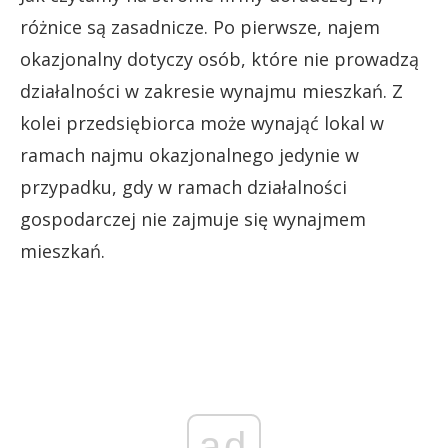
różnice są zasadnicze. Po pierwsze, najem
okazjonalny dotyczy osób, które nie prowadzą
działalności w zakresie wynajmu mieszkań. Z
kolei przedsiębiorca może wynająć lokal w
ramach najmu okazjonalnego jedynie w
przypadku, gdy w ramach działalności
gospodarczej nie zajmuje się wynajmem
mieszkań.
ad