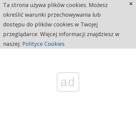
×
Ta strona używa plików cookies. Możesz
określić warunki przechowywania lub
dostępu do plików cookies w Twojej
przeglądarce. Więcej informacji znajdziesz w
naszej:
Polityce Cookies
ad