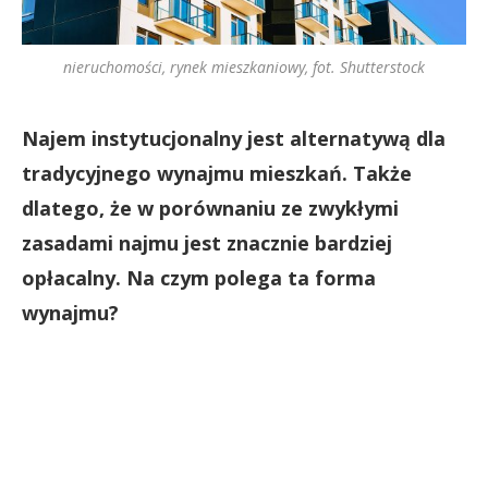
nieruchomości, rynek mieszkaniowy, fot. Shutterstock
Najem instytucjonalny jest alternatywą dla
tradycyjnego wynajmu mieszkań. Także
dlatego, że w porównaniu ze zwykłymi
zasadami najmu jest znacznie bardziej
opłacalny. Na czym polega ta forma
wynajmu?