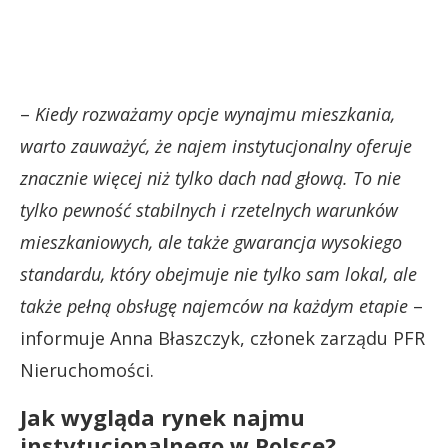
–
Kiedy rozważamy opcje wynajmu mieszkania,
warto zauważyć, że najem instytucjonalny oferuje
znacznie więcej niż tylko dach nad głową. To nie
tylko pewność stabilnych i rzetelnych warunków
mieszkaniowych, ale także gwarancja wysokiego
standardu, który obejmuje nie tylko sam lokal, ale
także pełną obsługę najemców na każdym etapie
–
informuje Anna Błaszczyk, członek zarządu PFR
Nieruchomości.
Jak wygląda rynek najmu
instytucjonalnego w Polsce?