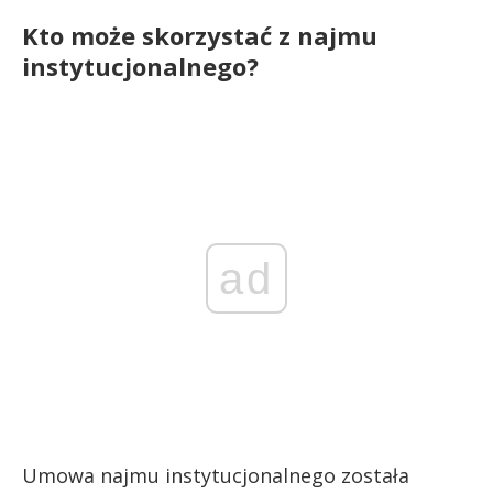
Kto może skorzystać z najmu
instytucjonalnego?
ad
Umowa najmu instytucjonalnego została