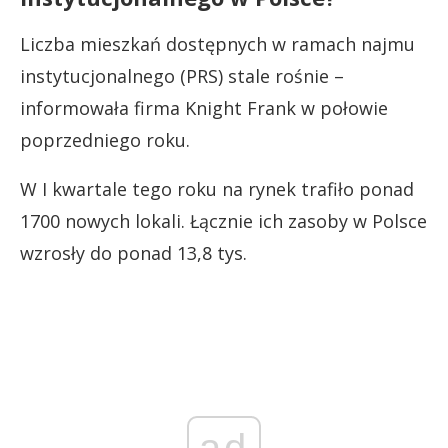
Liczba mieszkań dostępnych w ramach najmu
instytucjonalnego (PRS) stale rośnie –
informowała firma Knight Frank w połowie
poprzedniego roku.
W I kwartale tego roku na rynek trafiło ponad
1700 nowych lokali. Łącznie ich zasoby w Polsce
wzrosły do ponad 13,8 tys.