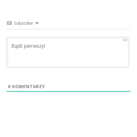
Subscribe
500
0
KOMENTARZY