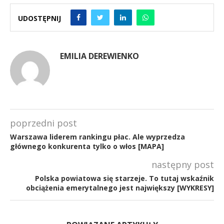
UDOSTĘPNIJ
EMILIA DEREWIENKO
poprzedni post
Warszawa liderem rankingu płac. Ale wyprzedza
głównego konkurenta tylko o włos [MAPA]
następny post
Polska powiatowa się starzeje. To tutaj wskaźnik
obciążenia emerytalnego jest największy [WYKRESY]