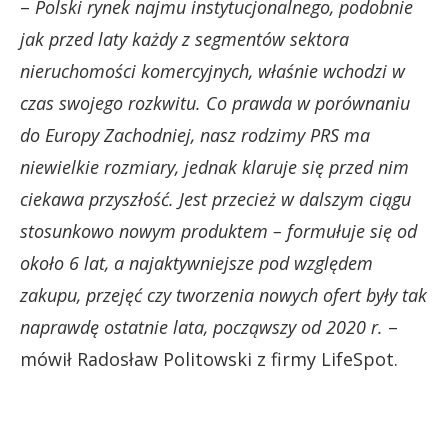
–
Polski rynek najmu instytucjonalnego, podobnie
jak przed laty każdy z segmentów sektora
nieruchomości komercyjnych, właśnie wchodzi w
czas swojego rozkwitu. Co prawda w porównaniu
do Europy Zachodniej, nasz rodzimy PRS ma
niewielkie rozmiary, jednak klaruje się przed nim
ciekawa przyszłość. Jest przecież w dalszym ciągu
stosunkowo nowym produktem – formułuje się od
około 6 lat, a najaktywniejsze pod względem
zakupu, przejęć czy tworzenia nowych ofert były tak
naprawdę ostatnie lata, począwszy od 2020 r.
–
mówił Radosław Politowski z firmy LifeSpot.