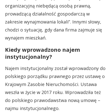
organizacyjną niebędącą osobą prawną,
prowadzącą działalność gospodarczą w
zakresie wynajmowania lokali”. Innymi słowy,
chodzi o sytuację, gdy dana firma zajmuje się
wynajem mieszkań.
Kiedy wprowadzono najem
instytucjonalny?
Najem instytucjonalny został wprowadzony do
polskiego porządku prawnego przez ustawę o
Krajowym Zasobie Nieruchomości. Ustawa
weszła w życie w 2017 roku. Wprowadziła też
do polskiego prawodawstwa nową umowę –
najmu instytucjonalnego.