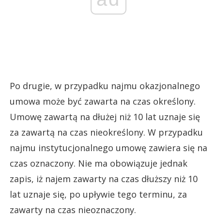
Po drugie, w przypadku najmu okazjonalnego
umowa może być zawarta na czas określony.
Umowę zawartą na dłużej niż 10 lat uznaje się
za zawartą na czas nieokreślony. W przypadku
najmu instytucjonalnego umowę zawiera się na
czas oznaczony. Nie ma obowiązuje jednak
zapis, iż najem zawarty na czas dłuższy niż 10
lat uznaje się, po upływie tego terminu, za
zawarty na czas nieoznaczony.