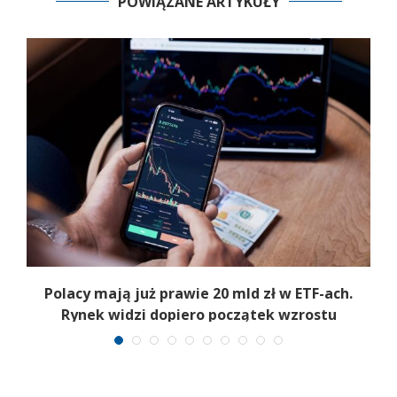
POWIĄZANE ARTYKUŁY
Polacy mają już prawie 20 mld zł w ETF-ach.
Rynek widzi dopiero początek wzrostu