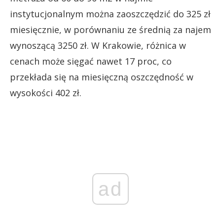
instytucjonalnym można zaoszczędzić do 325 zł
miesięcznie, w porównaniu ze średnią za najem
wynoszącą 3250 zł. W Krakowie, różnica w
cenach może sięgać nawet 17 proc, co
przekłada się na miesięczną oszczędność w
wysokości 402 zł.
ad