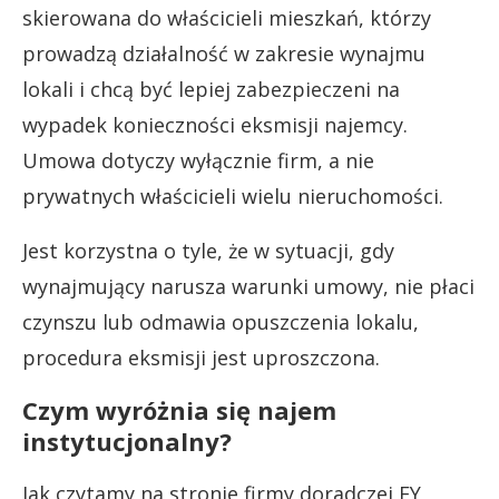
skierowana do właścicieli mieszkań, którzy
prowadzą działalność w zakresie wynajmu
lokali i chcą być lepiej zabezpieczeni na
wypadek konieczności eksmisji najemcy.
Umowa dotyczy wyłącznie firm, a nie
prywatnych właścicieli wielu nieruchomości.
Jest korzystna o tyle, że w sytuacji, gdy
wynajmujący narusza warunki umowy, nie płaci
czynszu lub odmawia opuszczenia lokalu,
procedura eksmisji jest uproszczona.
Czym wyróżnia się najem
instytucjonalny?
Jak czytamy na stronie firmy doradczej EY,