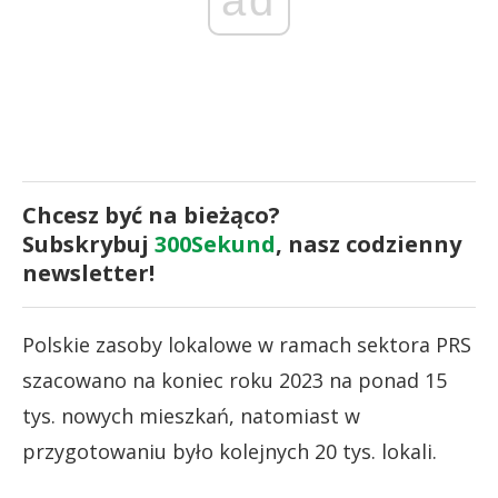
ad
Chcesz być na bieżąco?
Subskrybuj
300Sekund
, nasz codzienny
newsletter!
Polskie zasoby lokalowe w ramach sektora PRS
szacowano na koniec roku 2023 na ponad 15
tys. nowych mieszkań, natomiast w
przygotowaniu było kolejnych 20 tys. lokali.