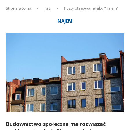
Strona główna
Tagi
Posty otagowane jako "najem"
NAJEM
Budownictwo społeczne ma rozwiązać