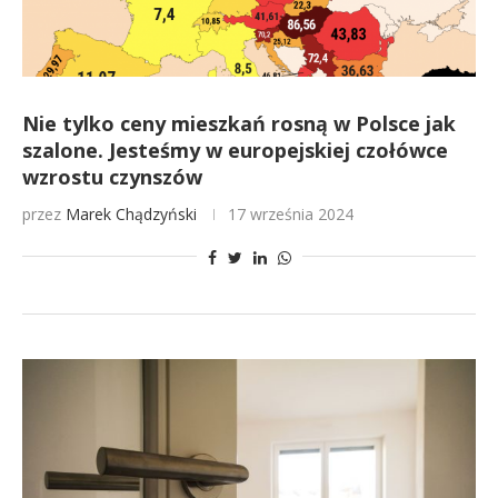
Nie tylko ceny mieszkań rosną w Polsce jak
szalone. Jesteśmy w europejskiej czołówce
wzrostu czynszów
przez
Marek Chądzyński
17 września 2024