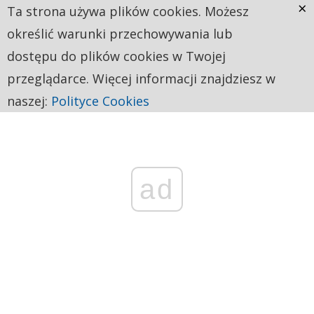
×
Ta strona używa plików cookies. Możesz
określić warunki przechowywania lub
dostępu do plików cookies w Twojej
przeglądarce. Więcej informacji znajdziesz w
naszej:
Polityce Cookies
ad