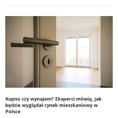
Kupno czy wynajem? Eksperci mówią, jak
będzie wyglądał rynek mieszkaniowy w
Polsce