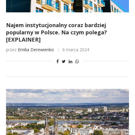
Najem instytucjonalny coraz bardziej
popularny w Polsce. Na czym polega?
[EXPLAINER]
przez
Emilia Derewienko
6 marca 2024