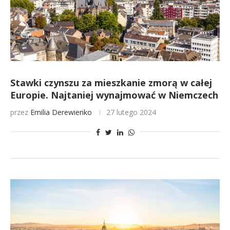
Stawki czynszu za mieszkanie zmorą w całej
Europie. Najtaniej wynajmować w Niemczech
przez
Emilia Derewienko
27 lutego 2024