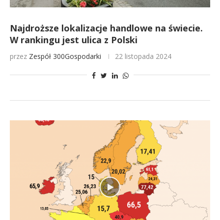
Najdroższe lokalizacje handlowe na świecie.
W rankingu jest ulica z Polski
przez
Zespół 300Gospodarki
22 listopada 2024