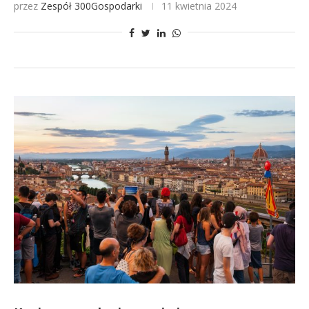
przez
Zespół 300Gospodarki
11 kwietnia 2024