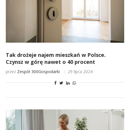
Tak drożeje najem mieszkań w Polsce.
Czynsz w górę nawet o 40 procent
przez
Zespół 300Gospodarki
29 lipca 2024