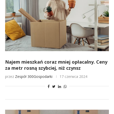
Najem mieszkań coraz mniej opłacalny. Ceny
za metr rosną szybciej, niż czynsz
przez
Zespół 300Gospodarki
17 czerwca 2024