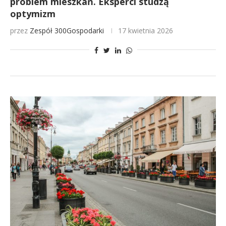
problem mieszkań. Eksperci studzą
optymizm
przez
Zespół 300Gospodarki
17 kwietnia 2026