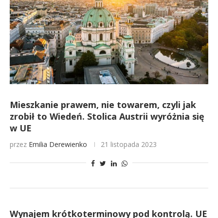
Mieszkanie prawem, nie towarem, czyli jak
zrobił to Wiedeń. Stolica Austrii wyróżnia się
w UE
przez
Emilia Derewienko
21 listopada 2023
Wynajem krótkoterminowy pod kontrolą. UE