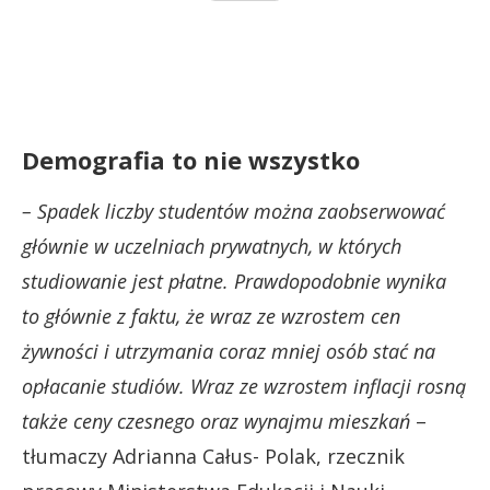
Demografia to nie wszystko
– Spadek liczby studentów można zaobserwować
głównie w uczelniach prywatnych, w których
studiowanie jest płatne. Prawdopodobnie wynika
to głównie z faktu, że wraz ze wzrostem cen
żywności i utrzymania coraz mniej osób stać na
opłacanie studiów. Wraz ze wzrostem inflacji rosną
także ceny czesnego oraz wynajmu mieszkań
–
tłumaczy Adrianna Całus- Polak, rzecznik