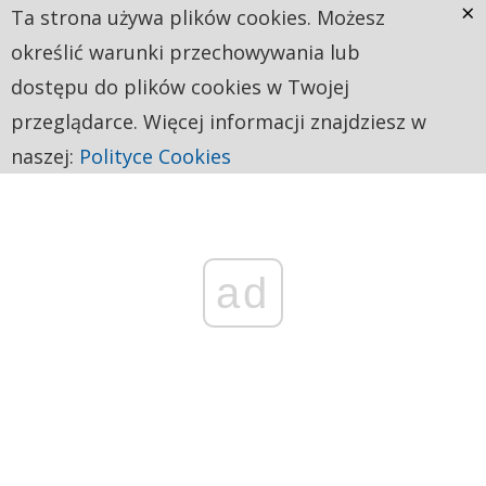
×
Ta strona używa plików cookies. Możesz
określić warunki przechowywania lub
dostępu do plików cookies w Twojej
przeglądarce. Więcej informacji znajdziesz w
naszej:
Polityce Cookies
ad