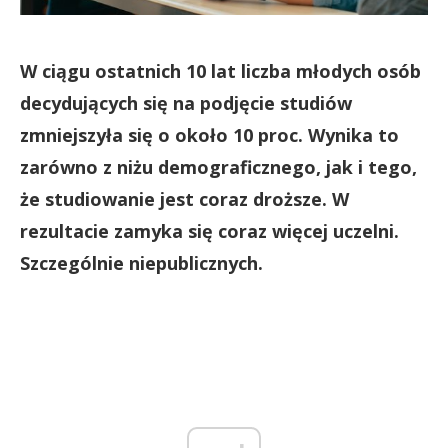
W ciągu ostatnich 10 lat liczba młodych osób
decydujących się na podjęcie studiów
zmniejszyła się o około 10 proc. Wynika to
zarówno z niżu demograficznego, jak i tego,
że studiowanie jest coraz droższe. W
rezultacie zamyka się coraz więcej uczelni.
Szczególnie niepublicznych.