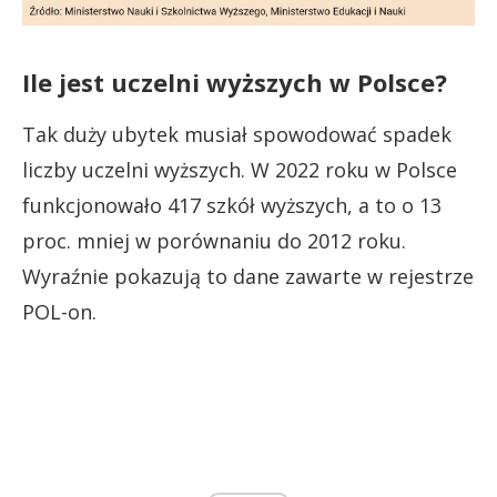
Ile jest uczelni wyższych w Polsce?
Tak duży ubytek musiał spowodować spadek
liczby uczelni wyższych. W 2022 roku w Polsce
funkcjonowało 417 szkół wyższych, a to o 13
proc. mniej w porównaniu do 2012 roku.
Wyraźnie pokazują to dane zawarte w rejestrze
POL-on.