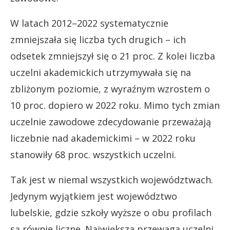
W latach 2012–2022 systematycznie
zmniejszała się liczba tych drugich – ich
odsetek zmniejszył się o 21 proc. Z kolei liczba
uczelni akademickich utrzymywała się na
zbliżonym poziomie, z wyraźnym wzrostem o
10 proc. dopiero w 2022 roku. Mimo tych zmian
uczelnie zawodowe zdecydowanie przeważają
liczebnie nad akademickimi – w 2022 roku
stanowiły 68 proc. wszystkich uczelni.
Tak jest w niemal wszystkich województwach.
Jedynym wyjątkiem jest województwo
lubelskie, gdzie szkoły wyższe o obu profilach
są równie liczne. Największa przewaga uczelni