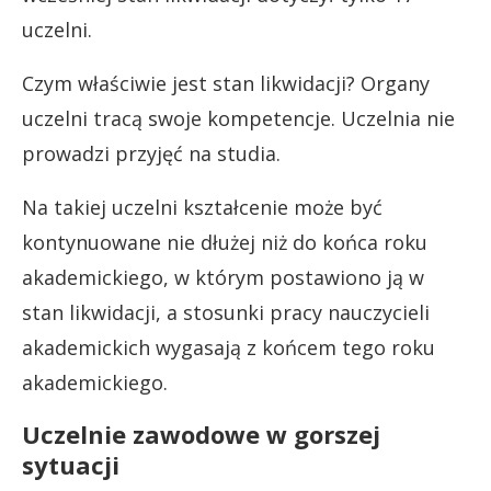
uczelni.
Czym właściwie jest stan likwidacji? Organy
uczelni tracą swoje kompetencje. Uczelnia nie
prowadzi przyjęć na studia.
Na takiej uczelni kształcenie może być
kontynuowane nie dłużej niż do końca roku
akademickiego, w którym postawiono ją w
stan likwidacji, a stosunki pracy nauczycieli
akademickich wygasają z końcem tego roku
akademickiego.
Uczelnie zawodowe w gorszej
sytuacji