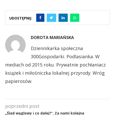
UDOSTĘPNIJ
DOROTA MARIAŃSKA
Dziennikarka społeczna
300Gospodarki. Podlasianka. W
mediach od 2015 roku. Prywatnie pochłaniacz
książek i miłośniczka lokalnej przyrody. Wróg
papierosów.
poprzedni post
„Ślad węglowy i co dalej?”. Za nami kolejna