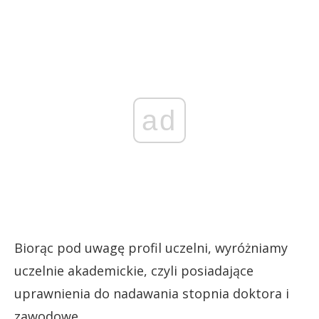
ad
Biorąc pod uwagę profil uczelni, wyróżniamy
uczelnie akademickie, czyli posiadające
uprawnienia do nadawania stopnia doktora i
zawodowe.