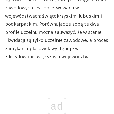
zawodowych jest obserwowana w
województwach: świętokrzyskim, lubuskim i
podkarpackim. Porównując ze sobą te dwa
profile uczelni, można zauważyć, że w stanie
likwidacji są tylko uczelnie zawodowe, a proces
zamykania placówek występuje w
zdecydowanej większości województw.
ad