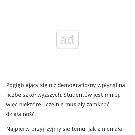
ad
Pogłębiający się niż demograficzny wpłynął na
liczbę szkół wyższych. Studentów jest mniej,
więc niektóre uczelnie musiały zamknąć
działalność.
Najpierw przyjrzyjmy się temu, jak zmieniała