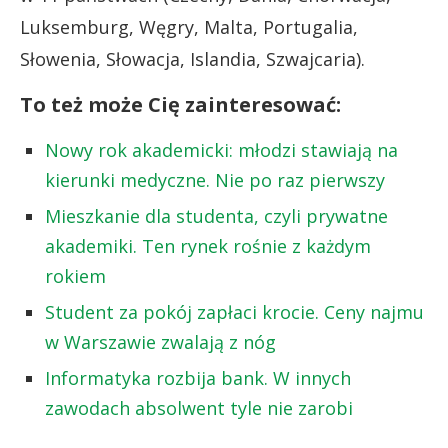
Luksemburg, Węgry, Malta, Portugalia,
Słowenia, Słowacja, Islandia, Szwajcaria).
To też może Cię zainteresować:
Nowy rok akademicki: młodzi stawiają na
kierunki medyczne. Nie po raz pierwszy
Mieszkanie dla studenta, czyli prywatne
akademiki. Ten rynek rośnie z każdym
rokiem
Student za pokój zapłaci krocie. Ceny najmu
w Warszawie zwalają z nóg
Informatyka rozbija bank. W innych
zawodach absolwent tyle nie zarobi