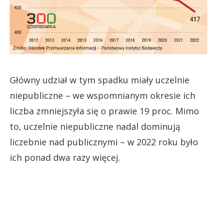
Główny udział w tym spadku miały uczelnie
niepubliczne – we wspomnianym okresie ich
liczba zmniejszyła się o prawie 19 proc. Mimo
to, uczelnie niepubliczne nadal dominują
liczebnie nad publicznymi – w 2022 roku było
ich ponad dwa razy więcej.