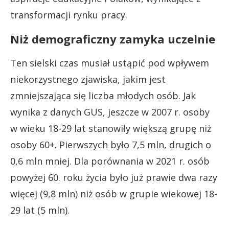
transformacji rynku pracy.
Niż demograficzny zamyka uczelnie
Ten sielski czas musiał ustąpić pod wpływem
niekorzystnego zjawiska, jakim jest
zmniejszająca się liczba młodych osób. Jak
wynika z danych GUS, jeszcze w 2007 r. osoby
w wieku 18-29 lat stanowiły większą grupę niż
osoby 60+. Pierwszych było 7,5 mln, drugich o
0,6 mln mniej. Dla porównania w 2021 r. osób
powyżej 60. roku życia było już prawie dwa razy
więcej (9,8 mln) niż osób w grupie wiekowej 18-
29 lat (5 mln).