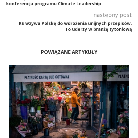
konferencja programu Climate Leadership
następny post
KE wzywa Polskę do wdrożenia unijnych przepisów.
To uderzy w branżę tytoniową
POWIĄZANE ARTYKUŁY