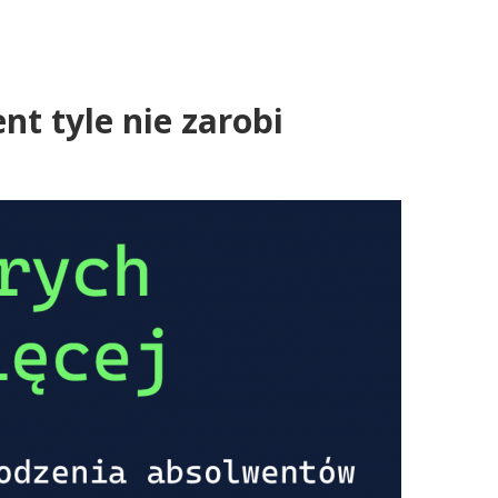
t tyle nie zarobi