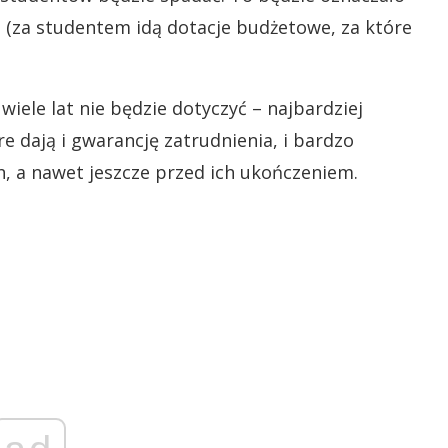
 (za studentem idą dotacje budżetowe, za które
wiele lat nie będzie dotyczyć – najbardziej
 dają i gwarancję zatrudnienia, i bardzo
, a nawet jeszcze przed ich ukończeniem.