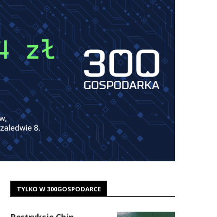
TYLKO W 300GOSPODARCE