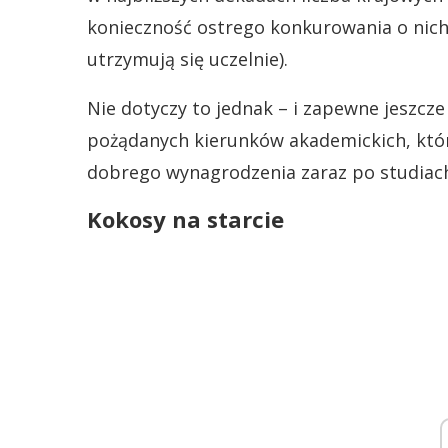
konieczność ostrego konkurowania o nich
utrzymują się uczelnie).
Nie dotyczy to jednak – i zapewne jeszcze 
pożądanych kierunków akademickich, które
dobrego wynagrodzenia zaraz po studiach
Kokosy na starcie