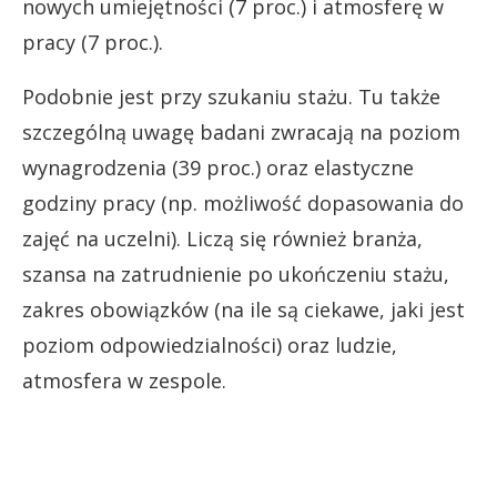
nowych umiejętności (7 proc.) i atmosferę w
pracy (7 proc.).
Podobnie jest przy szukaniu stażu. Tu także
szczególną uwagę badani zwracają na poziom
wynagrodzenia (39 proc.) oraz elastyczne
godziny pracy (np. możliwość dopasowania do
zajęć na uczelni). Liczą się również branża,
szansa na zatrudnienie po ukończeniu stażu,
zakres obowiązków (na ile są ciekawe, jaki jest
poziom odpowiedzialności) oraz ludzie,
atmosfera w zespole.