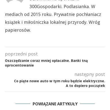
300Gospodarki. Podlasianka. W
mediach od 2015 roku. Prywatnie pochłaniacz
książek i miłośniczka lokalnej przyrody. Wróg
papierosów.
poprzedni post
Oszczędzanie coraz mniej opłacalne. Banki tną
oprocentowanie
następny post
Co piąte nowe auto w tym roku będzie elektryczne.
A to dopiero początek
POWIĄZANE ARTYKUŁY