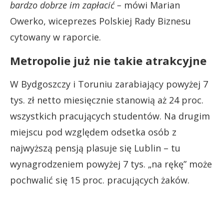
bardzo dobrze im zapłacić –
mówi Marian
Owerko, wiceprezes Polskiej Rady Biznesu
cytowany w raporcie.
Metropolie już nie takie atrakcyjne
W Bydgoszczy i Toruniu zarabiający powyżej 7
tys. zł netto miesięcznie stanowią aż 24 proc.
wszystkich pracujących studentów. Na drugim
miejscu pod względem odsetka osób z
najwyższą pensją plasuje się Lublin – tu
wynagrodzeniem powyżej 7 tys. „na rękę” może
pochwalić się 15 proc. pracujących żaków.