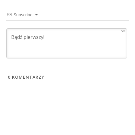
Subscribe
500
0
KOMENTARZY