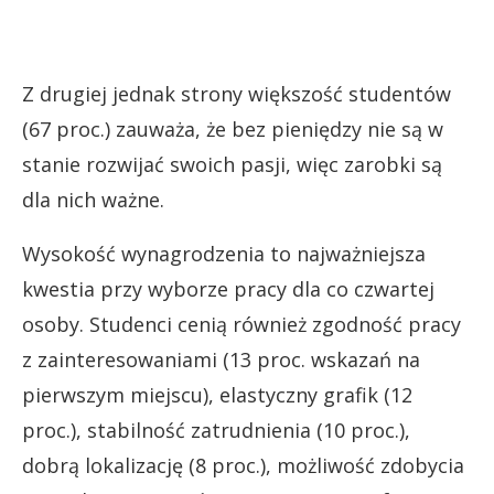
Z drugiej jednak strony większość studentów
(67 proc.) zauważa, że bez pieniędzy nie są w
stanie rozwijać swoich pasji, więc zarobki są
dla nich ważne.
Wysokość wynagrodzenia to najważniejsza
kwestia przy wyborze pracy dla co czwartej
osoby. Studenci cenią również zgodność pracy
z zainteresowaniami (13 proc. wskazań na
pierwszym miejscu), elastyczny grafik (12
proc.), stabilność zatrudnienia (10 proc.),
dobrą lokalizację (8 proc.), możliwość zdobycia