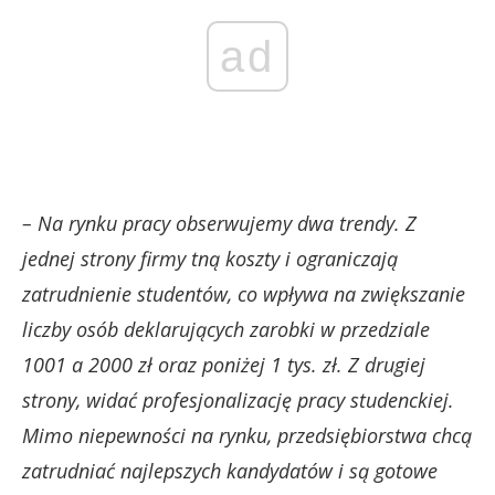
ad
– Na rynku pracy obserwujemy dwa trendy. Z
jednej strony firmy tną koszty i ograniczają
zatrudnienie studentów, co wpływa na zwiększanie
liczby osób deklarujących zarobki w przedziale
1001 a 2000 zł oraz poniżej 1 tys. zł. Z drugiej
strony, widać profesjonalizację pracy studenckiej.
Mimo niepewności na rynku, przedsiębiorstwa chcą
zatrudniać najlepszych kandydatów i są gotowe