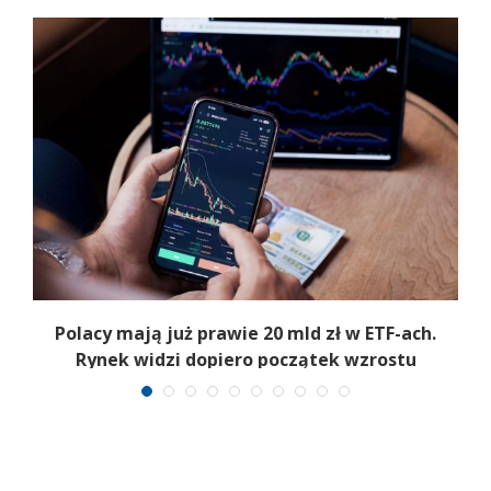
Polacy mają już prawie 20 mld zł w ETF-ach.
Rynek widzi dopiero początek wzrostu