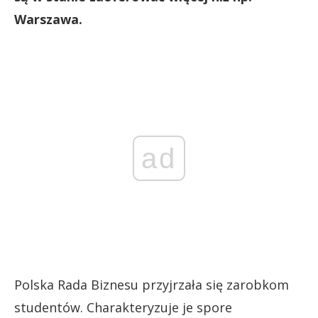
Warszawa.
ad
Polska Rada Biznesu przyjrzała się zarobkom
studentów. Charakteryzuje je spore