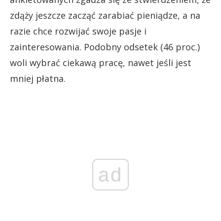
zdąży jeszcze zacząć zarabiać pieniądze, a na
razie chce rozwijać swoje pasje i
zainteresowania. Podobny odsetek (46 proc.)
woli wybrać ciekawą pracę, nawet jeśli jest
mniej płatna.
ad