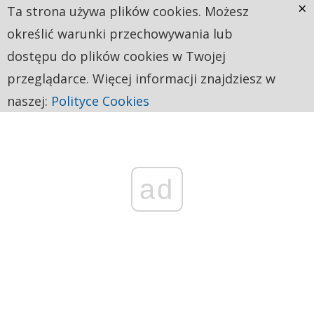
×
Ta strona używa plików cookies. Możesz
określić warunki przechowywania lub
dostępu do plików cookies w Twojej
przeglądarce. Więcej informacji znajdziesz w
naszej:
Polityce Cookies
ad